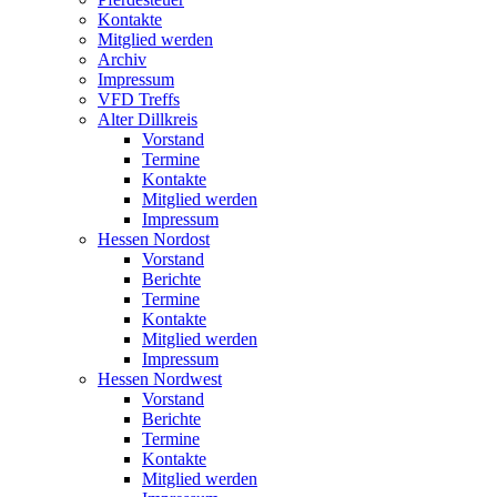
Kontakte
Mitglied werden
Archiv
Impressum
VFD Treffs
Alter Dillkreis
Vorstand
Termine
Kontakte
Mitglied werden
Impressum
Hessen Nordost
Vorstand
Berichte
Termine
Kontakte
Mitglied werden
Impressum
Hessen Nordwest
Vorstand
Berichte
Termine
Kontakte
Mitglied werden