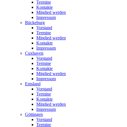
Termine
Kontakte
Mitglied werden
Impressum
Bückeburg
Vorstand
Termine
Mitglied werden
Kontakte
Impressum
Cuxhaven
Vorstand
Termine
Kontakte
Mitglied werden
Impressum
Emsland
Vorstand
Termine
Kontakte
Mitglied werden
Impressum
Göttingen
Vorstand
Termine