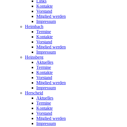
Links
Kontakte
Vorstand
Mitglied werden
Impressum
Heimbach
Termine
Kontakte
Vorstand
Mitglied werden
Impressum
Heinsberg
Aktuelles
Termine
Kontakte
Vorstand
Mitglied werden
Impressum
Herscheid
Aktuelles
Termine
Kontakte
Vorstand
Mitglied werden
Impressum