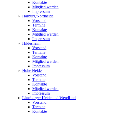
Kontakte
Mitglied werden
Impressum
Harburg/Nordheide
Vorstand
Termine
Kontakte
Mitglied werden
Impressum
Hildesheim
Vorstand
Termine
Kontakte
Mitglied werden
Impressum
Hohe Heide
Vorstand
Termine
Kontakte
Mitglied werden
Impressum
Lüneburger Heide und Wendland
Vorstand
Termine
Kontakte