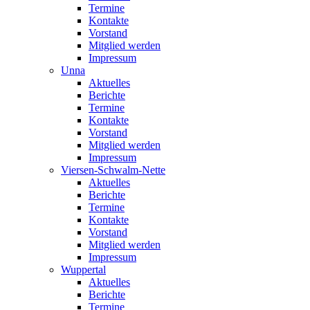
Termine
Kontakte
Vorstand
Mitglied werden
Impressum
Unna
Aktuelles
Berichte
Termine
Kontakte
Vorstand
Mitglied werden
Impressum
Viersen-Schwalm-Nette
Aktuelles
Berichte
Termine
Kontakte
Vorstand
Mitglied werden
Impressum
Wuppertal
Aktuelles
Berichte
Termine