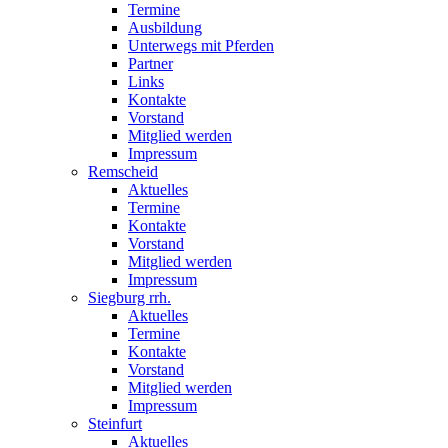
Termine
Ausbildung
Unterwegs mit Pferden
Partner
Links
Kontakte
Vorstand
Mitglied werden
Impressum
Remscheid
Aktuelles
Termine
Kontakte
Vorstand
Mitglied werden
Impressum
Siegburg rrh.
Aktuelles
Termine
Kontakte
Vorstand
Mitglied werden
Impressum
Steinfurt
Aktuelles