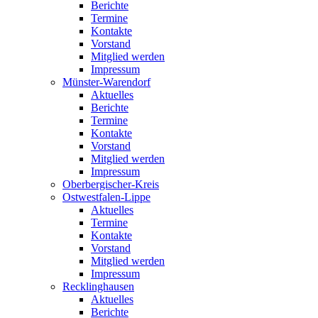
Berichte
Termine
Kontakte
Vorstand
Mitglied werden
Impressum
Münster-Warendorf
Aktuelles
Berichte
Termine
Kontakte
Vorstand
Mitglied werden
Impressum
Oberbergischer-Kreis
Ostwestfalen-Lippe
Aktuelles
Termine
Kontakte
Vorstand
Mitglied werden
Impressum
Recklinghausen
Aktuelles
Berichte