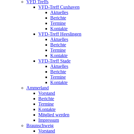
VFD Treffs
VFD-Treff Cuxhaven
Aktuelles
Berichte
Termine
Kontakte
VFD-Treff Heeslingen
Aktuelles
Berichte
Termine
Kontakte
VFD-Treff Stade
Aktuelles
Berichte
Termine
Kontakte
Ammerland
Vorstand
Berichte
Termine
Kontakte
Mitglied werden
Impressum
Braunschweig
Vorstand