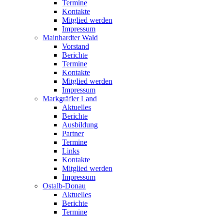
Termine
Kontakte
Mitglied werden
Impressum
Mainhardter Wald
Vorstand
Berichte
Termine
Kontakte
Mitglied werden
Impressum
Markgräfler Land
Aktuelles
Berichte
Ausbildung
Partner
Termine
Links
Kontakte
Mitglied werden
Impressum
Ostalb-Donau
Aktuelles
Berichte
Termine