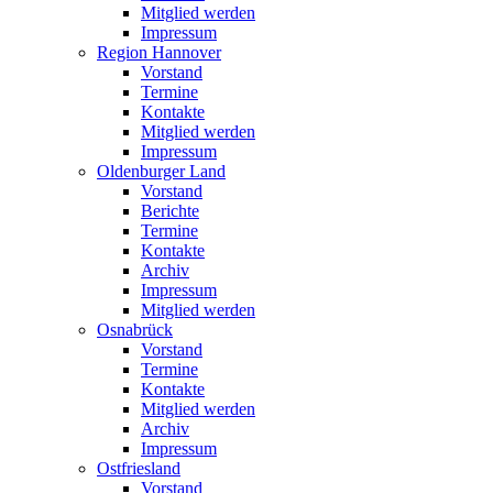
Mitglied werden
Impressum
Region Hannover
Vorstand
Termine
Kontakte
Mitglied werden
Impressum
Oldenburger Land
Vorstand
Berichte
Termine
Kontakte
Archiv
Impressum
Mitglied werden
Osnabrück
Vorstand
Termine
Kontakte
Mitglied werden
Archiv
Impressum
Ostfriesland
Vorstand