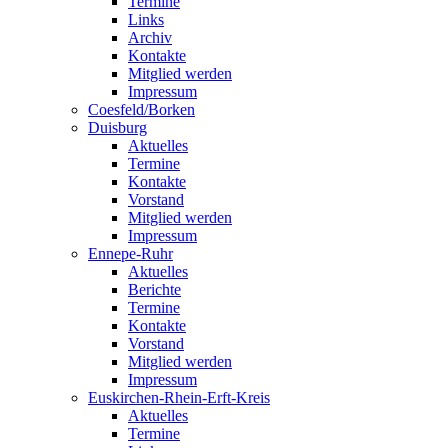
Termine
Links
Archiv
Kontakte
Mitglied werden
Impressum
Coesfeld/Borken
Duisburg
Aktuelles
Termine
Kontakte
Vorstand
Mitglied werden
Impressum
Ennepe-Ruhr
Aktuelles
Berichte
Termine
Kontakte
Vorstand
Mitglied werden
Impressum
Euskirchen-Rhein-Erft-Kreis
Aktuelles
Termine