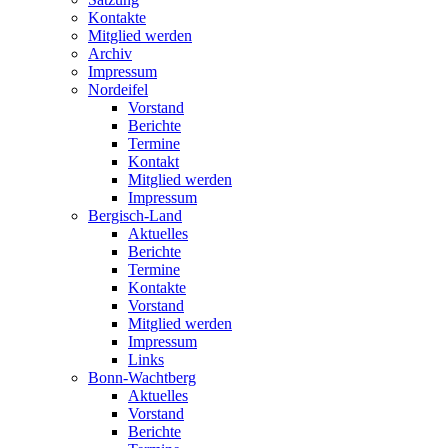
Kontakte
Mitglied werden
Archiv
Impressum
Nordeifel
Vorstand
Berichte
Termine
Kontakt
Mitglied werden
Impressum
Bergisch-Land
Aktuelles
Berichte
Termine
Kontakte
Vorstand
Mitglied werden
Impressum
Links
Bonn-Wachtberg
Aktuelles
Vorstand
Berichte