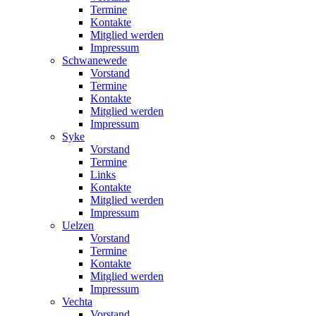
Termine
Kontakte
Mitglied werden
Impressum
Schwanewede
Vorstand
Termine
Kontakte
Mitglied werden
Impressum
Syke
Vorstand
Termine
Links
Kontakte
Mitglied werden
Impressum
Uelzen
Vorstand
Termine
Kontakte
Mitglied werden
Impressum
Vechta
Vorstand