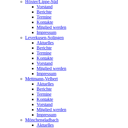
Höxter/Lippe-Süd
Vorstand
Berichte
Termine
Kontakte
Mitglied werden
Impressum
Leverkusen-Solingen
Aktuelles
Berichte
Termine
Kontakte
Vorstand
Mitglied werden
Impressum
Mettmann-Velbert
Aktuelles
Berichte
Termine
Kontakte
Vorstand
Mitglied werden
Impressum
Mönchengladbach
Aktuelles