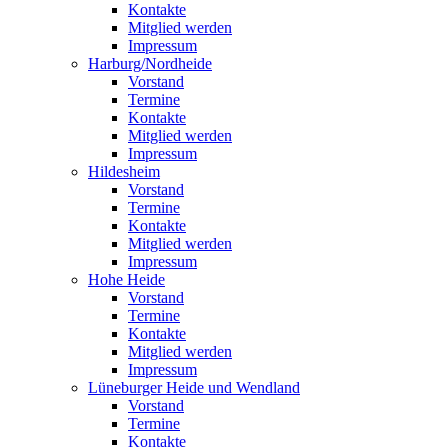
Kontakte
Mitglied werden
Impressum
Harburg/Nordheide
Vorstand
Termine
Kontakte
Mitglied werden
Impressum
Hildesheim
Vorstand
Termine
Kontakte
Mitglied werden
Impressum
Hohe Heide
Vorstand
Termine
Kontakte
Mitglied werden
Impressum
Lüneburger Heide und Wendland
Vorstand
Termine
Kontakte