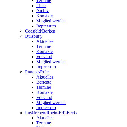
Termine
Links
Archiv
Kontakte
Mitglied werden
Impressum
Coesfeld/Borken
Duisburg
Aktuelles
Termine
Kontakte
Vorstand
Mitglied werden
Impressum
Ennepe-Ruhr
Aktuelles
Berichte
Termine
Kontakte
Vorstand
Mitglied werden
Impressum
Euskirchen-Rhein-Erft-Kreis
Aktuelles
Termine