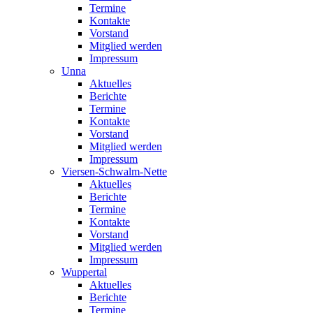
Termine
Kontakte
Vorstand
Mitglied werden
Impressum
Unna
Aktuelles
Berichte
Termine
Kontakte
Vorstand
Mitglied werden
Impressum
Viersen-Schwalm-Nette
Aktuelles
Berichte
Termine
Kontakte
Vorstand
Mitglied werden
Impressum
Wuppertal
Aktuelles
Berichte
Termine