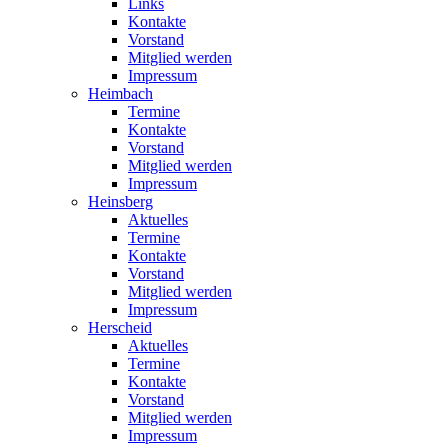
Links
Kontakte
Vorstand
Mitglied werden
Impressum
Heimbach
Termine
Kontakte
Vorstand
Mitglied werden
Impressum
Heinsberg
Aktuelles
Termine
Kontakte
Vorstand
Mitglied werden
Impressum
Herscheid
Aktuelles
Termine
Kontakte
Vorstand
Mitglied werden
Impressum