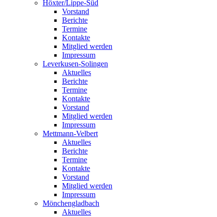
Höxter/Lippe-Süd
Vorstand
Berichte
Termine
Kontakte
Mitglied werden
Impressum
Leverkusen-Solingen
Aktuelles
Berichte
Termine
Kontakte
Vorstand
Mitglied werden
Impressum
Mettmann-Velbert
Aktuelles
Berichte
Termine
Kontakte
Vorstand
Mitglied werden
Impressum
Mönchengladbach
Aktuelles