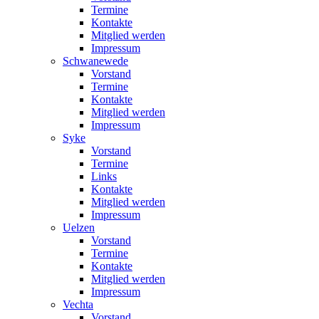
Termine
Kontakte
Mitglied werden
Impressum
Schwanewede
Vorstand
Termine
Kontakte
Mitglied werden
Impressum
Syke
Vorstand
Termine
Links
Kontakte
Mitglied werden
Impressum
Uelzen
Vorstand
Termine
Kontakte
Mitglied werden
Impressum
Vechta
Vorstand