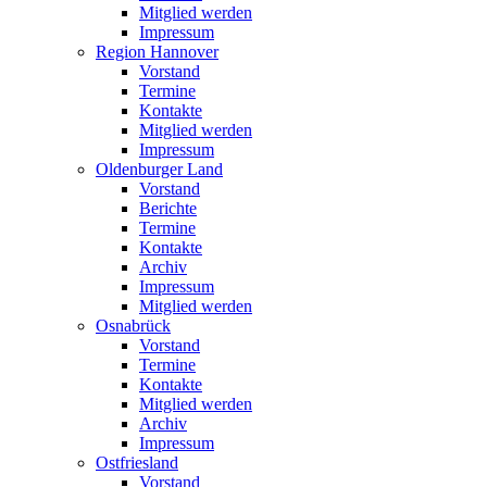
Mitglied werden
Impressum
Region Hannover
Vorstand
Termine
Kontakte
Mitglied werden
Impressum
Oldenburger Land
Vorstand
Berichte
Termine
Kontakte
Archiv
Impressum
Mitglied werden
Osnabrück
Vorstand
Termine
Kontakte
Mitglied werden
Archiv
Impressum
Ostfriesland
Vorstand