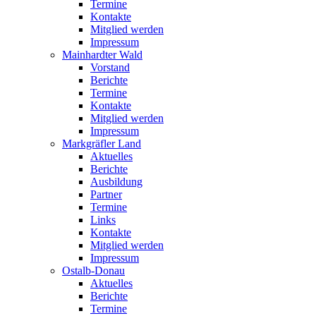
Termine
Kontakte
Mitglied werden
Impressum
Mainhardter Wald
Vorstand
Berichte
Termine
Kontakte
Mitglied werden
Impressum
Markgräfler Land
Aktuelles
Berichte
Ausbildung
Partner
Termine
Links
Kontakte
Mitglied werden
Impressum
Ostalb-Donau
Aktuelles
Berichte
Termine