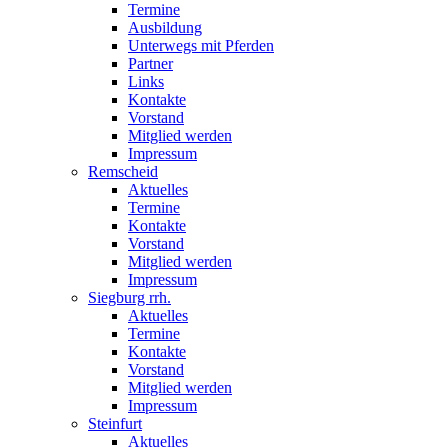
Termine
Ausbildung
Unterwegs mit Pferden
Partner
Links
Kontakte
Vorstand
Mitglied werden
Impressum
Remscheid
Aktuelles
Termine
Kontakte
Vorstand
Mitglied werden
Impressum
Siegburg rrh.
Aktuelles
Termine
Kontakte
Vorstand
Mitglied werden
Impressum
Steinfurt
Aktuelles