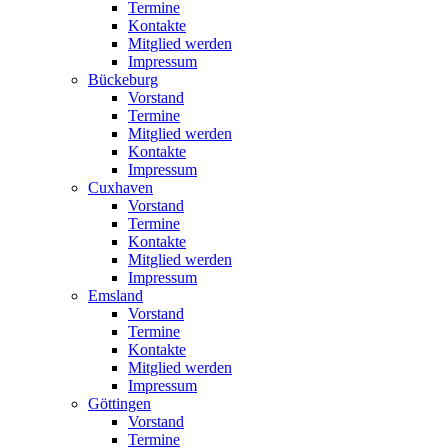
Termine
Kontakte
Mitglied werden
Impressum
Bückeburg
Vorstand
Termine
Mitglied werden
Kontakte
Impressum
Cuxhaven
Vorstand
Termine
Kontakte
Mitglied werden
Impressum
Emsland
Vorstand
Termine
Kontakte
Mitglied werden
Impressum
Göttingen
Vorstand
Termine