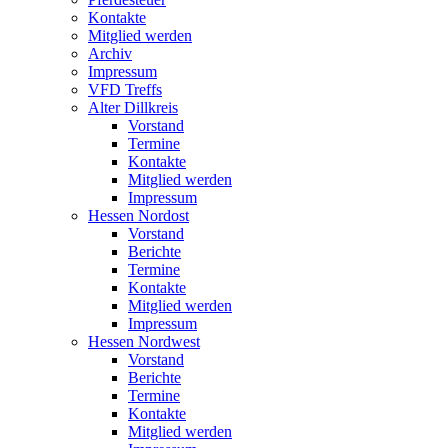
Kontakte
Mitglied werden
Archiv
Impressum
VFD Treffs
Alter Dillkreis
Vorstand
Termine
Kontakte
Mitglied werden
Impressum
Hessen Nordost
Vorstand
Berichte
Termine
Kontakte
Mitglied werden
Impressum
Hessen Nordwest
Vorstand
Berichte
Termine
Kontakte
Mitglied werden