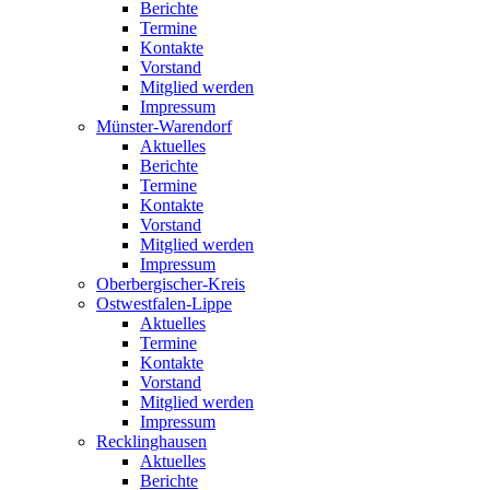
Berichte
Termine
Kontakte
Vorstand
Mitglied werden
Impressum
Münster-Warendorf
Aktuelles
Berichte
Termine
Kontakte
Vorstand
Mitglied werden
Impressum
Oberbergischer-Kreis
Ostwestfalen-Lippe
Aktuelles
Termine
Kontakte
Vorstand
Mitglied werden
Impressum
Recklinghausen
Aktuelles
Berichte