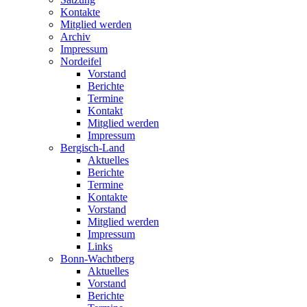
Kontakte
Mitglied werden
Archiv
Impressum
Nordeifel
Vorstand
Berichte
Termine
Kontakt
Mitglied werden
Impressum
Bergisch-Land
Aktuelles
Berichte
Termine
Kontakte
Vorstand
Mitglied werden
Impressum
Links
Bonn-Wachtberg
Aktuelles
Vorstand
Berichte