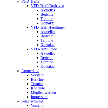
VFD Treffs
VFD-Treff Cuxhaven
Aktuelles
Berichte
Termine
Kontakte
VFD-Treff Heeslingen
Aktuelles
Berichte
Termine
Kontakte
VFD-Treff Stade
Aktuelles
Berichte
Termine
Kontakte
Ammerland
Vorstand
Berichte
Termine
Kontakte
Mitglied werden
Impressum
Braunschweig
Vorstand