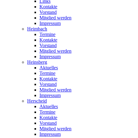
Links
Kontakte
Vorstand
Mitglied werden
Impressum
Heimbach
Termine
Kontakte
Vorstand
Mitglied werden
Impressum
Heinsberg
Aktuelles
Termine
Kontakte
Vorstand
Mitglied werden
Impressum
Herscheid
Aktuelles
Termine
Kontakte
Vorstand
Mitglied werden
Impressum