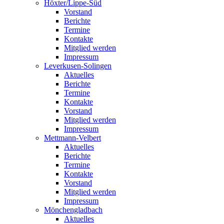
Höxter/Lippe-Süd
Vorstand
Berichte
Termine
Kontakte
Mitglied werden
Impressum
Leverkusen-Solingen
Aktuelles
Berichte
Termine
Kontakte
Vorstand
Mitglied werden
Impressum
Mettmann-Velbert
Aktuelles
Berichte
Termine
Kontakte
Vorstand
Mitglied werden
Impressum
Mönchengladbach
Aktuelles