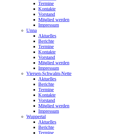
Termine
Kontakte
Vorstand
Mitglied werden
Impressum
Unna
Aktuelles
Berichte
Termine
Kontakte
Vorstand
Mitglied werden
Impressum
Viersen-Schwalm-Nette
Aktuelles
Berichte
Termine
Kontakte
Vorstand
Mitglied werden
Impressum
Wuppertal
Aktuelles
Berichte
Termine