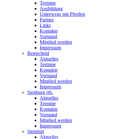
Termine
Ausbildung
Unterwegs mit Pferden
Partner
Links
Kontakte
Vorstand
Mitglied werden
Impressum
Remscheid
Aktuelles
Termine
Kontakte
Vorstand
Mitglied werden
Impressum
Siegburg rrh.
Aktuelles
Termine
Kontakte
Vorstand
Mitglied werden
Impressum
Steinfurt
Aktuelles