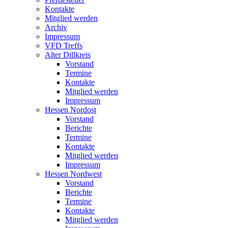
Kontakte
Mitglied werden
Archiv
Impressum
VFD Treffs
Alter Dillkreis
Vorstand
Termine
Kontakte
Mitglied werden
Impressum
Hessen Nordost
Vorstand
Berichte
Termine
Kontakte
Mitglied werden
Impressum
Hessen Nordwest
Vorstand
Berichte
Termine
Kontakte
Mitglied werden