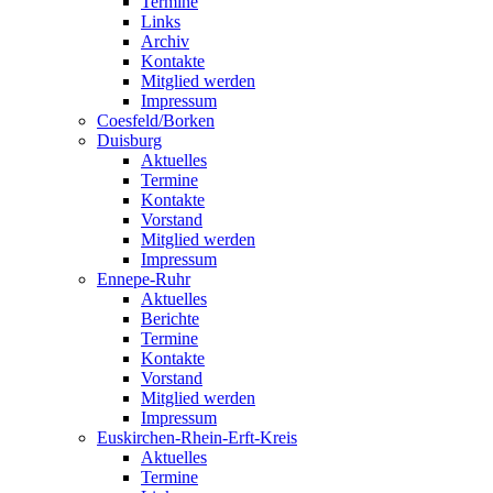
Termine
Links
Archiv
Kontakte
Mitglied werden
Impressum
Coesfeld/Borken
Duisburg
Aktuelles
Termine
Kontakte
Vorstand
Mitglied werden
Impressum
Ennepe-Ruhr
Aktuelles
Berichte
Termine
Kontakte
Vorstand
Mitglied werden
Impressum
Euskirchen-Rhein-Erft-Kreis
Aktuelles
Termine