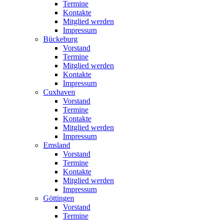
Termine
Kontakte
Mitglied werden
Impressum
Bückeburg
Vorstand
Termine
Mitglied werden
Kontakte
Impressum
Cuxhaven
Vorstand
Termine
Kontakte
Mitglied werden
Impressum
Emsland
Vorstand
Termine
Kontakte
Mitglied werden
Impressum
Göttingen
Vorstand
Termine