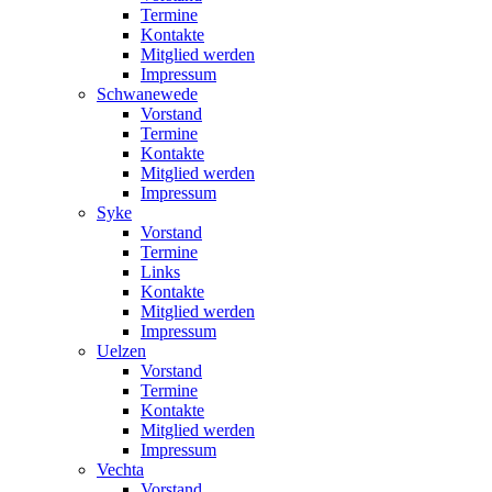
Termine
Kontakte
Mitglied werden
Impressum
Schwanewede
Vorstand
Termine
Kontakte
Mitglied werden
Impressum
Syke
Vorstand
Termine
Links
Kontakte
Mitglied werden
Impressum
Uelzen
Vorstand
Termine
Kontakte
Mitglied werden
Impressum
Vechta
Vorstand