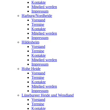
Kontakte
Mitglied werden
Impressum
Harburg/Nordheide
Vorstand
Termine
Kontakte
Mitglied werden
Impressum
Hildesheim
Vorstand
Termine
Kontakte
Mitglied werden
Impressum
Hohe Heide
Vorstand
Termine
Kontakte
Mitglied werden
Impressum
Lüneburger Heide und Wendland
Vorstand
Termine
Kontakte