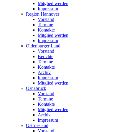
Mitglied werden
Impressum
Region Hannover
Vorstand
Termine
Kontakte
Mitglied werden
Impressum
Oldenburger Land
Vorstand
Berichte
Termine
Kontakte
Archiv
Impressum
Mitglied werden
Osnabrück
Vorstand
Termine
Kontakte
Mitglied werden
Archiv
Impressum
Ostfriesland
Vorstand