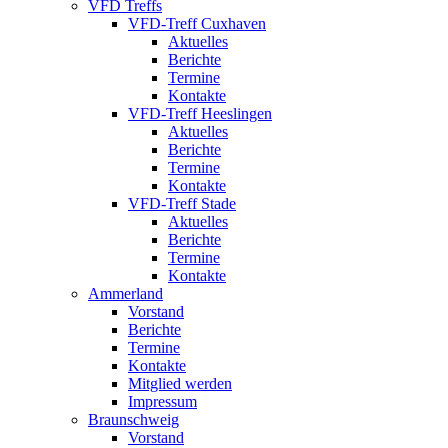
VFD Treffs
VFD-Treff Cuxhaven
Aktuelles
Berichte
Termine
Kontakte
VFD-Treff Heeslingen
Aktuelles
Berichte
Termine
Kontakte
VFD-Treff Stade
Aktuelles
Berichte
Termine
Kontakte
Ammerland
Vorstand
Berichte
Termine
Kontakte
Mitglied werden
Impressum
Braunschweig
Vorstand