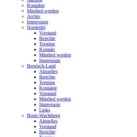
Kontakte
Mitglied werden
Archiv
Impressum
Nordeifel
Vorstand
Berichte
Termine
Kontakt
Mitglied werden
Impressum
Bergisch-Land
Aktuelles
Berichte
Termine
Kontakte
Vorstand
Mitglied werden
Impressum
Links
Bonn-Wachtberg
Aktuelles
Vorstand
Berichte