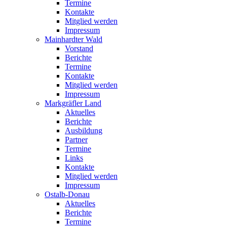
Termine
Kontakte
Mitglied werden
Impressum
Mainhardter Wald
Vorstand
Berichte
Termine
Kontakte
Mitglied werden
Impressum
Markgräfler Land
Aktuelles
Berichte
Ausbildung
Partner
Termine
Links
Kontakte
Mitglied werden
Impressum
Ostalb-Donau
Aktuelles
Berichte
Termine