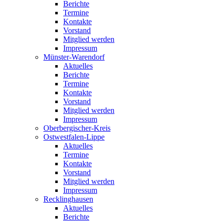
Berichte
Termine
Kontakte
Vorstand
Mitglied werden
Impressum
Münster-Warendorf
Aktuelles
Berichte
Termine
Kontakte
Vorstand
Mitglied werden
Impressum
Oberbergischer-Kreis
Ostwestfalen-Lippe
Aktuelles
Termine
Kontakte
Vorstand
Mitglied werden
Impressum
Recklinghausen
Aktuelles
Berichte