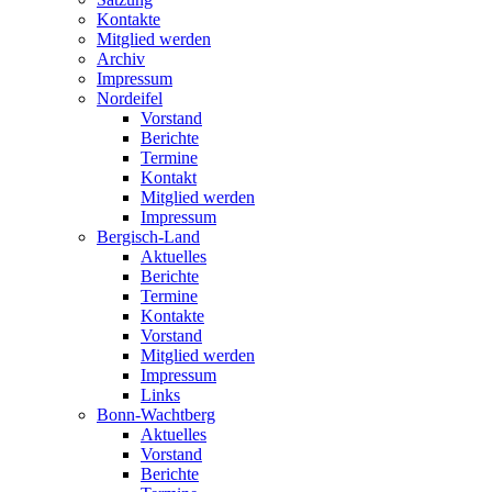
Kontakte
Mitglied werden
Archiv
Impressum
Nordeifel
Vorstand
Berichte
Termine
Kontakt
Mitglied werden
Impressum
Bergisch-Land
Aktuelles
Berichte
Termine
Kontakte
Vorstand
Mitglied werden
Impressum
Links
Bonn-Wachtberg
Aktuelles
Vorstand
Berichte