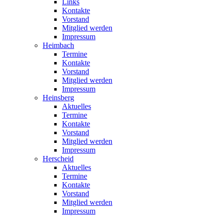
Links
Kontakte
Vorstand
Mitglied werden
Impressum
Heimbach
Termine
Kontakte
Vorstand
Mitglied werden
Impressum
Heinsberg
Aktuelles
Termine
Kontakte
Vorstand
Mitglied werden
Impressum
Herscheid
Aktuelles
Termine
Kontakte
Vorstand
Mitglied werden
Impressum