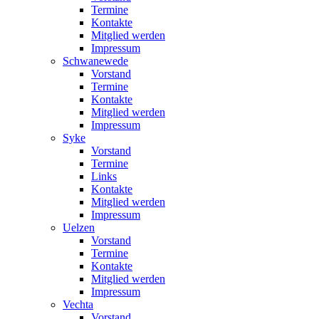
Termine
Kontakte
Mitglied werden
Impressum
Schwanewede
Vorstand
Termine
Kontakte
Mitglied werden
Impressum
Syke
Vorstand
Termine
Links
Kontakte
Mitglied werden
Impressum
Uelzen
Vorstand
Termine
Kontakte
Mitglied werden
Impressum
Vechta
Vorstand