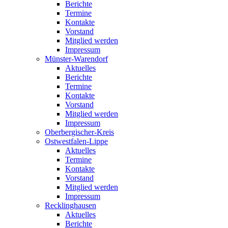
Berichte
Termine
Kontakte
Vorstand
Mitglied werden
Impressum
Münster-Warendorf
Aktuelles
Berichte
Termine
Kontakte
Vorstand
Mitglied werden
Impressum
Oberbergischer-Kreis
Ostwestfalen-Lippe
Aktuelles
Termine
Kontakte
Vorstand
Mitglied werden
Impressum
Recklinghausen
Aktuelles
Berichte