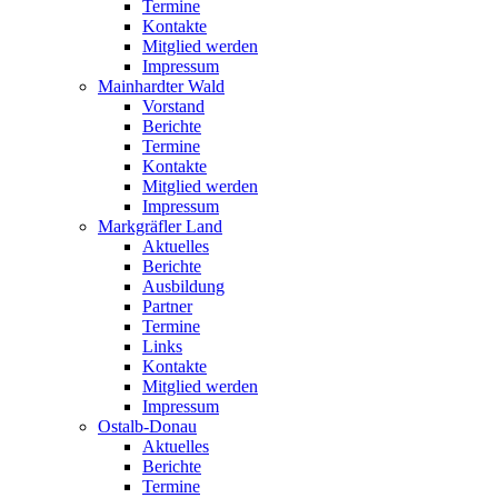
Termine
Kontakte
Mitglied werden
Impressum
Mainhardter Wald
Vorstand
Berichte
Termine
Kontakte
Mitglied werden
Impressum
Markgräfler Land
Aktuelles
Berichte
Ausbildung
Partner
Termine
Links
Kontakte
Mitglied werden
Impressum
Ostalb-Donau
Aktuelles
Berichte
Termine