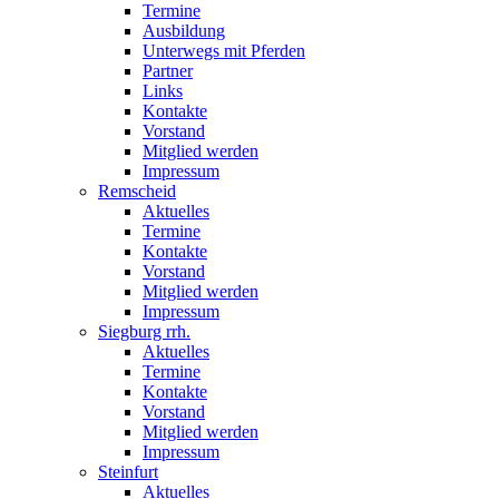
Termine
Ausbildung
Unterwegs mit Pferden
Partner
Links
Kontakte
Vorstand
Mitglied werden
Impressum
Remscheid
Aktuelles
Termine
Kontakte
Vorstand
Mitglied werden
Impressum
Siegburg rrh.
Aktuelles
Termine
Kontakte
Vorstand
Mitglied werden
Impressum
Steinfurt
Aktuelles