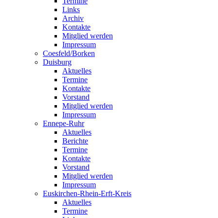
Termine
Links
Archiv
Kontakte
Mitglied werden
Impressum
Coesfeld/Borken
Duisburg
Aktuelles
Termine
Kontakte
Vorstand
Mitglied werden
Impressum
Ennepe-Ruhr
Aktuelles
Berichte
Termine
Kontakte
Vorstand
Mitglied werden
Impressum
Euskirchen-Rhein-Erft-Kreis
Aktuelles
Termine