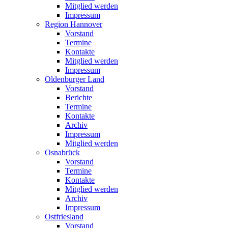
Mitglied werden
Impressum
Region Hannover
Vorstand
Termine
Kontakte
Mitglied werden
Impressum
Oldenburger Land
Vorstand
Berichte
Termine
Kontakte
Archiv
Impressum
Mitglied werden
Osnabrück
Vorstand
Termine
Kontakte
Mitglied werden
Archiv
Impressum
Ostfriesland
Vorstand