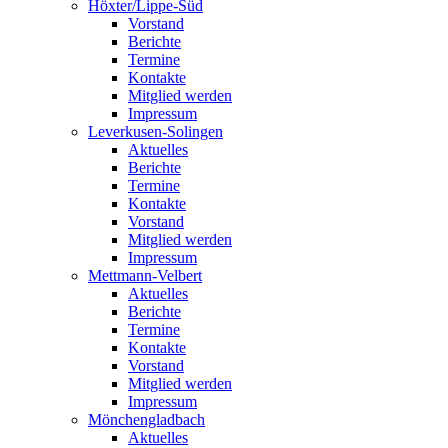
Höxter/Lippe-Süd
Vorstand
Berichte
Termine
Kontakte
Mitglied werden
Impressum
Leverkusen-Solingen
Aktuelles
Berichte
Termine
Kontakte
Vorstand
Mitglied werden
Impressum
Mettmann-Velbert
Aktuelles
Berichte
Termine
Kontakte
Vorstand
Mitglied werden
Impressum
Mönchengladbach
Aktuelles