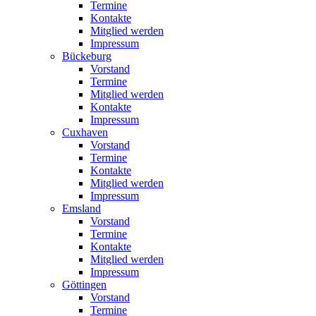
Termine
Kontakte
Mitglied werden
Impressum
Bückeburg
Vorstand
Termine
Mitglied werden
Kontakte
Impressum
Cuxhaven
Vorstand
Termine
Kontakte
Mitglied werden
Impressum
Emsland
Vorstand
Termine
Kontakte
Mitglied werden
Impressum
Göttingen
Vorstand
Termine