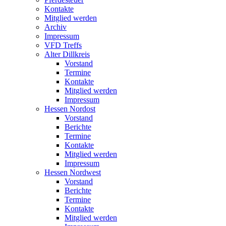
Kontakte
Mitglied werden
Archiv
Impressum
VFD Treffs
Alter Dillkreis
Vorstand
Termine
Kontakte
Mitglied werden
Impressum
Hessen Nordost
Vorstand
Berichte
Termine
Kontakte
Mitglied werden
Impressum
Hessen Nordwest
Vorstand
Berichte
Termine
Kontakte
Mitglied werden