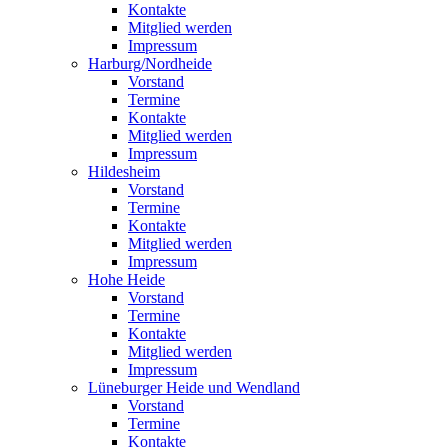
Kontakte
Mitglied werden
Impressum
Harburg/Nordheide
Vorstand
Termine
Kontakte
Mitglied werden
Impressum
Hildesheim
Vorstand
Termine
Kontakte
Mitglied werden
Impressum
Hohe Heide
Vorstand
Termine
Kontakte
Mitglied werden
Impressum
Lüneburger Heide und Wendland
Vorstand
Termine
Kontakte