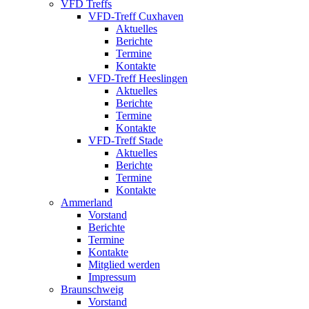
VFD Treffs
VFD-Treff Cuxhaven
Aktuelles
Berichte
Termine
Kontakte
VFD-Treff Heeslingen
Aktuelles
Berichte
Termine
Kontakte
VFD-Treff Stade
Aktuelles
Berichte
Termine
Kontakte
Ammerland
Vorstand
Berichte
Termine
Kontakte
Mitglied werden
Impressum
Braunschweig
Vorstand