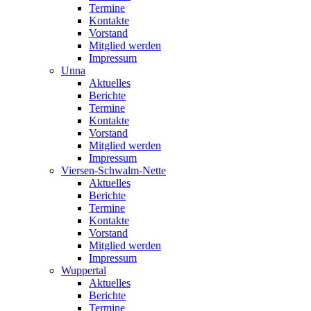
Termine
Kontakte
Vorstand
Mitglied werden
Impressum
Unna
Aktuelles
Berichte
Termine
Kontakte
Vorstand
Mitglied werden
Impressum
Viersen-Schwalm-Nette
Aktuelles
Berichte
Termine
Kontakte
Vorstand
Mitglied werden
Impressum
Wuppertal
Aktuelles
Berichte
Termine