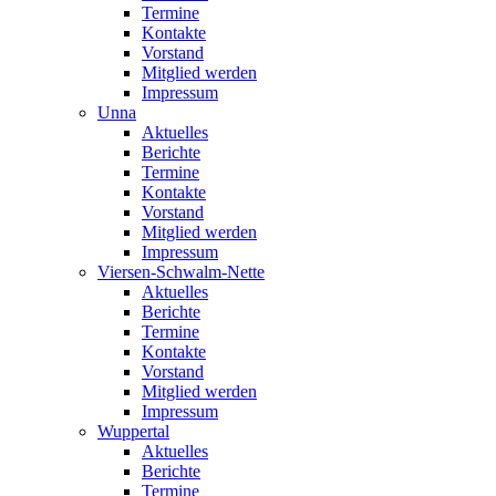
Termine
Kontakte
Vorstand
Mitglied werden
Impressum
Unna
Aktuelles
Berichte
Termine
Kontakte
Vorstand
Mitglied werden
Impressum
Viersen-Schwalm-Nette
Aktuelles
Berichte
Termine
Kontakte
Vorstand
Mitglied werden
Impressum
Wuppertal
Aktuelles
Berichte
Termine