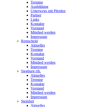
Termine
Ausbildung
Unterwegs mit Pferden
Partner
Links
Kontakte
Vorstand
Mitglied werden
Impressum
Remscheid
Aktuelles
Termine
Kontakte
Vorstand
Mitglied werden
Impressum
Siegburg rrh.
Aktuelles
Termine
Kontakte
Vorstand
Mitglied werden
Impressum
Steinfurt
Aktuelles