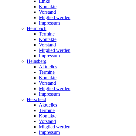
Links
Kontakte
Vorstand
Mitglied werden
Impressum
Heimbach
Termine
Kontakte
Vorstand
Mitglied werden
Impressum
Heinsberg
Aktuelles
Termine
Kontakte
Vorstand
Mitglied werden
Impressum
Herscheid
Aktuelles
Termine
Kontakte
Vorstand
Mitglied werden
Impressum