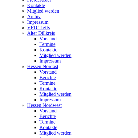
Kontakte
Mitglied werden
Archiv
Impressum
VFD Treffs
Alter Dillkreis
Vorstand
Termine
Kontakte
Mitglied werden
Impressum
Hessen Nordost
Vorstand
Berichte
Termine
Kontakte
Mitglied werden
Impressum
Hessen Nordwest
Vorstand
Berichte
Termine
Kontakte
Mitglied werden