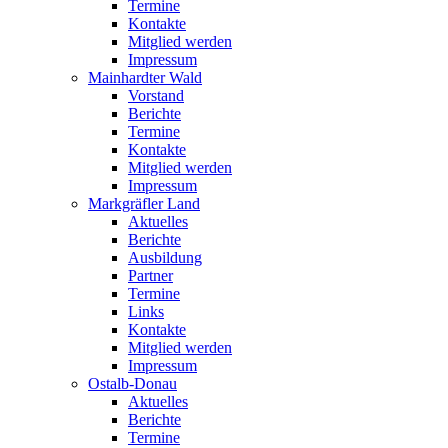
Termine
Kontakte
Mitglied werden
Impressum
Mainhardter Wald
Vorstand
Berichte
Termine
Kontakte
Mitglied werden
Impressum
Markgräfler Land
Aktuelles
Berichte
Ausbildung
Partner
Termine
Links
Kontakte
Mitglied werden
Impressum
Ostalb-Donau
Aktuelles
Berichte
Termine