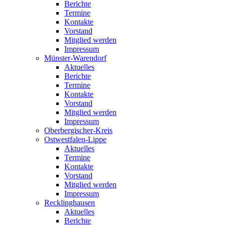
Berichte
Termine
Kontakte
Vorstand
Mitglied werden
Impressum
Münster-Warendorf
Aktuelles
Berichte
Termine
Kontakte
Vorstand
Mitglied werden
Impressum
Oberbergischer-Kreis
Ostwestfalen-Lippe
Aktuelles
Termine
Kontakte
Vorstand
Mitglied werden
Impressum
Recklinghausen
Aktuelles
Berichte