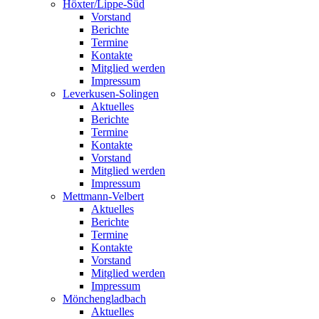
Höxter/Lippe-Süd
Vorstand
Berichte
Termine
Kontakte
Mitglied werden
Impressum
Leverkusen-Solingen
Aktuelles
Berichte
Termine
Kontakte
Vorstand
Mitglied werden
Impressum
Mettmann-Velbert
Aktuelles
Berichte
Termine
Kontakte
Vorstand
Mitglied werden
Impressum
Mönchengladbach
Aktuelles