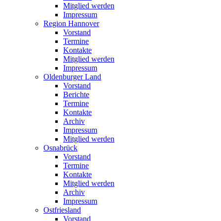
Mitglied werden
Impressum
Region Hannover
Vorstand
Termine
Kontakte
Mitglied werden
Impressum
Oldenburger Land
Vorstand
Berichte
Termine
Kontakte
Archiv
Impressum
Mitglied werden
Osnabrück
Vorstand
Termine
Kontakte
Mitglied werden
Archiv
Impressum
Ostfriesland
Vorstand