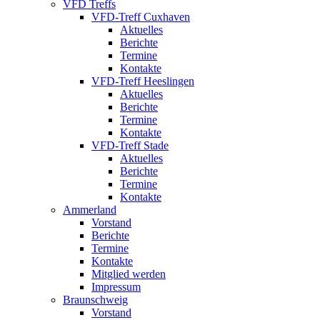
VFD Treffs
VFD-Treff Cuxhaven
Aktuelles
Berichte
Termine
Kontakte
VFD-Treff Heeslingen
Aktuelles
Berichte
Termine
Kontakte
VFD-Treff Stade
Aktuelles
Berichte
Termine
Kontakte
Ammerland
Vorstand
Berichte
Termine
Kontakte
Mitglied werden
Impressum
Braunschweig
Vorstand