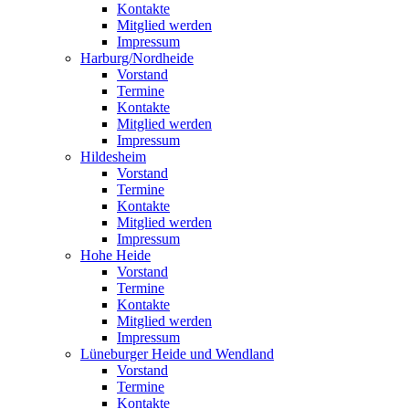
Kontakte
Mitglied werden
Impressum
Harburg/Nordheide
Vorstand
Termine
Kontakte
Mitglied werden
Impressum
Hildesheim
Vorstand
Termine
Kontakte
Mitglied werden
Impressum
Hohe Heide
Vorstand
Termine
Kontakte
Mitglied werden
Impressum
Lüneburger Heide und Wendland
Vorstand
Termine
Kontakte