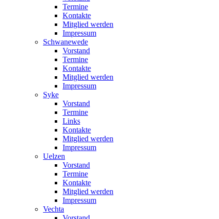
Termine
Kontakte
Mitglied werden
Impressum
Schwanewede
Vorstand
Termine
Kontakte
Mitglied werden
Impressum
Syke
Vorstand
Termine
Links
Kontakte
Mitglied werden
Impressum
Uelzen
Vorstand
Termine
Kontakte
Mitglied werden
Impressum
Vechta
Vorstand