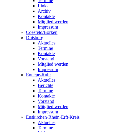
Termine
Links
Archiv
Kontakte
Mitglied werden
Impressum
Coesfeld/Borken
Duisburg
Aktuelles
Termine
Kontakte
Vorstand
Mitglied werden
Impressum
Ennepe-Ruhr
Aktuelles
Berichte
Termine
Kontakte
Vorstand
Mitglied werden
Impressum
Euskirchen-Rhein-Erft-Kreis
Aktuelles
Termine