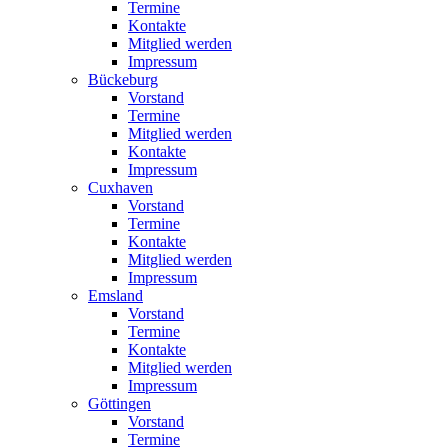
Termine
Kontakte
Mitglied werden
Impressum
Bückeburg
Vorstand
Termine
Mitglied werden
Kontakte
Impressum
Cuxhaven
Vorstand
Termine
Kontakte
Mitglied werden
Impressum
Emsland
Vorstand
Termine
Kontakte
Mitglied werden
Impressum
Göttingen
Vorstand
Termine