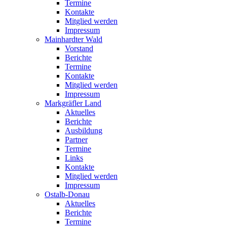
Termine
Kontakte
Mitglied werden
Impressum
Mainhardter Wald
Vorstand
Berichte
Termine
Kontakte
Mitglied werden
Impressum
Markgräfler Land
Aktuelles
Berichte
Ausbildung
Partner
Termine
Links
Kontakte
Mitglied werden
Impressum
Ostalb-Donau
Aktuelles
Berichte
Termine