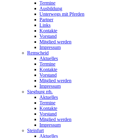
Termine
Ausbildung
Unterwegs mit Pferden
Partner
Links
Kontakte
Vorstand
Mitglied werden
Impressum
Remscheid
Aktuelles
Termine
Kontakte
Vorstand
Mitglied werden
Impressum
Siegburg rrh.
Aktuelles
Termine
Kontakte
Vorstand
Mitglied werden
Impressum
Steinfurt
Aktuelles