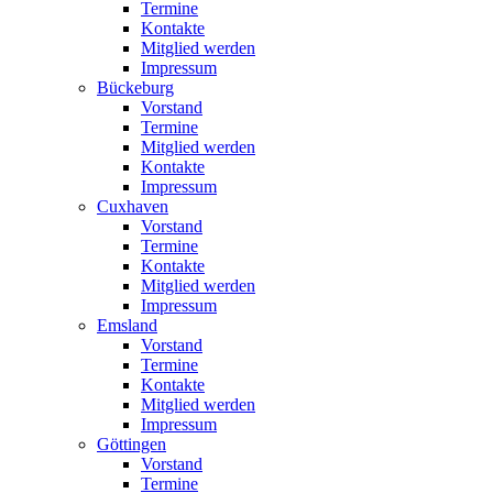
Termine
Kontakte
Mitglied werden
Impressum
Bückeburg
Vorstand
Termine
Mitglied werden
Kontakte
Impressum
Cuxhaven
Vorstand
Termine
Kontakte
Mitglied werden
Impressum
Emsland
Vorstand
Termine
Kontakte
Mitglied werden
Impressum
Göttingen
Vorstand
Termine