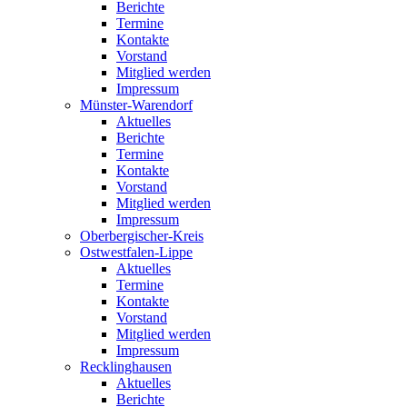
Berichte
Termine
Kontakte
Vorstand
Mitglied werden
Impressum
Münster-Warendorf
Aktuelles
Berichte
Termine
Kontakte
Vorstand
Mitglied werden
Impressum
Oberbergischer-Kreis
Ostwestfalen-Lippe
Aktuelles
Termine
Kontakte
Vorstand
Mitglied werden
Impressum
Recklinghausen
Aktuelles
Berichte