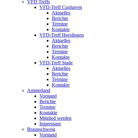
VFD Treffs
VFD-Treff Cuxhaven
Aktuelles
Berichte
Termine
Kontakte
VFD-Treff Heeslingen
Aktuelles
Berichte
Termine
Kontakte
VFD-Treff Stade
Aktuelles
Berichte
Termine
Kontakte
Ammerland
Vorstand
Berichte
Termine
Kontakte
Mitglied werden
Impressum
Braunschweig
Vorstand