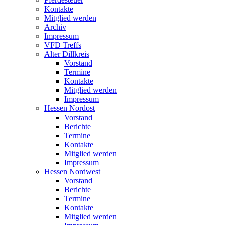
Kontakte
Mitglied werden
Archiv
Impressum
VFD Treffs
Alter Dillkreis
Vorstand
Termine
Kontakte
Mitglied werden
Impressum
Hessen Nordost
Vorstand
Berichte
Termine
Kontakte
Mitglied werden
Impressum
Hessen Nordwest
Vorstand
Berichte
Termine
Kontakte
Mitglied werden