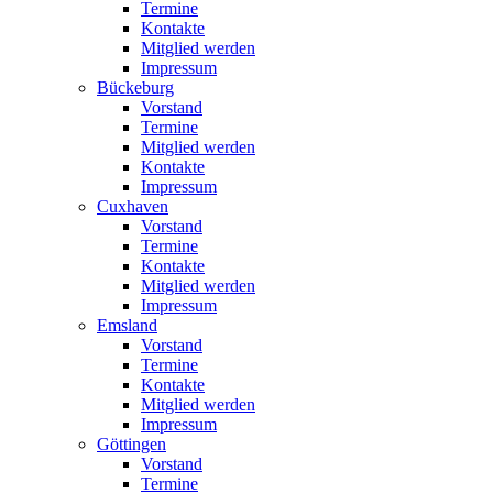
Termine
Kontakte
Mitglied werden
Impressum
Bückeburg
Vorstand
Termine
Mitglied werden
Kontakte
Impressum
Cuxhaven
Vorstand
Termine
Kontakte
Mitglied werden
Impressum
Emsland
Vorstand
Termine
Kontakte
Mitglied werden
Impressum
Göttingen
Vorstand
Termine