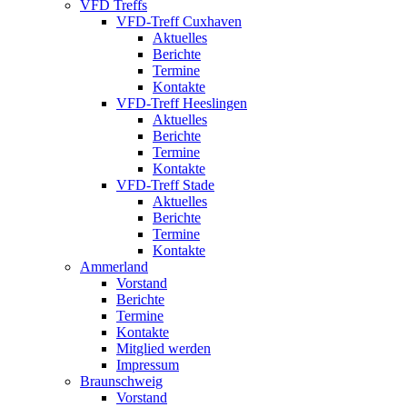
VFD Treffs
VFD-Treff Cuxhaven
Aktuelles
Berichte
Termine
Kontakte
VFD-Treff Heeslingen
Aktuelles
Berichte
Termine
Kontakte
VFD-Treff Stade
Aktuelles
Berichte
Termine
Kontakte
Ammerland
Vorstand
Berichte
Termine
Kontakte
Mitglied werden
Impressum
Braunschweig
Vorstand