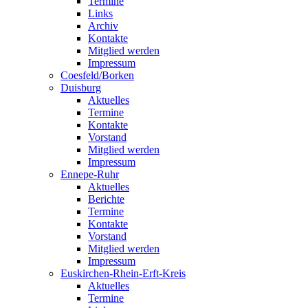
Termine
Links
Archiv
Kontakte
Mitglied werden
Impressum
Coesfeld/Borken
Duisburg
Aktuelles
Termine
Kontakte
Vorstand
Mitglied werden
Impressum
Ennepe-Ruhr
Aktuelles
Berichte
Termine
Kontakte
Vorstand
Mitglied werden
Impressum
Euskirchen-Rhein-Erft-Kreis
Aktuelles
Termine