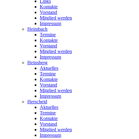
Links
Kontakte
Vorstand
Mitglied werden
Impressum
Heimbach
Termine
Kontakte
Vorstand
Mitglied werden
Impressum
Heinsberg
Aktuelles
Termine
Kontakte
Vorstand
Mitglied werden
Impressum
Herscheid
Aktuelles
Termine
Kontakte
Vorstand
Mitglied werden
Impressum