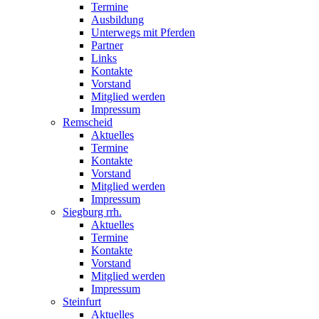
Termine
Ausbildung
Unterwegs mit Pferden
Partner
Links
Kontakte
Vorstand
Mitglied werden
Impressum
Remscheid
Aktuelles
Termine
Kontakte
Vorstand
Mitglied werden
Impressum
Siegburg rrh.
Aktuelles
Termine
Kontakte
Vorstand
Mitglied werden
Impressum
Steinfurt
Aktuelles