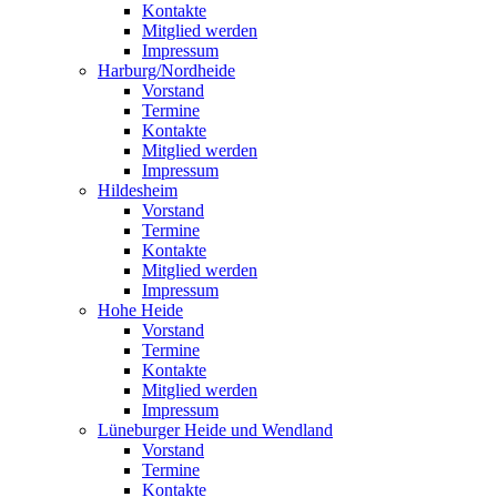
Kontakte
Mitglied werden
Impressum
Harburg/Nordheide
Vorstand
Termine
Kontakte
Mitglied werden
Impressum
Hildesheim
Vorstand
Termine
Kontakte
Mitglied werden
Impressum
Hohe Heide
Vorstand
Termine
Kontakte
Mitglied werden
Impressum
Lüneburger Heide und Wendland
Vorstand
Termine
Kontakte