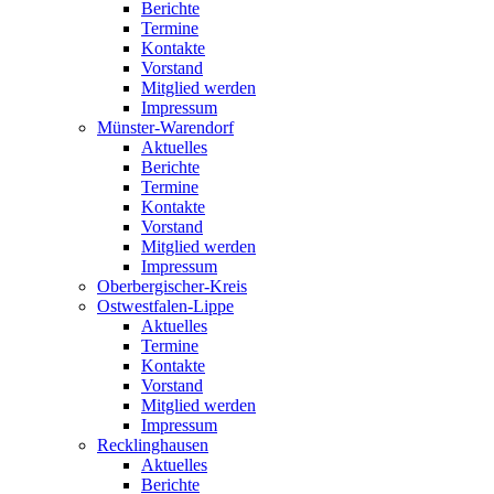
Berichte
Termine
Kontakte
Vorstand
Mitglied werden
Impressum
Münster-Warendorf
Aktuelles
Berichte
Termine
Kontakte
Vorstand
Mitglied werden
Impressum
Oberbergischer-Kreis
Ostwestfalen-Lippe
Aktuelles
Termine
Kontakte
Vorstand
Mitglied werden
Impressum
Recklinghausen
Aktuelles
Berichte