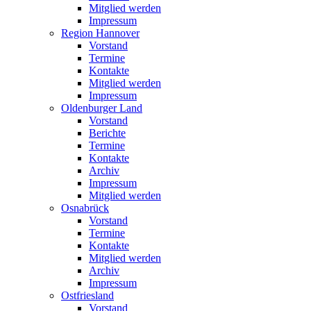
Mitglied werden
Impressum
Region Hannover
Vorstand
Termine
Kontakte
Mitglied werden
Impressum
Oldenburger Land
Vorstand
Berichte
Termine
Kontakte
Archiv
Impressum
Mitglied werden
Osnabrück
Vorstand
Termine
Kontakte
Mitglied werden
Archiv
Impressum
Ostfriesland
Vorstand