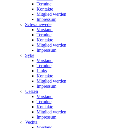
Termine
Kontakte
Mitglied werden
Impressum
Schwanewede
Vorstand
Termine
Kontakte
Mitglied werden
Impressum
Syke
Vorstand
Termine
Links
Kontakte
Mitglied werden
Impressum
Uelzen
Vorstand
Termine
Kontakte
Mitglied werden
Impressum
Vechta
Vorstand