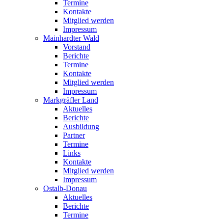
Termine
Kontakte
Mitglied werden
Impressum
Mainhardter Wald
Vorstand
Berichte
Termine
Kontakte
Mitglied werden
Impressum
Markgräfler Land
Aktuelles
Berichte
Ausbildung
Partner
Termine
Links
Kontakte
Mitglied werden
Impressum
Ostalb-Donau
Aktuelles
Berichte
Termine