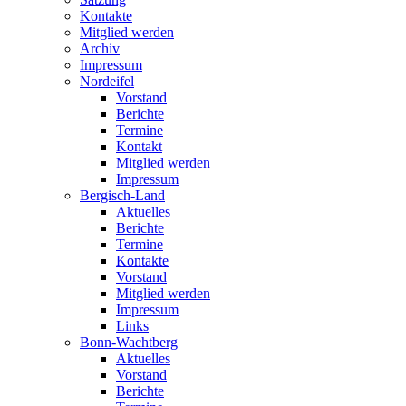
Kontakte
Mitglied werden
Archiv
Impressum
Nordeifel
Vorstand
Berichte
Termine
Kontakt
Mitglied werden
Impressum
Bergisch-Land
Aktuelles
Berichte
Termine
Kontakte
Vorstand
Mitglied werden
Impressum
Links
Bonn-Wachtberg
Aktuelles
Vorstand
Berichte