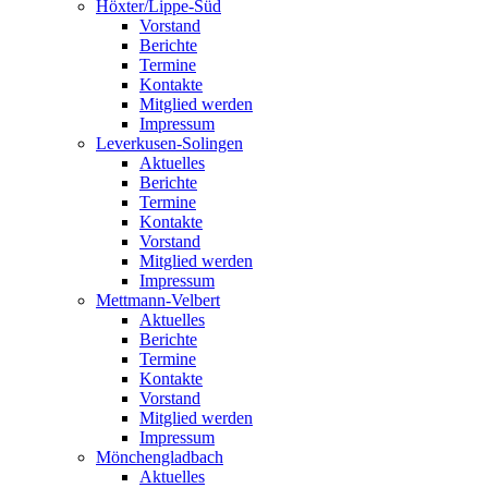
Höxter/Lippe-Süd
Vorstand
Berichte
Termine
Kontakte
Mitglied werden
Impressum
Leverkusen-Solingen
Aktuelles
Berichte
Termine
Kontakte
Vorstand
Mitglied werden
Impressum
Mettmann-Velbert
Aktuelles
Berichte
Termine
Kontakte
Vorstand
Mitglied werden
Impressum
Mönchengladbach
Aktuelles