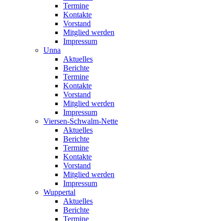
Termine
Kontakte
Vorstand
Mitglied werden
Impressum
Unna
Aktuelles
Berichte
Termine
Kontakte
Vorstand
Mitglied werden
Impressum
Viersen-Schwalm-Nette
Aktuelles
Berichte
Termine
Kontakte
Vorstand
Mitglied werden
Impressum
Wuppertal
Aktuelles
Berichte
Termine