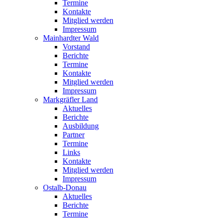
Termine
Kontakte
Mitglied werden
Impressum
Mainhardter Wald
Vorstand
Berichte
Termine
Kontakte
Mitglied werden
Impressum
Markgräfler Land
Aktuelles
Berichte
Ausbildung
Partner
Termine
Links
Kontakte
Mitglied werden
Impressum
Ostalb-Donau
Aktuelles
Berichte
Termine