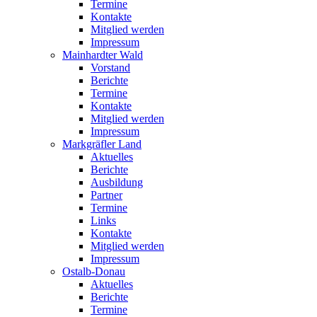
Termine
Kontakte
Mitglied werden
Impressum
Mainhardter Wald
Vorstand
Berichte
Termine
Kontakte
Mitglied werden
Impressum
Markgräfler Land
Aktuelles
Berichte
Ausbildung
Partner
Termine
Links
Kontakte
Mitglied werden
Impressum
Ostalb-Donau
Aktuelles
Berichte
Termine