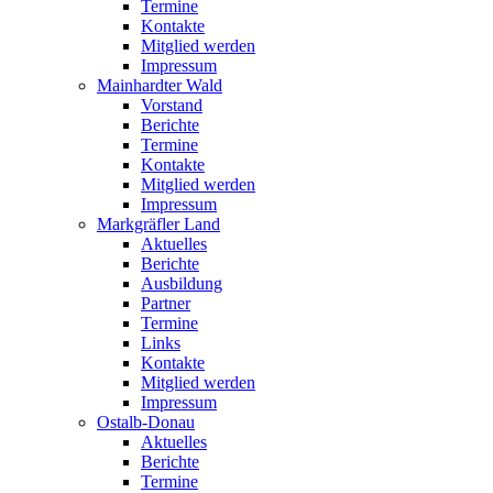
Termine
Kontakte
Mitglied werden
Impressum
Mainhardter Wald
Vorstand
Berichte
Termine
Kontakte
Mitglied werden
Impressum
Markgräfler Land
Aktuelles
Berichte
Ausbildung
Partner
Termine
Links
Kontakte
Mitglied werden
Impressum
Ostalb-Donau
Aktuelles
Berichte
Termine