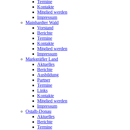
Termine
Kontakte
Mitglied werden
Impressum
Mainhardter Wald
Vorstand
Berichte
Termine
Kontakte
Mitglied werden
Impressum
Markgräfler Land
Aktuelles
Berichte
Ausbildung
Partner
Termine
Links
Kontakte
Mitglied werden
Impressum
Ostalb-Donau
Aktuelles
Berichte
Termine