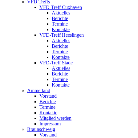
VFD Treffs
VFD-Treff Cuxhaven
Aktuelles
Berichte
Termine
Kontakte
VFD-Treff Heeslingen
Aktuelles
Berichte
Termine
Kontakte
VFD-Treff Stade
Aktuelles
Berichte
Termine
Kontakte
Ammerland
Vorstand
Berichte
Termine
Kontakte
Mitglied werden
Impressum
Braunschweig
Vorstand