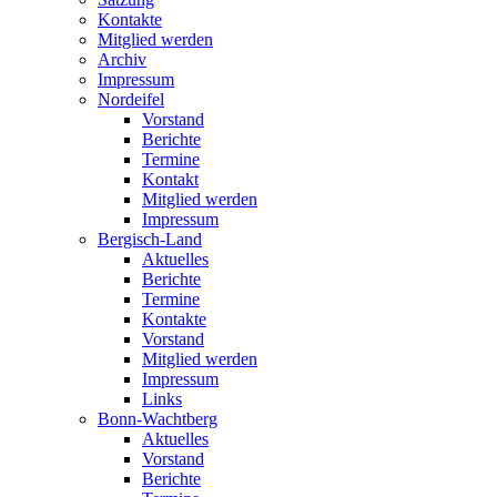
Kontakte
Mitglied werden
Archiv
Impressum
Nordeifel
Vorstand
Berichte
Termine
Kontakt
Mitglied werden
Impressum
Bergisch-Land
Aktuelles
Berichte
Termine
Kontakte
Vorstand
Mitglied werden
Impressum
Links
Bonn-Wachtberg
Aktuelles
Vorstand
Berichte