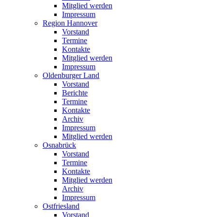
Mitglied werden
Impressum
Region Hannover
Vorstand
Termine
Kontakte
Mitglied werden
Impressum
Oldenburger Land
Vorstand
Berichte
Termine
Kontakte
Archiv
Impressum
Mitglied werden
Osnabrück
Vorstand
Termine
Kontakte
Mitglied werden
Archiv
Impressum
Ostfriesland
Vorstand