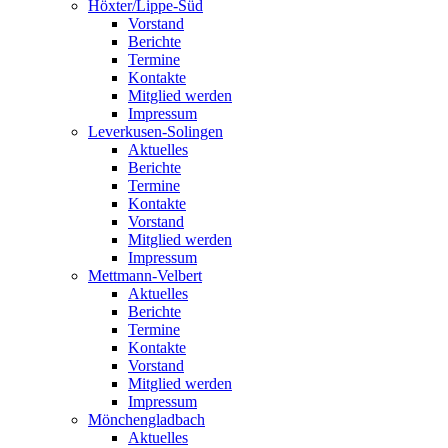
Höxter/Lippe-Süd
Vorstand
Berichte
Termine
Kontakte
Mitglied werden
Impressum
Leverkusen-Solingen
Aktuelles
Berichte
Termine
Kontakte
Vorstand
Mitglied werden
Impressum
Mettmann-Velbert
Aktuelles
Berichte
Termine
Kontakte
Vorstand
Mitglied werden
Impressum
Mönchengladbach
Aktuelles