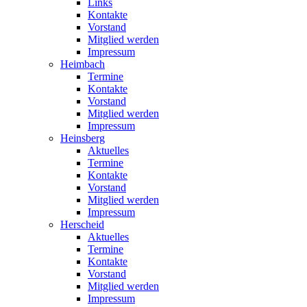
Links
Kontakte
Vorstand
Mitglied werden
Impressum
Heimbach
Termine
Kontakte
Vorstand
Mitglied werden
Impressum
Heinsberg
Aktuelles
Termine
Kontakte
Vorstand
Mitglied werden
Impressum
Herscheid
Aktuelles
Termine
Kontakte
Vorstand
Mitglied werden
Impressum