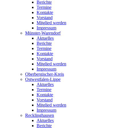
Berichte
Termine
Kontakte
Vorstand
Mitglied werden
Impressum
Münster-Warendorf
Aktuelles
Berichte
Termine
Kontakte
Vorstand
Mitglied werden
Impressum
Oberbergischer-Kreis
Ostwestfalen-Lippe
Aktuelles
Termine
Kontakte
Vorstand
Mitglied werden
Impressum
Recklinghausen
Aktuelles
Berichte