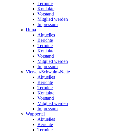
Termine
Kontakte
Vorstand
Mitglied werden
Impressum
Unna
Aktuelles
Berichte
Termine
Kontakte
Vorstand
Mitglied werden
Impressum
Viersen-Schwalm-Nette
Aktuelles
Berichte
Termine
Kontakte
Vorstand
Mitglied werden
Impressum
Wuppertal
Aktuelles
Berichte
Termine