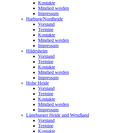
Kontakte
Mitglied werden
Impressum
Harburg/Nordheide
Vorstand
Termine
Kontakte
Mitglied werden
Impressum
Hildesheim
Vorstand
Termine
Kontakte
Mitglied werden
Impressum
Hohe Heide
Vorstand
Termine
Kontakte
Mitglied werden
Impressum
Lüneburger Heide und Wendland
Vorstand
Termine
Kontakte