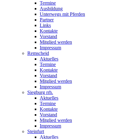
Termine
Ausbildung
Unterwegs mit Pferden
Partner
Links
Kontakte
Vorstand
Mitglied werden
Impressum
Remscheid
Aktuelles
Termine
Kontakte
Vorstand
Mitglied werden
Impressum
Siegburg rrh.
Aktuelles
Termine
Kontakte
Vorstand
Mitglied werden
Impressum
Steinfurt
Aktuelles