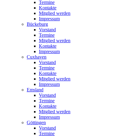
Termine
Kontakte
Mitglied werden
Impressum
Bückeburg
Vorstand
Termine
Mitglied werden
Kontakte
Impressum
Cuxhaven
Vorstand
Termine
Kontakte
Mitglied werden
Impressum
Emsland
Vorstand
Termine
Kontakte
Mitglied werden
Impressum
Göttingen
Vorstand
Termine