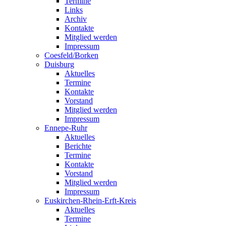
Termine
Links
Archiv
Kontakte
Mitglied werden
Impressum
Coesfeld/Borken
Duisburg
Aktuelles
Termine
Kontakte
Vorstand
Mitglied werden
Impressum
Ennepe-Ruhr
Aktuelles
Berichte
Termine
Kontakte
Vorstand
Mitglied werden
Impressum
Euskirchen-Rhein-Erft-Kreis
Aktuelles
Termine