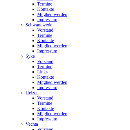
Termine
Kontakte
Mitglied werden
Impressum
Schwanewede
Vorstand
Termine
Kontakte
Mitglied werden
Impressum
Syke
Vorstand
Termine
Links
Kontakte
Mitglied werden
Impressum
Uelzen
Vorstand
Termine
Kontakte
Mitglied werden
Impressum
Vechta
Vorstand