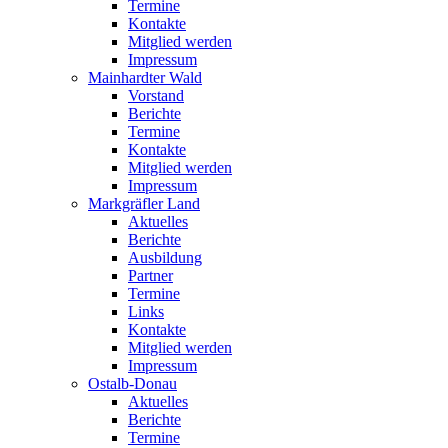
Termine
Kontakte
Mitglied werden
Impressum
Mainhardter Wald
Vorstand
Berichte
Termine
Kontakte
Mitglied werden
Impressum
Markgräfler Land
Aktuelles
Berichte
Ausbildung
Partner
Termine
Links
Kontakte
Mitglied werden
Impressum
Ostalb-Donau
Aktuelles
Berichte
Termine