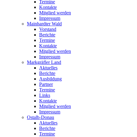
Termine
Kontakte
Mitglied werden
Impressum
Mainhardter Wald
Vorstand
Berichte
Termine
Kontakte
Mitglied werden
Impressum
Markgräfler Land
Aktuelles
Berichte
Ausbildung
Partner
Termine
Links
Kontakte
Mitglied werden
Impressum
Ostalb-Donau
Aktuelles
Berichte
Termine