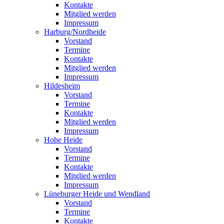
Kontakte
Mitglied werden
Impressum
Harburg/Nordheide
Vorstand
Termine
Kontakte
Mitglied werden
Impressum
Hildesheim
Vorstand
Termine
Kontakte
Mitglied werden
Impressum
Hohe Heide
Vorstand
Termine
Kontakte
Mitglied werden
Impressum
Lüneburger Heide und Wendland
Vorstand
Termine
Kontakte