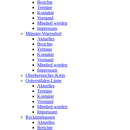
Berichte
Termine
Kontakte
Vorstand
Mitglied werden
Impressum
Münster-Warendorf
Aktuelles
Berichte
Termine
Kontakte
Vorstand
Mitglied werden
Impressum
Oberbergischer-Kreis
Ostwestfalen-Lippe
Aktuelles
Termine
Kontakte
Vorstand
Mitglied werden
Impressum
Recklinghausen
Aktuelles
Berichte