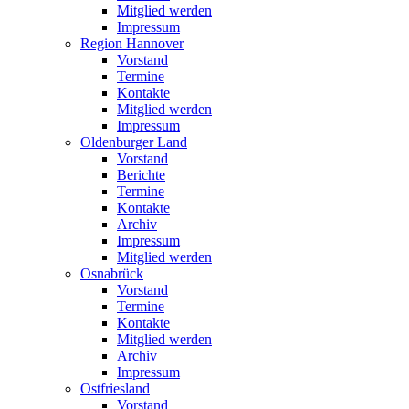
Mitglied werden
Impressum
Region Hannover
Vorstand
Termine
Kontakte
Mitglied werden
Impressum
Oldenburger Land
Vorstand
Berichte
Termine
Kontakte
Archiv
Impressum
Mitglied werden
Osnabrück
Vorstand
Termine
Kontakte
Mitglied werden
Archiv
Impressum
Ostfriesland
Vorstand