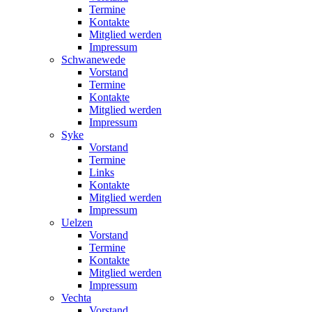
Termine
Kontakte
Mitglied werden
Impressum
Schwanewede
Vorstand
Termine
Kontakte
Mitglied werden
Impressum
Syke
Vorstand
Termine
Links
Kontakte
Mitglied werden
Impressum
Uelzen
Vorstand
Termine
Kontakte
Mitglied werden
Impressum
Vechta
Vorstand