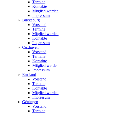
Termine
Kontakte
Mitglied werden
Impressum
Bückeburg
Vorstand
Termine
Mitglied werden
Kontakte
Impressum
Cuxhaven
Vorstand
Termine
Kontakte
Mitglied werden
Impressum
Emsland
Vorstand
Termine
Kontakte
Mitglied werden
Impressum
Göttingen
Vorstand
Termine