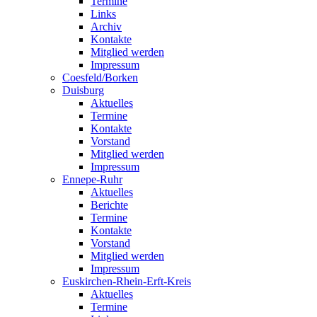
Termine
Links
Archiv
Kontakte
Mitglied werden
Impressum
Coesfeld/Borken
Duisburg
Aktuelles
Termine
Kontakte
Vorstand
Mitglied werden
Impressum
Ennepe-Ruhr
Aktuelles
Berichte
Termine
Kontakte
Vorstand
Mitglied werden
Impressum
Euskirchen-Rhein-Erft-Kreis
Aktuelles
Termine