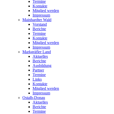
Termine
Kontakte
Mitglied werden
Impressum
Mainhardter Wald
Vorstand
Berichte
Termine
Kontakte
Mitglied werden
Impressum
Markgräfler Land
Aktuelles
Berichte
Ausbildung
Partner
Termine
Links
Kontakte
Mitglied werden
Impressum
Ostalb-Donau
Aktuelles
Berichte
Termine