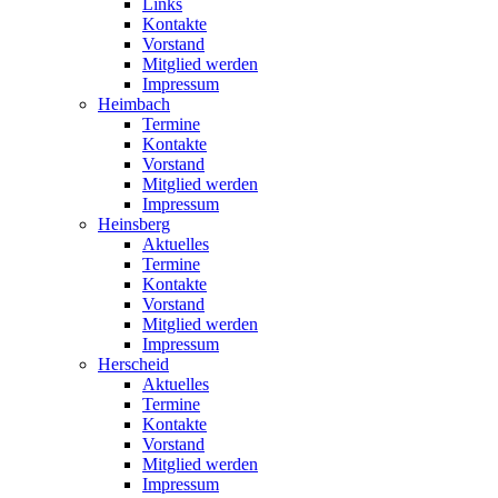
Links
Kontakte
Vorstand
Mitglied werden
Impressum
Heimbach
Termine
Kontakte
Vorstand
Mitglied werden
Impressum
Heinsberg
Aktuelles
Termine
Kontakte
Vorstand
Mitglied werden
Impressum
Herscheid
Aktuelles
Termine
Kontakte
Vorstand
Mitglied werden
Impressum