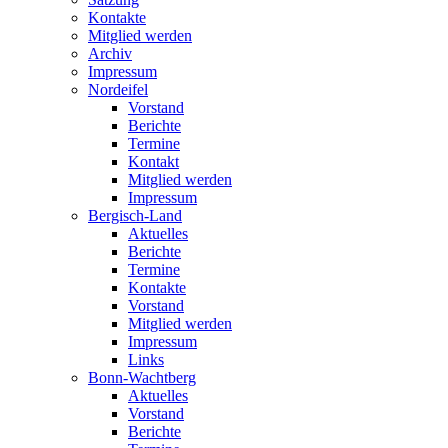
Kontakte
Mitglied werden
Archiv
Impressum
Nordeifel
Vorstand
Berichte
Termine
Kontakt
Mitglied werden
Impressum
Bergisch-Land
Aktuelles
Berichte
Termine
Kontakte
Vorstand
Mitglied werden
Impressum
Links
Bonn-Wachtberg
Aktuelles
Vorstand
Berichte