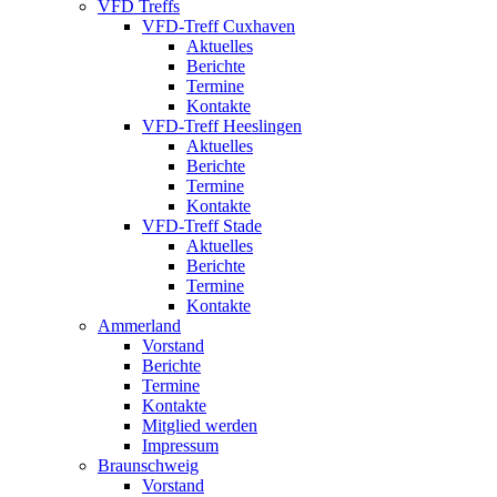
VFD Treffs
VFD-Treff Cuxhaven
Aktuelles
Berichte
Termine
Kontakte
VFD-Treff Heeslingen
Aktuelles
Berichte
Termine
Kontakte
VFD-Treff Stade
Aktuelles
Berichte
Termine
Kontakte
Ammerland
Vorstand
Berichte
Termine
Kontakte
Mitglied werden
Impressum
Braunschweig
Vorstand