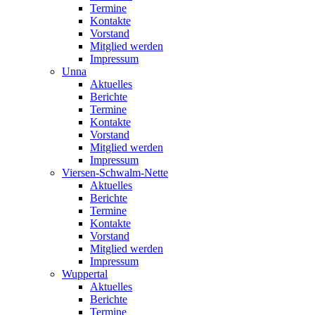
Termine
Kontakte
Vorstand
Mitglied werden
Impressum
Unna
Aktuelles
Berichte
Termine
Kontakte
Vorstand
Mitglied werden
Impressum
Viersen-Schwalm-Nette
Aktuelles
Berichte
Termine
Kontakte
Vorstand
Mitglied werden
Impressum
Wuppertal
Aktuelles
Berichte
Termine