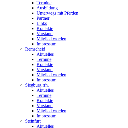
Termine
Ausbildung
Unterwegs mit Pferden
Partner
Links
Kontakte
Vorstand
Mitglied werden
Impressum
Remscheid
Aktuelles
Termine
Kontakte
Vorstand
Mitglied werden
Impressum
Siegburg rrh.
Aktuelles
Termine
Kontakte
Vorstand
Mitglied werden
Impressum
Steinfurt
Aktuelles