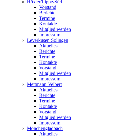
Höxter/Lippe-Süd
Vorstand
Berichte
Termine
Kontakte
Mitglied werden
Impressum
Leverkusen-Solingen
Aktuelles
Berichte
Termine
Kontakte
Vorstand
Mitglied werden
Impressum
Mettmann-Velbert
Aktuelles
Berichte
Termine
Kontakte
Vorstand
Mitglied werden
Impressum
Mönchengladbach
Aktuelles