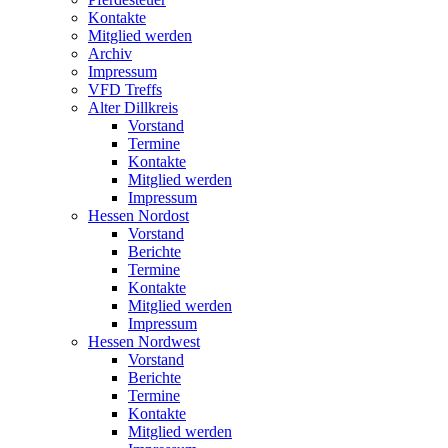
Kontakte
Mitglied werden
Archiv
Impressum
VFD Treffs
Alter Dillkreis
Vorstand
Termine
Kontakte
Mitglied werden
Impressum
Hessen Nordost
Vorstand
Berichte
Termine
Kontakte
Mitglied werden
Impressum
Hessen Nordwest
Vorstand
Berichte
Termine
Kontakte
Mitglied werden