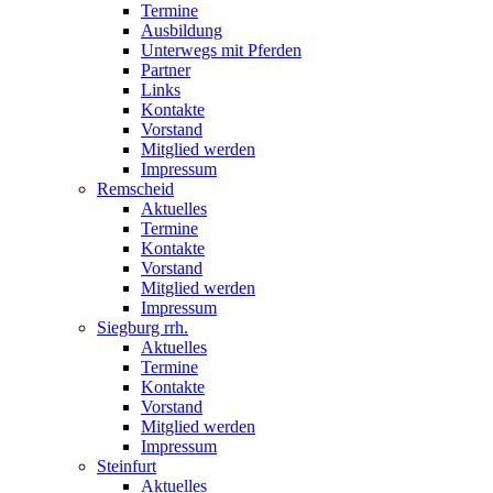
Termine
Ausbildung
Unterwegs mit Pferden
Partner
Links
Kontakte
Vorstand
Mitglied werden
Impressum
Remscheid
Aktuelles
Termine
Kontakte
Vorstand
Mitglied werden
Impressum
Siegburg rrh.
Aktuelles
Termine
Kontakte
Vorstand
Mitglied werden
Impressum
Steinfurt
Aktuelles