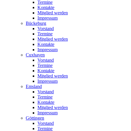
Termine
Kontakte
Mitglied werden
Impressum
Bückeburg
Vorstand
Termine
Mitglied werden
Kontakte
Impressum
Cuxhaven
Vorstand
Termine
Kontakte
Mitglied werden
Impressum
Emsland
Vorstand
Termine
Kontakte
Mitglied werden
Impressum
Göttingen
Vorstand
Termine