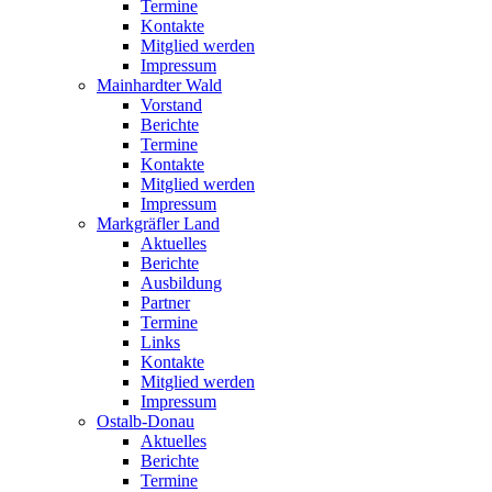
Termine
Kontakte
Mitglied werden
Impressum
Mainhardter Wald
Vorstand
Berichte
Termine
Kontakte
Mitglied werden
Impressum
Markgräfler Land
Aktuelles
Berichte
Ausbildung
Partner
Termine
Links
Kontakte
Mitglied werden
Impressum
Ostalb-Donau
Aktuelles
Berichte
Termine