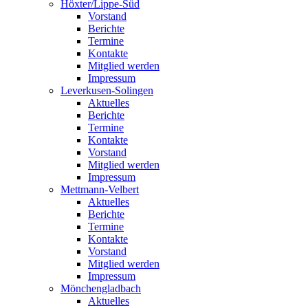
Höxter/Lippe-Süd
Vorstand
Berichte
Termine
Kontakte
Mitglied werden
Impressum
Leverkusen-Solingen
Aktuelles
Berichte
Termine
Kontakte
Vorstand
Mitglied werden
Impressum
Mettmann-Velbert
Aktuelles
Berichte
Termine
Kontakte
Vorstand
Mitglied werden
Impressum
Mönchengladbach
Aktuelles