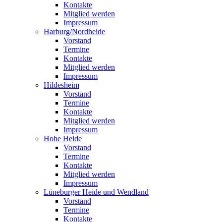
Kontakte
Mitglied werden
Impressum
Harburg/Nordheide
Vorstand
Termine
Kontakte
Mitglied werden
Impressum
Hildesheim
Vorstand
Termine
Kontakte
Mitglied werden
Impressum
Hohe Heide
Vorstand
Termine
Kontakte
Mitglied werden
Impressum
Lüneburger Heide und Wendland
Vorstand
Termine
Kontakte