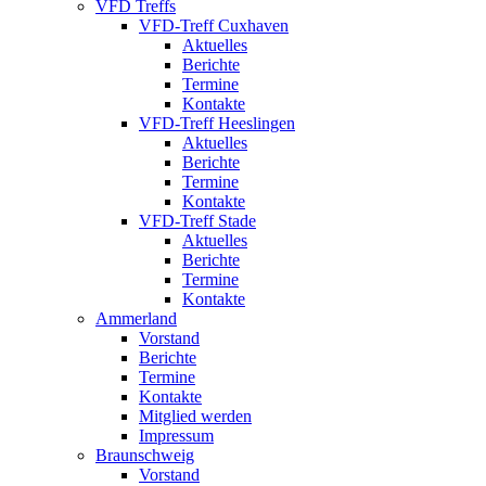
VFD Treffs
VFD-Treff Cuxhaven
Aktuelles
Berichte
Termine
Kontakte
VFD-Treff Heeslingen
Aktuelles
Berichte
Termine
Kontakte
VFD-Treff Stade
Aktuelles
Berichte
Termine
Kontakte
Ammerland
Vorstand
Berichte
Termine
Kontakte
Mitglied werden
Impressum
Braunschweig
Vorstand