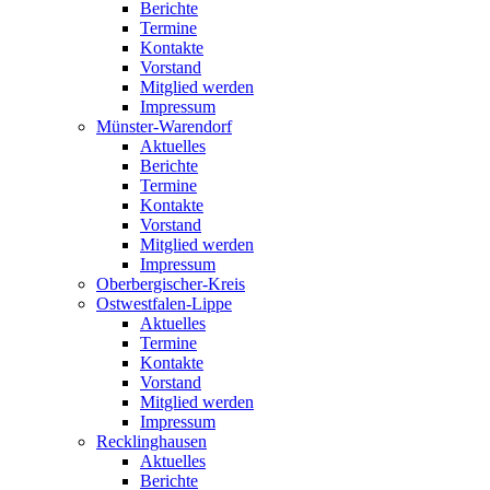
Berichte
Termine
Kontakte
Vorstand
Mitglied werden
Impressum
Münster-Warendorf
Aktuelles
Berichte
Termine
Kontakte
Vorstand
Mitglied werden
Impressum
Oberbergischer-Kreis
Ostwestfalen-Lippe
Aktuelles
Termine
Kontakte
Vorstand
Mitglied werden
Impressum
Recklinghausen
Aktuelles
Berichte