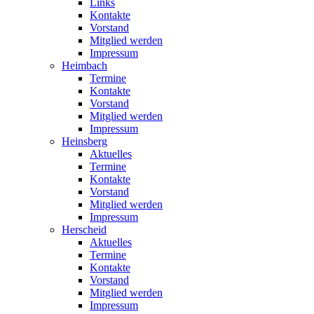
Links
Kontakte
Vorstand
Mitglied werden
Impressum
Heimbach
Termine
Kontakte
Vorstand
Mitglied werden
Impressum
Heinsberg
Aktuelles
Termine
Kontakte
Vorstand
Mitglied werden
Impressum
Herscheid
Aktuelles
Termine
Kontakte
Vorstand
Mitglied werden
Impressum