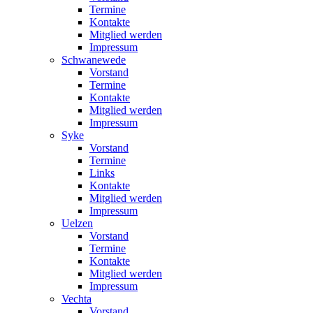
Termine
Kontakte
Mitglied werden
Impressum
Schwanewede
Vorstand
Termine
Kontakte
Mitglied werden
Impressum
Syke
Vorstand
Termine
Links
Kontakte
Mitglied werden
Impressum
Uelzen
Vorstand
Termine
Kontakte
Mitglied werden
Impressum
Vechta
Vorstand