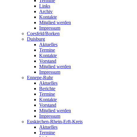
Termine
Links
Archiv
Kontakte
Mitglied werden
Impressum
Coesfeld/Borken
Duisburg
Aktuelles
Termine
Kontakte
Vorstand
Mitglied werden
Impressum
Ennepe-Ruhr
Aktuelles
Berichte
Termine
Kontakte
Vorstand
Mitglied werden
Impressum
Euskirchen-Rhein-Erft-Kreis
Aktuelles
Termine