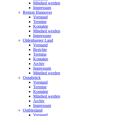
Mitglied werden
Impressum
Region Hannover
Vorstand
Termine
Kontakte
Mitglied werden
Impressum
Oldenburger Land
Vorstand
Berichte
Termine
Kontakte
Archiv
Impressum
Mitglied werden
Osnabrück
Vorstand
Termine
Kontakte
Mitglied werden
Archiv
Impressum
Ostfriesland
Vorstand