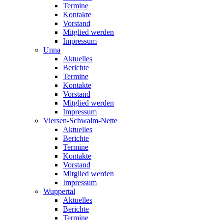
Termine
Kontakte
Vorstand
Mitglied werden
Impressum
Unna
Aktuelles
Berichte
Termine
Kontakte
Vorstand
Mitglied werden
Impressum
Viersen-Schwalm-Nette
Aktuelles
Berichte
Termine
Kontakte
Vorstand
Mitglied werden
Impressum
Wuppertal
Aktuelles
Berichte
Termine