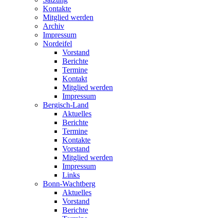
Kontakte
Mitglied werden
Archiv
Impressum
Nordeifel
Vorstand
Berichte
Termine
Kontakt
Mitglied werden
Impressum
Bergisch-Land
Aktuelles
Berichte
Termine
Kontakte
Vorstand
Mitglied werden
Impressum
Links
Bonn-Wachtberg
Aktuelles
Vorstand
Berichte