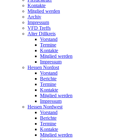
Kontakte
Mitglied werden
Archiv
Impressum
VFD Treffs
Alter Dillkreis
Vorstand
Termine
Kontakte
Mitglied werden
Impressum
Hessen Nordost
Vorstand
Berichte
Termine
Kontakte
Mitglied werden
Impressum
Hessen Nordwest
Vorstand
Berichte
Termine
Kontakte
Mitglied werden