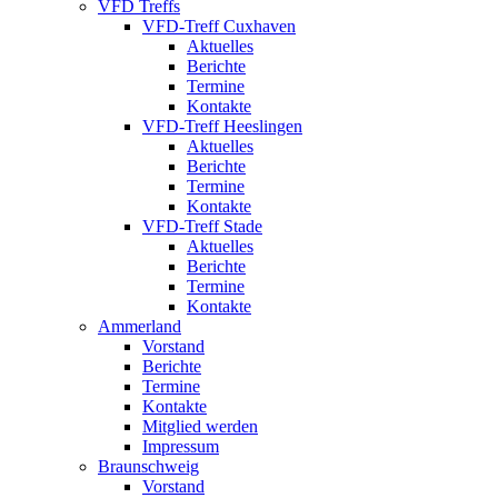
VFD Treffs
VFD-Treff Cuxhaven
Aktuelles
Berichte
Termine
Kontakte
VFD-Treff Heeslingen
Aktuelles
Berichte
Termine
Kontakte
VFD-Treff Stade
Aktuelles
Berichte
Termine
Kontakte
Ammerland
Vorstand
Berichte
Termine
Kontakte
Mitglied werden
Impressum
Braunschweig
Vorstand