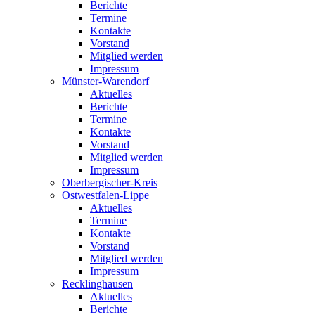
Berichte
Termine
Kontakte
Vorstand
Mitglied werden
Impressum
Münster-Warendorf
Aktuelles
Berichte
Termine
Kontakte
Vorstand
Mitglied werden
Impressum
Oberbergischer-Kreis
Ostwestfalen-Lippe
Aktuelles
Termine
Kontakte
Vorstand
Mitglied werden
Impressum
Recklinghausen
Aktuelles
Berichte