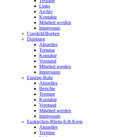
Termine
Links
Archiv
Kontakte
Mitglied werden
Impressum
Coesfeld/Borken
Duisburg
Aktuelles
Termine
Kontakte
Vorstand
Mitglied werden
Impressum
Ennepe-Ruhr
Aktuelles
Berichte
Termine
Kontakte
Vorstand
Mitglied werden
Impressum
Euskirchen-Rhein-Erft-Kreis
Aktuelles
Termine