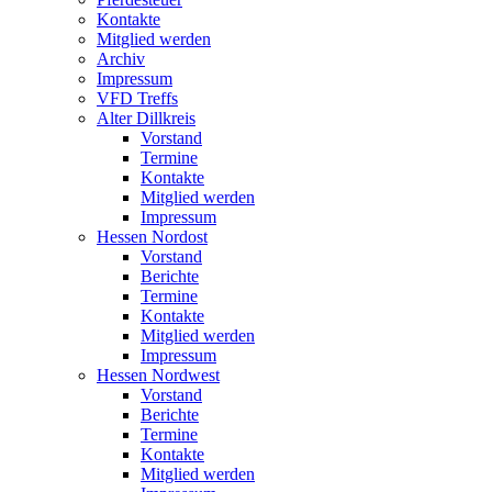
Kontakte
Mitglied werden
Archiv
Impressum
VFD Treffs
Alter Dillkreis
Vorstand
Termine
Kontakte
Mitglied werden
Impressum
Hessen Nordost
Vorstand
Berichte
Termine
Kontakte
Mitglied werden
Impressum
Hessen Nordwest
Vorstand
Berichte
Termine
Kontakte
Mitglied werden