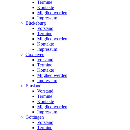
Termine
Kontakte
Mitglied werden
Impressum
Bückeburg
Vorstand
Termine
Mitglied werden
Kontakte
Impressum
Cuxhaven
Vorstand
Termine
Kontakte
Mitglied werden
Impressum
Emsland
Vorstand
Termine
Kontakte
Mitglied werden
Impressum
Göttingen
Vorstand
Termine