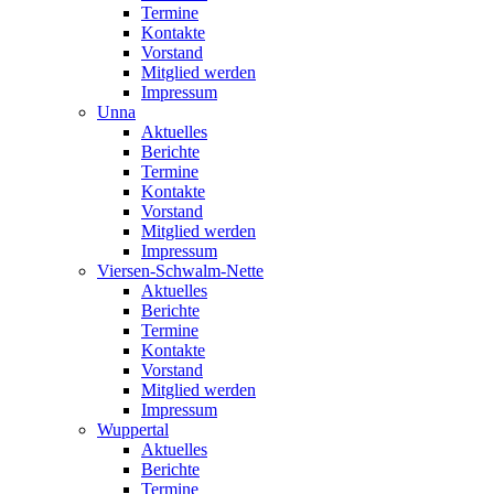
Termine
Kontakte
Vorstand
Mitglied werden
Impressum
Unna
Aktuelles
Berichte
Termine
Kontakte
Vorstand
Mitglied werden
Impressum
Viersen-Schwalm-Nette
Aktuelles
Berichte
Termine
Kontakte
Vorstand
Mitglied werden
Impressum
Wuppertal
Aktuelles
Berichte
Termine