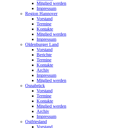
Mitglied werden
Impressum
Region Hannover
Vorstand
Termine
Kontakte
Mitglied werden
Impressum
Oldenburger Land
Vorstand
Berichte
Termine
Kontakte
Archiv
Impressum
Mitglied werden
Osnabrück
Vorstand
Termine
Kontakte
Mitglied werden
Archiv
Impressum
Ostfriesland
Vorstand