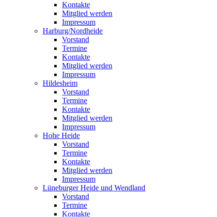
Kontakte
Mitglied werden
Impressum
Harburg/Nordheide
Vorstand
Termine
Kontakte
Mitglied werden
Impressum
Hildesheim
Vorstand
Termine
Kontakte
Mitglied werden
Impressum
Hohe Heide
Vorstand
Termine
Kontakte
Mitglied werden
Impressum
Lüneburger Heide und Wendland
Vorstand
Termine
Kontakte