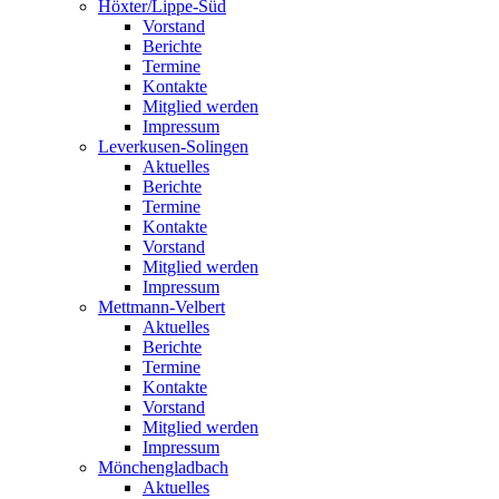
Höxter/Lippe-Süd
Vorstand
Berichte
Termine
Kontakte
Mitglied werden
Impressum
Leverkusen-Solingen
Aktuelles
Berichte
Termine
Kontakte
Vorstand
Mitglied werden
Impressum
Mettmann-Velbert
Aktuelles
Berichte
Termine
Kontakte
Vorstand
Mitglied werden
Impressum
Mönchengladbach
Aktuelles