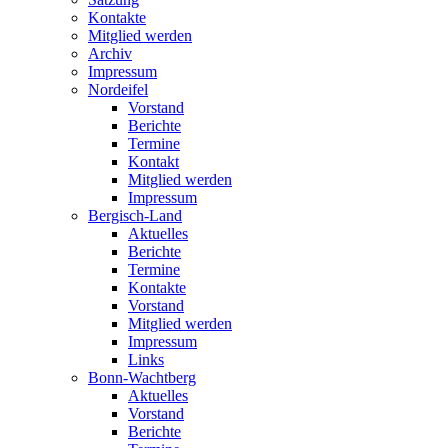
Kontakte
Mitglied werden
Archiv
Impressum
Nordeifel
Vorstand
Berichte
Termine
Kontakt
Mitglied werden
Impressum
Bergisch-Land
Aktuelles
Berichte
Termine
Kontakte
Vorstand
Mitglied werden
Impressum
Links
Bonn-Wachtberg
Aktuelles
Vorstand
Berichte