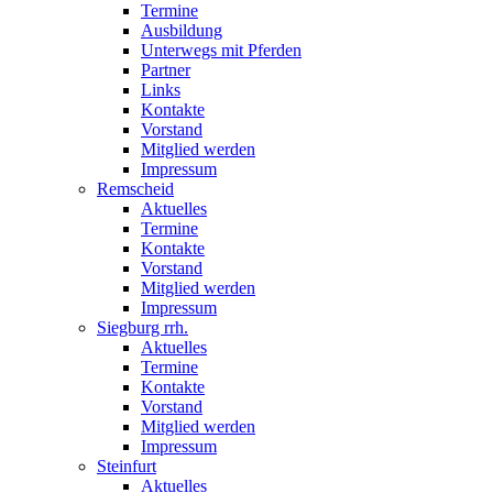
Termine
Ausbildung
Unterwegs mit Pferden
Partner
Links
Kontakte
Vorstand
Mitglied werden
Impressum
Remscheid
Aktuelles
Termine
Kontakte
Vorstand
Mitglied werden
Impressum
Siegburg rrh.
Aktuelles
Termine
Kontakte
Vorstand
Mitglied werden
Impressum
Steinfurt
Aktuelles