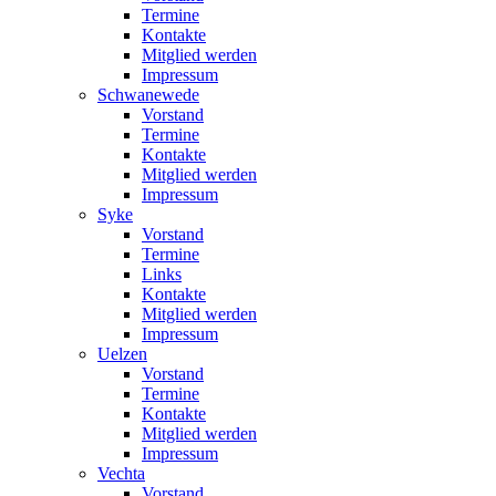
Termine
Kontakte
Mitglied werden
Impressum
Schwanewede
Vorstand
Termine
Kontakte
Mitglied werden
Impressum
Syke
Vorstand
Termine
Links
Kontakte
Mitglied werden
Impressum
Uelzen
Vorstand
Termine
Kontakte
Mitglied werden
Impressum
Vechta
Vorstand