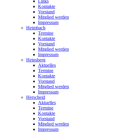
Links
Kontakte
Vorstand
Mitglied werden
Impressum
Heimbach
Termine
Kontakte
Vorstand
Mitglied werden
Impressum
Heinsberg
Aktuelles
Termine
Kontakte
Vorstand
Mitglied werden
Impressum
Herscheid
Aktuelles
Termine
Kontakte
Vorstand
Mitglied werden
Impressum