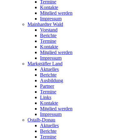
Termine
Kontakte
Mitglied werden
Impressum
Mainhardter Wald
Vorstand
Berichte
Termine
Kontakte
Mitglied werden
Impressum
Markgräfler Land
Aktuelles
Berichte
Ausbildung
Partner
Termine
Links
Kontakte
Mitglied werden
Impressum
Ostalb-Donau
Aktuelles
Berichte
Termine