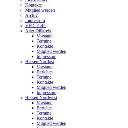
Kontakte
Mitglied werden
Archiv
Impressum
VFD Treffs
Alter Dillkreis
Vorstand
Termine
Kontakte
Mitglied werden
Impressum
Hessen Nordost
Vorstand
Berichte
Termine
Kontakte
Mitglied werden
Impressum
Hessen Nordwest
Vorstand
Berichte
Termine
Kontakte
Mitglied werden