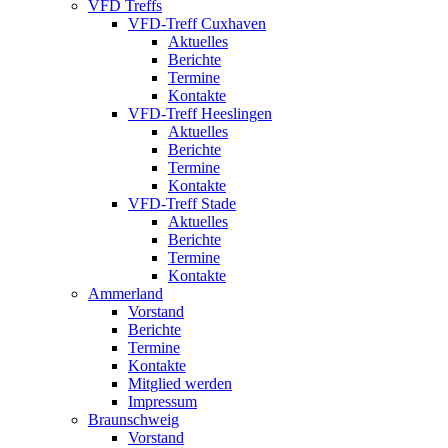
VFD Treffs
VFD-Treff Cuxhaven
Aktuelles
Berichte
Termine
Kontakte
VFD-Treff Heeslingen
Aktuelles
Berichte
Termine
Kontakte
VFD-Treff Stade
Aktuelles
Berichte
Termine
Kontakte
Ammerland
Vorstand
Berichte
Termine
Kontakte
Mitglied werden
Impressum
Braunschweig
Vorstand