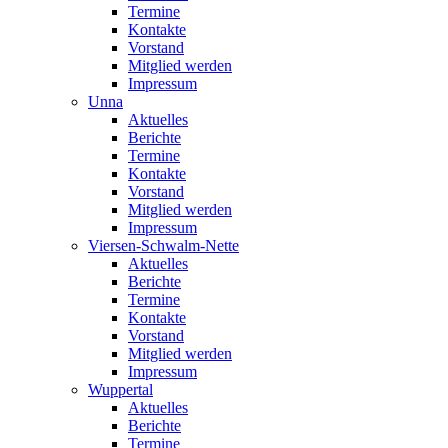
Termine
Kontakte
Vorstand
Mitglied werden
Impressum
Unna
Aktuelles
Berichte
Termine
Kontakte
Vorstand
Mitglied werden
Impressum
Viersen-Schwalm-Nette
Aktuelles
Berichte
Termine
Kontakte
Vorstand
Mitglied werden
Impressum
Wuppertal
Aktuelles
Berichte
Termine