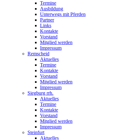
Termine
Ausbildung
Unterwegs mit Pferden
Partner
Links
Kontakte
Vorstand
Mitglied werden
Impressum
Remscheid
Aktuelles
Termine
Kontakte
Vorstand
Mitglied werden
Impressum
Siegburg rrh.
Aktuelles
Termine
Kontakte
Vorstand
Mitglied werden
Impressum
Steinfurt
Aktuelles