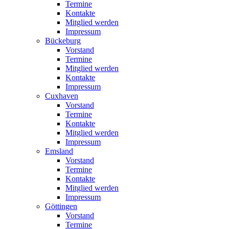
Termine
Kontakte
Mitglied werden
Impressum
Bückeburg
Vorstand
Termine
Mitglied werden
Kontakte
Impressum
Cuxhaven
Vorstand
Termine
Kontakte
Mitglied werden
Impressum
Emsland
Vorstand
Termine
Kontakte
Mitglied werden
Impressum
Göttingen
Vorstand
Termine