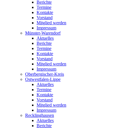
Berichte
Termine
Kontakte
Vorstand
Mitglied werden
Impressum
Münster-Warendorf
Aktuelles
Berichte
Termine
Kontakte
Vorstand
Mitglied werden
Impressum
Oberbergischer-Kreis
Ostwestfalen-Lippe
Aktuelles
Termine
Kontakte
Vorstand
Mitglied werden
Impressum
Recklinghausen
Aktuelles
Berichte