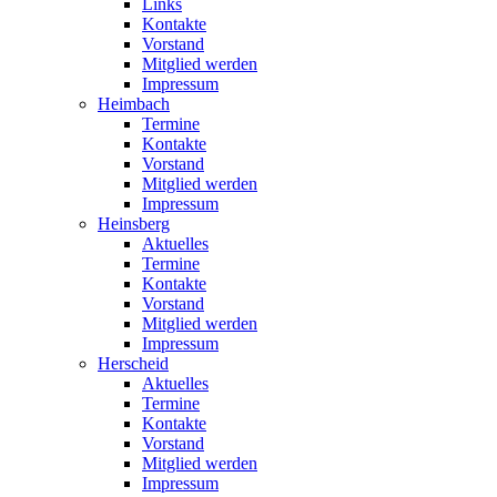
Links
Kontakte
Vorstand
Mitglied werden
Impressum
Heimbach
Termine
Kontakte
Vorstand
Mitglied werden
Impressum
Heinsberg
Aktuelles
Termine
Kontakte
Vorstand
Mitglied werden
Impressum
Herscheid
Aktuelles
Termine
Kontakte
Vorstand
Mitglied werden
Impressum