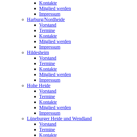
Kontakte
Mitglied werden
Impressum
Harburg/Nordheide
Vorstand
Termine
Kontakte
Mitglied werden
Impressum
Hildesheim
Vorstand
Termine
Kontakte
Mitglied werden
Impressum
Hohe Heide
Vorstand
Termine
Kontakte
Mitglied werden
Impressum
Lüneburger Heide und Wendland
Vorstand
Termine
Kontakte