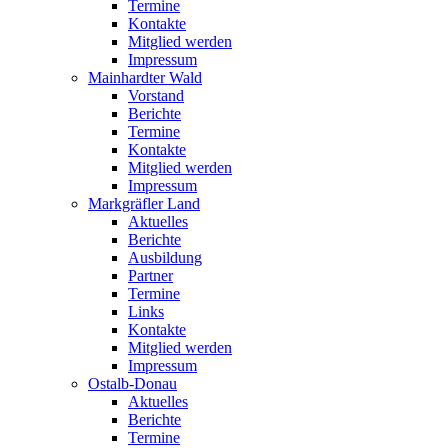
Termine
Kontakte
Mitglied werden
Impressum
Mainhardter Wald
Vorstand
Berichte
Termine
Kontakte
Mitglied werden
Impressum
Markgräfler Land
Aktuelles
Berichte
Ausbildung
Partner
Termine
Links
Kontakte
Mitglied werden
Impressum
Ostalb-Donau
Aktuelles
Berichte
Termine