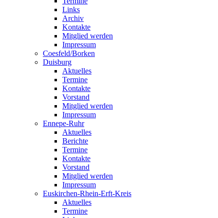
Termine
Links
Archiv
Kontakte
Mitglied werden
Impressum
Coesfeld/Borken
Duisburg
Aktuelles
Termine
Kontakte
Vorstand
Mitglied werden
Impressum
Ennepe-Ruhr
Aktuelles
Berichte
Termine
Kontakte
Vorstand
Mitglied werden
Impressum
Euskirchen-Rhein-Erft-Kreis
Aktuelles
Termine