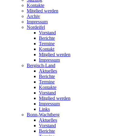
Kontakte
Mitglied werden
Archiv
Impressum
Nordeifel
Vorstand
Berichte
Termine
Kontakt
Mitglied werden
Impressum
Bergisch-Land
Aktuelles
Berichte
Termine
Kontakte
Vorstand
Mitglied werden
Impressum
Links
Bonn-Wachtberg
Aktuelles
Vorstand
Berichte