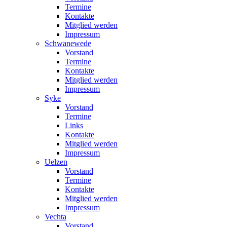
Termine
Kontakte
Mitglied werden
Impressum
Schwanewede
Vorstand
Termine
Kontakte
Mitglied werden
Impressum
Syke
Vorstand
Termine
Links
Kontakte
Mitglied werden
Impressum
Uelzen
Vorstand
Termine
Kontakte
Mitglied werden
Impressum
Vechta
Vorstand