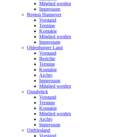
Mitglied werden
Impressum
Region Hannover
Vorstand
Termine
Kontakte
Mitglied werden
Impressum
Oldenburger Land
Vorstand
Berichte
Termine
Kontakte
Archiv
Impressum
Mitglied werden
Osnabrück
Vorstand
Termine
Kontakte
Mitglied werden
Archiv
Impressum
Ostfriesland
Vorstand