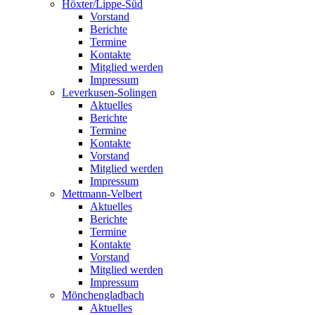
Höxter/Lippe-Süd
Vorstand
Berichte
Termine
Kontakte
Mitglied werden
Impressum
Leverkusen-Solingen
Aktuelles
Berichte
Termine
Kontakte
Vorstand
Mitglied werden
Impressum
Mettmann-Velbert
Aktuelles
Berichte
Termine
Kontakte
Vorstand
Mitglied werden
Impressum
Mönchengladbach
Aktuelles