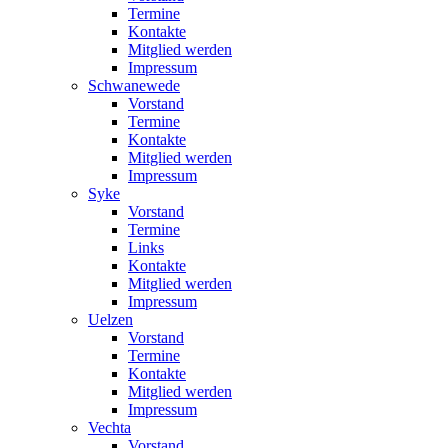
Termine
Kontakte
Mitglied werden
Impressum
Schwanewede
Vorstand
Termine
Kontakte
Mitglied werden
Impressum
Syke
Vorstand
Termine
Links
Kontakte
Mitglied werden
Impressum
Uelzen
Vorstand
Termine
Kontakte
Mitglied werden
Impressum
Vechta
Vorstand