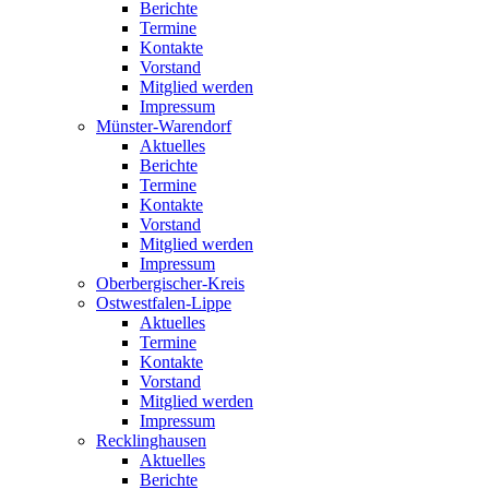
Berichte
Termine
Kontakte
Vorstand
Mitglied werden
Impressum
Münster-Warendorf
Aktuelles
Berichte
Termine
Kontakte
Vorstand
Mitglied werden
Impressum
Oberbergischer-Kreis
Ostwestfalen-Lippe
Aktuelles
Termine
Kontakte
Vorstand
Mitglied werden
Impressum
Recklinghausen
Aktuelles
Berichte