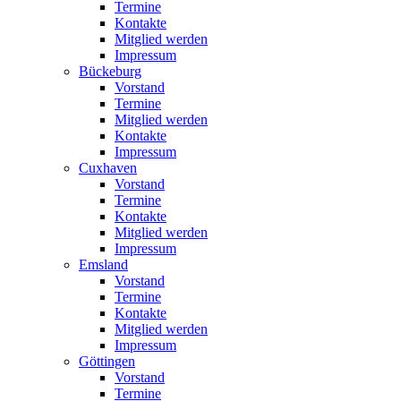
Termine
Kontakte
Mitglied werden
Impressum
Bückeburg
Vorstand
Termine
Mitglied werden
Kontakte
Impressum
Cuxhaven
Vorstand
Termine
Kontakte
Mitglied werden
Impressum
Emsland
Vorstand
Termine
Kontakte
Mitglied werden
Impressum
Göttingen
Vorstand
Termine