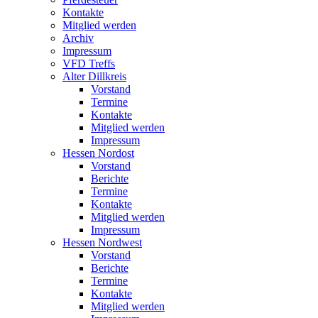
Kontakte
Mitglied werden
Archiv
Impressum
VFD Treffs
Alter Dillkreis
Vorstand
Termine
Kontakte
Mitglied werden
Impressum
Hessen Nordost
Vorstand
Berichte
Termine
Kontakte
Mitglied werden
Impressum
Hessen Nordwest
Vorstand
Berichte
Termine
Kontakte
Mitglied werden