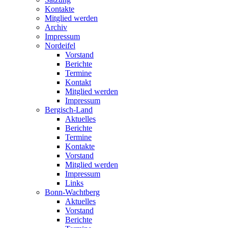
Kontakte
Mitglied werden
Archiv
Impressum
Nordeifel
Vorstand
Berichte
Termine
Kontakt
Mitglied werden
Impressum
Bergisch-Land
Aktuelles
Berichte
Termine
Kontakte
Vorstand
Mitglied werden
Impressum
Links
Bonn-Wachtberg
Aktuelles
Vorstand
Berichte