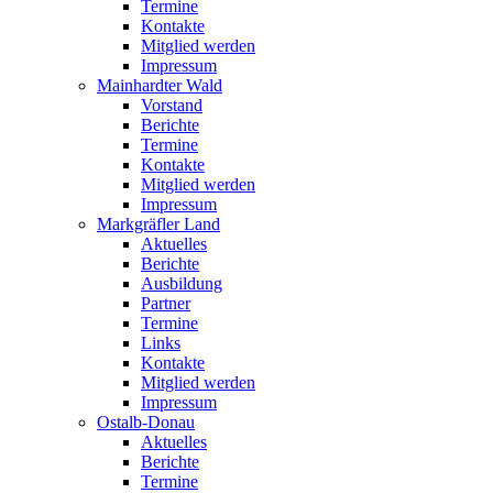
Termine
Kontakte
Mitglied werden
Impressum
Mainhardter Wald
Vorstand
Berichte
Termine
Kontakte
Mitglied werden
Impressum
Markgräfler Land
Aktuelles
Berichte
Ausbildung
Partner
Termine
Links
Kontakte
Mitglied werden
Impressum
Ostalb-Donau
Aktuelles
Berichte
Termine