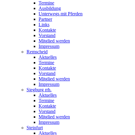
Termine
Ausbildung
Unterwegs mit Pferden
Partner
Links
Kontakte
Vorstand
Mitglied werden
Impressum
Remscheid
Aktuelles
Termine
Kontakte
Vorstand
Mitglied werden
Impressum
Siegburg rrh.
Aktuelles
Termine
Kontakte
Vorstand
Mitglied werden
Impressum
Steinfurt
Aktuelles