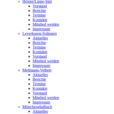
Höxter/Lippe-Süd
Vorstand
Berichte
Termine
Kontakte
Mitglied werden
Impressum
Leverkusen-Solingen
Aktuelles
Berichte
Termine
Kontakte
Vorstand
Mitglied werden
Impressum
Mettmann-Velbert
Aktuelles
Berichte
Termine
Kontakte
Vorstand
Mitglied werden
Impressum
Mönchengladbach
Aktuelles