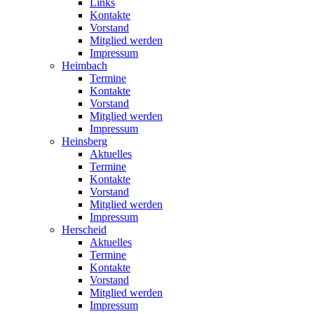
Links
Kontakte
Vorstand
Mitglied werden
Impressum
Heimbach
Termine
Kontakte
Vorstand
Mitglied werden
Impressum
Heinsberg
Aktuelles
Termine
Kontakte
Vorstand
Mitglied werden
Impressum
Herscheid
Aktuelles
Termine
Kontakte
Vorstand
Mitglied werden
Impressum