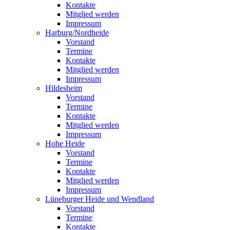
Kontakte
Mitglied werden
Impressum
Harburg/Nordheide
Vorstand
Termine
Kontakte
Mitglied werden
Impressum
Hildesheim
Vorstand
Termine
Kontakte
Mitglied werden
Impressum
Hohe Heide
Vorstand
Termine
Kontakte
Mitglied werden
Impressum
Lüneburger Heide und Wendland
Vorstand
Termine
Kontakte