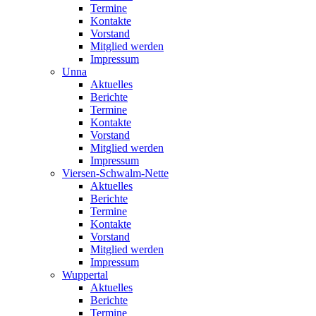
Termine
Kontakte
Vorstand
Mitglied werden
Impressum
Unna
Aktuelles
Berichte
Termine
Kontakte
Vorstand
Mitglied werden
Impressum
Viersen-Schwalm-Nette
Aktuelles
Berichte
Termine
Kontakte
Vorstand
Mitglied werden
Impressum
Wuppertal
Aktuelles
Berichte
Termine