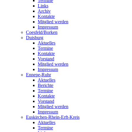
Termine
Links
Archiv
Kontakte
Mitglied werden
Impressum
Coesfeld/Borken
Duisburg
Aktuelles
Termine
Kontakte
Vorstand
Mitglied werden
Impressum
Ennepe-Ruhr
Aktuelles
Berichte
Termine
Kontakte
Vorstand
Mitglied werden
Impressum
Euskirchen-Rhein-Erft-Kreis
Aktuelles
Termine