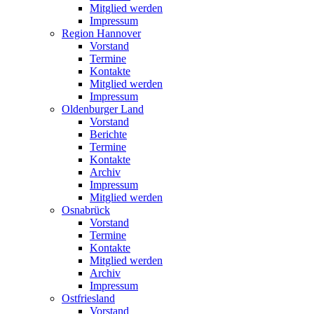
Mitglied werden
Impressum
Region Hannover
Vorstand
Termine
Kontakte
Mitglied werden
Impressum
Oldenburger Land
Vorstand
Berichte
Termine
Kontakte
Archiv
Impressum
Mitglied werden
Osnabrück
Vorstand
Termine
Kontakte
Mitglied werden
Archiv
Impressum
Ostfriesland
Vorstand