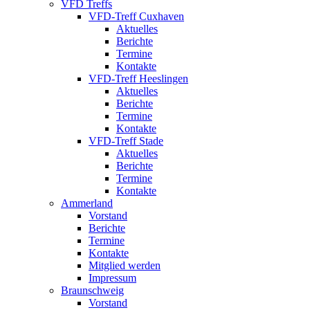
VFD Treffs
VFD-Treff Cuxhaven
Aktuelles
Berichte
Termine
Kontakte
VFD-Treff Heeslingen
Aktuelles
Berichte
Termine
Kontakte
VFD-Treff Stade
Aktuelles
Berichte
Termine
Kontakte
Ammerland
Vorstand
Berichte
Termine
Kontakte
Mitglied werden
Impressum
Braunschweig
Vorstand