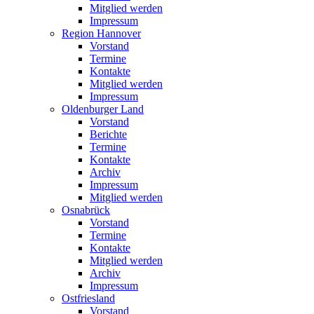
Mitglied werden
Impressum
Region Hannover
Vorstand
Termine
Kontakte
Mitglied werden
Impressum
Oldenburger Land
Vorstand
Berichte
Termine
Kontakte
Archiv
Impressum
Mitglied werden
Osnabrück
Vorstand
Termine
Kontakte
Mitglied werden
Archiv
Impressum
Ostfriesland
Vorstand