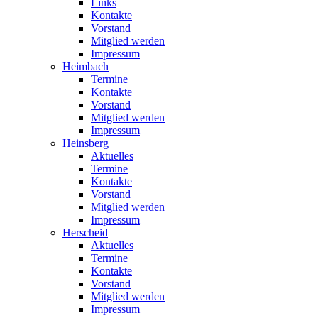
Links
Kontakte
Vorstand
Mitglied werden
Impressum
Heimbach
Termine
Kontakte
Vorstand
Mitglied werden
Impressum
Heinsberg
Aktuelles
Termine
Kontakte
Vorstand
Mitglied werden
Impressum
Herscheid
Aktuelles
Termine
Kontakte
Vorstand
Mitglied werden
Impressum