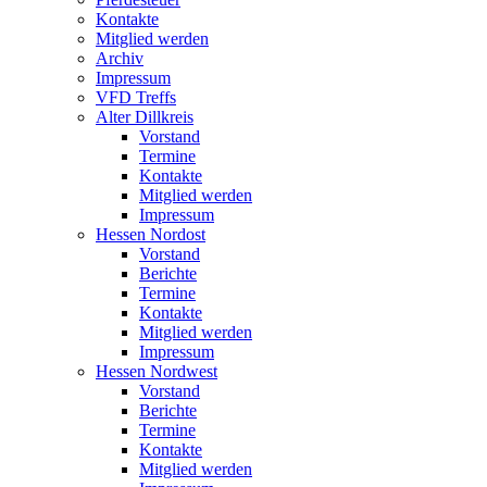
Kontakte
Mitglied werden
Archiv
Impressum
VFD Treffs
Alter Dillkreis
Vorstand
Termine
Kontakte
Mitglied werden
Impressum
Hessen Nordost
Vorstand
Berichte
Termine
Kontakte
Mitglied werden
Impressum
Hessen Nordwest
Vorstand
Berichte
Termine
Kontakte
Mitglied werden