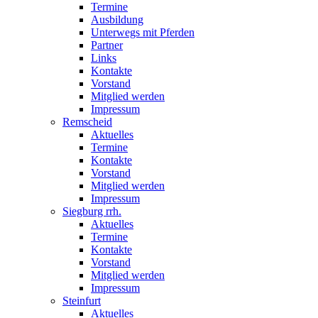
Termine
Ausbildung
Unterwegs mit Pferden
Partner
Links
Kontakte
Vorstand
Mitglied werden
Impressum
Remscheid
Aktuelles
Termine
Kontakte
Vorstand
Mitglied werden
Impressum
Siegburg rrh.
Aktuelles
Termine
Kontakte
Vorstand
Mitglied werden
Impressum
Steinfurt
Aktuelles