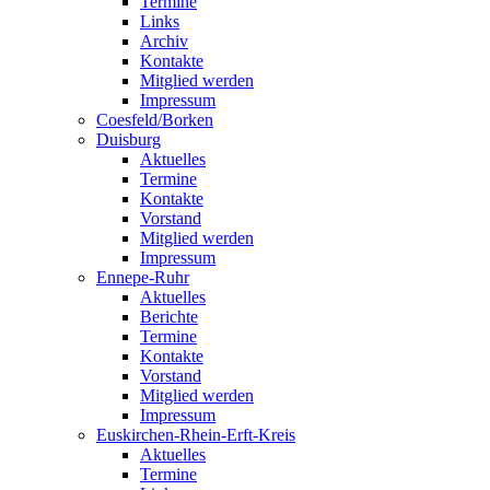
Termine
Links
Archiv
Kontakte
Mitglied werden
Impressum
Coesfeld/Borken
Duisburg
Aktuelles
Termine
Kontakte
Vorstand
Mitglied werden
Impressum
Ennepe-Ruhr
Aktuelles
Berichte
Termine
Kontakte
Vorstand
Mitglied werden
Impressum
Euskirchen-Rhein-Erft-Kreis
Aktuelles
Termine