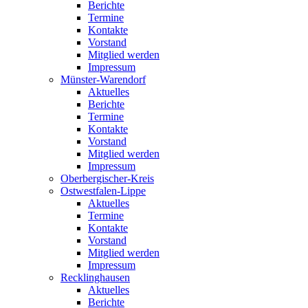
Berichte
Termine
Kontakte
Vorstand
Mitglied werden
Impressum
Münster-Warendorf
Aktuelles
Berichte
Termine
Kontakte
Vorstand
Mitglied werden
Impressum
Oberbergischer-Kreis
Ostwestfalen-Lippe
Aktuelles
Termine
Kontakte
Vorstand
Mitglied werden
Impressum
Recklinghausen
Aktuelles
Berichte