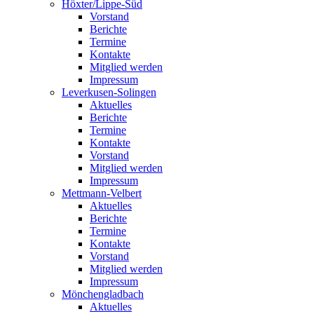
Höxter/Lippe-Süd
Vorstand
Berichte
Termine
Kontakte
Mitglied werden
Impressum
Leverkusen-Solingen
Aktuelles
Berichte
Termine
Kontakte
Vorstand
Mitglied werden
Impressum
Mettmann-Velbert
Aktuelles
Berichte
Termine
Kontakte
Vorstand
Mitglied werden
Impressum
Mönchengladbach
Aktuelles