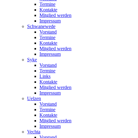
Termine
Kontakte
Mitglied werden
Impressum
Schwanewede
Vorstand
Termine
Kontakte
Mitglied werden
Impressum
Syke
Vorstand
Termine
Links
Kontakte
Mitglied werden
Impressum
Uelzen
Vorstand
Termine
Kontakte
Mitglied werden
Impressum
Vechta
Vorstand