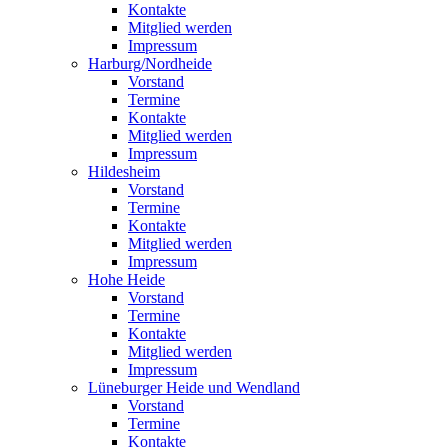
Kontakte
Mitglied werden
Impressum
Harburg/Nordheide
Vorstand
Termine
Kontakte
Mitglied werden
Impressum
Hildesheim
Vorstand
Termine
Kontakte
Mitglied werden
Impressum
Hohe Heide
Vorstand
Termine
Kontakte
Mitglied werden
Impressum
Lüneburger Heide und Wendland
Vorstand
Termine
Kontakte