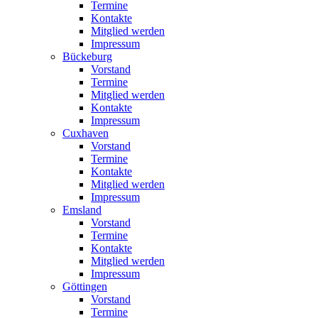
Termine
Kontakte
Mitglied werden
Impressum
Bückeburg
Vorstand
Termine
Mitglied werden
Kontakte
Impressum
Cuxhaven
Vorstand
Termine
Kontakte
Mitglied werden
Impressum
Emsland
Vorstand
Termine
Kontakte
Mitglied werden
Impressum
Göttingen
Vorstand
Termine