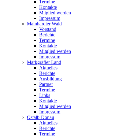
Termine
Kontakte
Mitglied werden
Impressum
Mainhardter Wald
Vorstand
Berichte
Termine
Kontakte
Mitglied werden
Impressum
Markgräfler Land
Aktuelles
Berichte
Ausbildung
Partner
Termine
Links
Kontakte
Mitglied werden
Impressum
Ostalb-Donau
Aktuelles
Berichte
Termine