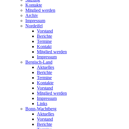
Kontakte
Mitglied werden
Archiv
Impressum
Nordeifel
Vorstand
Berichte
Termine
Kontakt
Mitglied werden
Impressum
Bergisch-Land
Aktuelles
Berichte
Termine
Kontakte
Vorstand
Mitglied werden
Impressum
Links
Bonn-Wachtberg
Aktuelles
Vorstand
Berichte