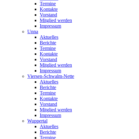
Termine
Kontakte
Vorstand
Mitglied werden
Impressum
Unna
Aktuelles
Berichte
Termine
Kontakte
Vorstand
Mitglied werden
Impressum
Viersen-Schwalm-Nette
Aktuelles
Berichte
Termine
Kontakte
Vorstand
Mitglied werden
Impressum
Wuppertal
Aktuelles
Berichte
Termine