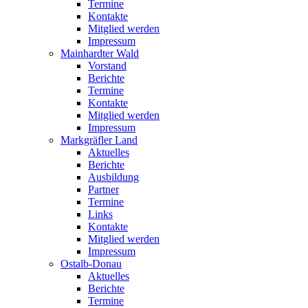
Termine
Kontakte
Mitglied werden
Impressum
Mainhardter Wald
Vorstand
Berichte
Termine
Kontakte
Mitglied werden
Impressum
Markgräfler Land
Aktuelles
Berichte
Ausbildung
Partner
Termine
Links
Kontakte
Mitglied werden
Impressum
Ostalb-Donau
Aktuelles
Berichte
Termine