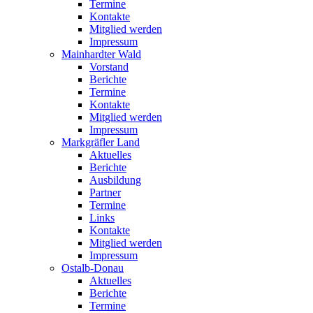
Termine
Kontakte
Mitglied werden
Impressum
Mainhardter Wald
Vorstand
Berichte
Termine
Kontakte
Mitglied werden
Impressum
Markgräfler Land
Aktuelles
Berichte
Ausbildung
Partner
Termine
Links
Kontakte
Mitglied werden
Impressum
Ostalb-Donau
Aktuelles
Berichte
Termine