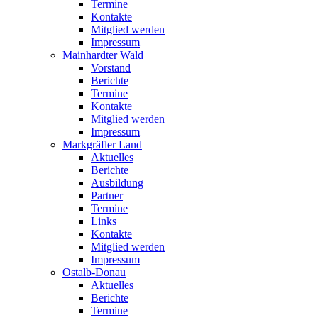
Termine
Kontakte
Mitglied werden
Impressum
Mainhardter Wald
Vorstand
Berichte
Termine
Kontakte
Mitglied werden
Impressum
Markgräfler Land
Aktuelles
Berichte
Ausbildung
Partner
Termine
Links
Kontakte
Mitglied werden
Impressum
Ostalb-Donau
Aktuelles
Berichte
Termine