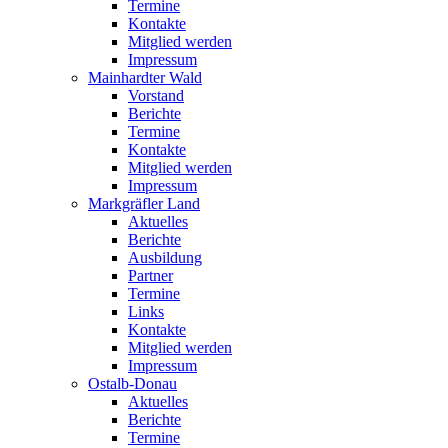
Termine
Kontakte
Mitglied werden
Impressum
Mainhardter Wald
Vorstand
Berichte
Termine
Kontakte
Mitglied werden
Impressum
Markgräfler Land
Aktuelles
Berichte
Ausbildung
Partner
Termine
Links
Kontakte
Mitglied werden
Impressum
Ostalb-Donau
Aktuelles
Berichte
Termine