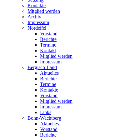
Kontakte
Mitglied werden
Archiv
Impressum
Nordeifel
Vorstand
Berichte
Termine
Kontakt
Mitglied werden
Impressum
Bergisch-Land
Aktuelles
Berichte
Termine
Kontakte
Vorstand
Mitglied werden
Impressum
Links
Bonn-Wachtberg
Aktuelles
Vorstand
Berichte