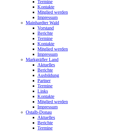
Termine
Kontakte
Mitglied werden
Impressum
Mainhardter Wald
Vorstand
Berichte
Termine
Kontakte
Mitglied werden
Impressum
Markgräfler Land
Aktuelles
Berichte
Ausbildung
Partner
Termine
Links
Kontakte
Mitglied werden
Impressum
Ostalb-Donau
Aktuelles
Berichte
Termine