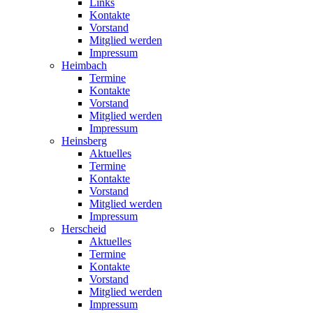
Links
Kontakte
Vorstand
Mitglied werden
Impressum
Heimbach
Termine
Kontakte
Vorstand
Mitglied werden
Impressum
Heinsberg
Aktuelles
Termine
Kontakte
Vorstand
Mitglied werden
Impressum
Herscheid
Aktuelles
Termine
Kontakte
Vorstand
Mitglied werden
Impressum