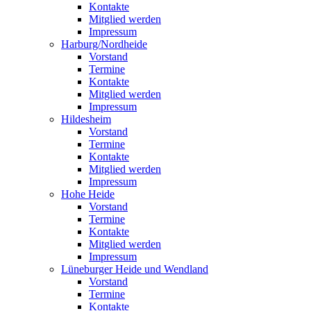
Kontakte
Mitglied werden
Impressum
Harburg/Nordheide
Vorstand
Termine
Kontakte
Mitglied werden
Impressum
Hildesheim
Vorstand
Termine
Kontakte
Mitglied werden
Impressum
Hohe Heide
Vorstand
Termine
Kontakte
Mitglied werden
Impressum
Lüneburger Heide und Wendland
Vorstand
Termine
Kontakte