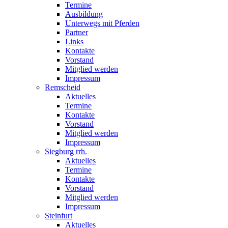
Termine
Ausbildung
Unterwegs mit Pferden
Partner
Links
Kontakte
Vorstand
Mitglied werden
Impressum
Remscheid
Aktuelles
Termine
Kontakte
Vorstand
Mitglied werden
Impressum
Siegburg rrh.
Aktuelles
Termine
Kontakte
Vorstand
Mitglied werden
Impressum
Steinfurt
Aktuelles