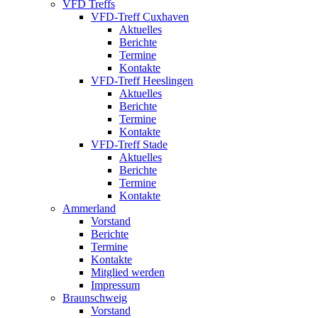
VFD Treffs
VFD-Treff Cuxhaven
Aktuelles
Berichte
Termine
Kontakte
VFD-Treff Heeslingen
Aktuelles
Berichte
Termine
Kontakte
VFD-Treff Stade
Aktuelles
Berichte
Termine
Kontakte
Ammerland
Vorstand
Berichte
Termine
Kontakte
Mitglied werden
Impressum
Braunschweig
Vorstand