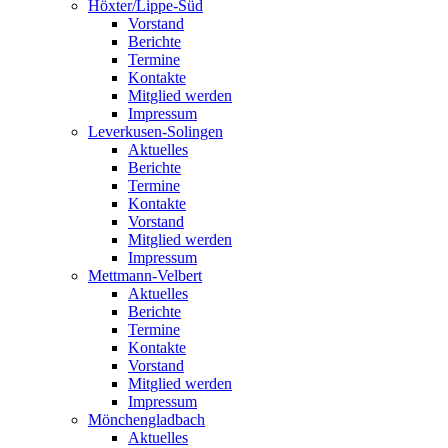
Höxter/Lippe-Süd
Vorstand
Berichte
Termine
Kontakte
Mitglied werden
Impressum
Leverkusen-Solingen
Aktuelles
Berichte
Termine
Kontakte
Vorstand
Mitglied werden
Impressum
Mettmann-Velbert
Aktuelles
Berichte
Termine
Kontakte
Vorstand
Mitglied werden
Impressum
Mönchengladbach
Aktuelles