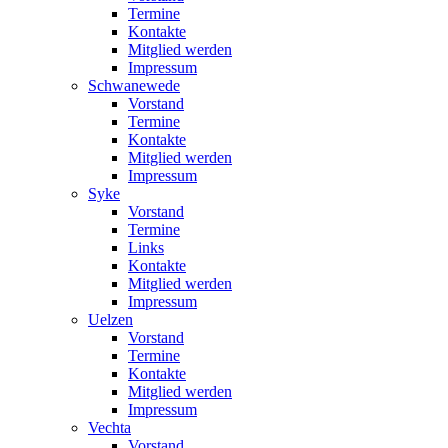
Termine
Kontakte
Mitglied werden
Impressum
Schwanewede
Vorstand
Termine
Kontakte
Mitglied werden
Impressum
Syke
Vorstand
Termine
Links
Kontakte
Mitglied werden
Impressum
Uelzen
Vorstand
Termine
Kontakte
Mitglied werden
Impressum
Vechta
Vorstand