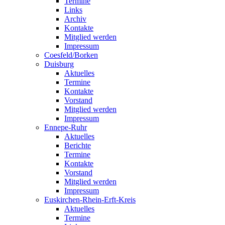
Termine
Links
Archiv
Kontakte
Mitglied werden
Impressum
Coesfeld/Borken
Duisburg
Aktuelles
Termine
Kontakte
Vorstand
Mitglied werden
Impressum
Ennepe-Ruhr
Aktuelles
Berichte
Termine
Kontakte
Vorstand
Mitglied werden
Impressum
Euskirchen-Rhein-Erft-Kreis
Aktuelles
Termine