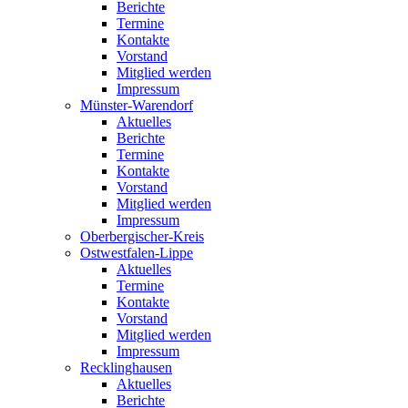
Berichte
Termine
Kontakte
Vorstand
Mitglied werden
Impressum
Münster-Warendorf
Aktuelles
Berichte
Termine
Kontakte
Vorstand
Mitglied werden
Impressum
Oberbergischer-Kreis
Ostwestfalen-Lippe
Aktuelles
Termine
Kontakte
Vorstand
Mitglied werden
Impressum
Recklinghausen
Aktuelles
Berichte