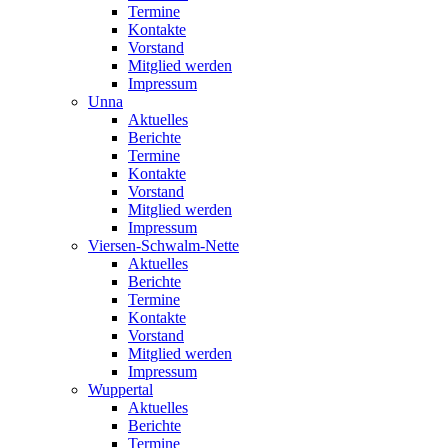
Termine
Kontakte
Vorstand
Mitglied werden
Impressum
Unna
Aktuelles
Berichte
Termine
Kontakte
Vorstand
Mitglied werden
Impressum
Viersen-Schwalm-Nette
Aktuelles
Berichte
Termine
Kontakte
Vorstand
Mitglied werden
Impressum
Wuppertal
Aktuelles
Berichte
Termine