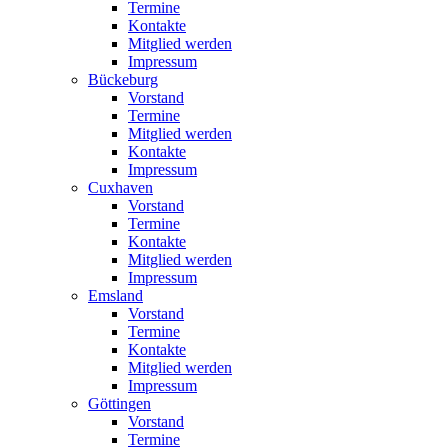
Termine
Kontakte
Mitglied werden
Impressum
Bückeburg
Vorstand
Termine
Mitglied werden
Kontakte
Impressum
Cuxhaven
Vorstand
Termine
Kontakte
Mitglied werden
Impressum
Emsland
Vorstand
Termine
Kontakte
Mitglied werden
Impressum
Göttingen
Vorstand
Termine