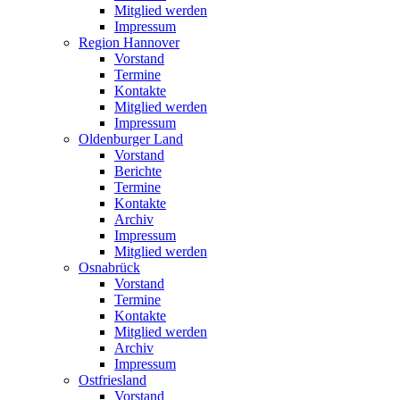
Mitglied werden
Impressum
Region Hannover
Vorstand
Termine
Kontakte
Mitglied werden
Impressum
Oldenburger Land
Vorstand
Berichte
Termine
Kontakte
Archiv
Impressum
Mitglied werden
Osnabrück
Vorstand
Termine
Kontakte
Mitglied werden
Archiv
Impressum
Ostfriesland
Vorstand