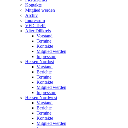
Kontakte
Mitglied werden
Archiv
Impressum
VFD Treffs
Alter Dillkreis
Vorstand
Termine
Kontakte
Mitglied werden
Impressum
Hessen Nordost
Vorstand
Berichte
Termine
Kontakte
Mitglied werden
Impressum
Hessen Nordwest
Vorstand
Berichte
Termine
Kontakte
Mitglied werden