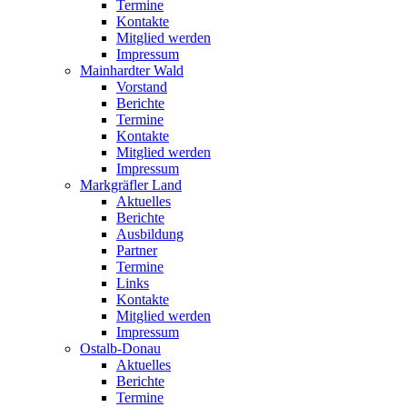
Termine
Kontakte
Mitglied werden
Impressum
Mainhardter Wald
Vorstand
Berichte
Termine
Kontakte
Mitglied werden
Impressum
Markgräfler Land
Aktuelles
Berichte
Ausbildung
Partner
Termine
Links
Kontakte
Mitglied werden
Impressum
Ostalb-Donau
Aktuelles
Berichte
Termine