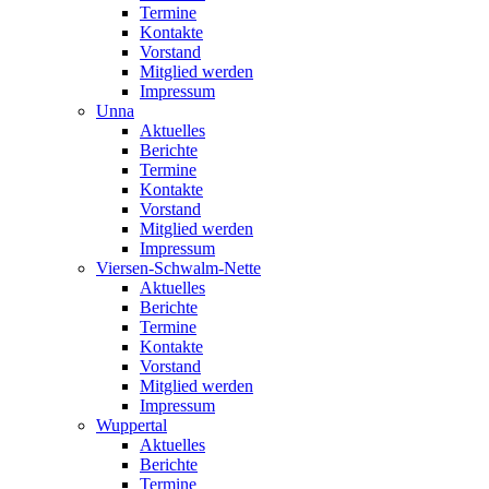
Termine
Kontakte
Vorstand
Mitglied werden
Impressum
Unna
Aktuelles
Berichte
Termine
Kontakte
Vorstand
Mitglied werden
Impressum
Viersen-Schwalm-Nette
Aktuelles
Berichte
Termine
Kontakte
Vorstand
Mitglied werden
Impressum
Wuppertal
Aktuelles
Berichte
Termine