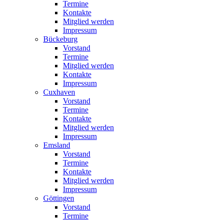
Termine
Kontakte
Mitglied werden
Impressum
Bückeburg
Vorstand
Termine
Mitglied werden
Kontakte
Impressum
Cuxhaven
Vorstand
Termine
Kontakte
Mitglied werden
Impressum
Emsland
Vorstand
Termine
Kontakte
Mitglied werden
Impressum
Göttingen
Vorstand
Termine