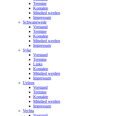
Termine
Kontakte
Mitglied werden
Impressum
Schwanewede
Vorstand
Termine
Kontakte
Mitglied werden
Impressum
Syke
Vorstand
Termine
Links
Kontakte
Mitglied werden
Impressum
Uelzen
Vorstand
Termine
Kontakte
Mitglied werden
Impressum
Vechta
Vorstand