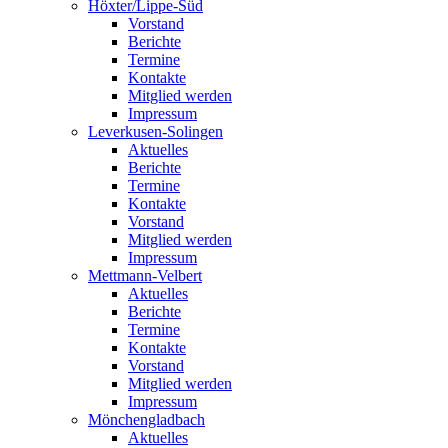
Höxter/Lippe-Süd
Vorstand
Berichte
Termine
Kontakte
Mitglied werden
Impressum
Leverkusen-Solingen
Aktuelles
Berichte
Termine
Kontakte
Vorstand
Mitglied werden
Impressum
Mettmann-Velbert
Aktuelles
Berichte
Termine
Kontakte
Vorstand
Mitglied werden
Impressum
Mönchengladbach
Aktuelles