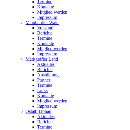
Termine
Kontakte
Mitglied werden
Impressum
Mainhardter Wald
Vorstand
Berichte
Termine
Kontakte
Mitglied werden
Impressum
Markgräfler Land
Aktuelles
Berichte
Ausbildung
Partner
Termine
Links
Kontakte
Mitglied werden
Impressum
Ostalb-Donau
Aktuelles
Berichte
Termine