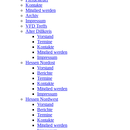
Kontakte
Mitglied werden
Archiv
Impressum
VFD Treffs
Alter Dillkreis
Vorstand
Termine
Kontakte
Mitglied werden
Impressum
Hessen Nordost
Vorstand
Berichte
Termine
Kontakte
Mitglied werden
Impressum
Hessen Nordwest
Vorstand
Berichte
Termine
Kontakte
Mitglied werden