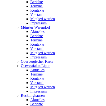
Berichte
Termine
Kontakte
Vorstand
Mitglied werden
Impressum
Münster-Warendorf
Aktuelles
Berichte
Termine
Kontakte
Vorstand
Mitglied werden
Impressum
Oberbergischer-Kreis
Ostwestfalen-Lippe
Aktuelles
Termine
Kontakte
Vorstand
Mitglied werden
Impressum
Recklinghausen
Aktuelles
Berichte