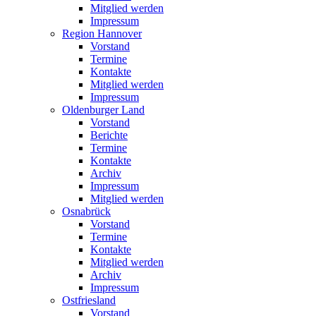
Mitglied werden
Impressum
Region Hannover
Vorstand
Termine
Kontakte
Mitglied werden
Impressum
Oldenburger Land
Vorstand
Berichte
Termine
Kontakte
Archiv
Impressum
Mitglied werden
Osnabrück
Vorstand
Termine
Kontakte
Mitglied werden
Archiv
Impressum
Ostfriesland
Vorstand