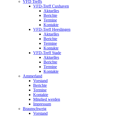
VFD Treffs
VFD-Treff Cuxhaven
Aktuelles
Berichte
Termine
Kontakte
VFD-Treff Heeslingen
Aktuelles
Berichte
Termine
Kontakte
VFD-Treff Stade
Aktuelles
Berichte
Termine
Kontakte
Ammerland
Vorstand
Berichte
Termine
Kontakte
Mitglied werden
Impressum
Braunschweig
Vorstand