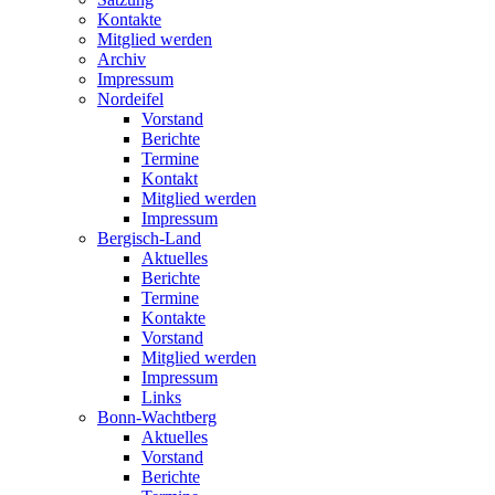
Kontakte
Mitglied werden
Archiv
Impressum
Nordeifel
Vorstand
Berichte
Termine
Kontakt
Mitglied werden
Impressum
Bergisch-Land
Aktuelles
Berichte
Termine
Kontakte
Vorstand
Mitglied werden
Impressum
Links
Bonn-Wachtberg
Aktuelles
Vorstand
Berichte