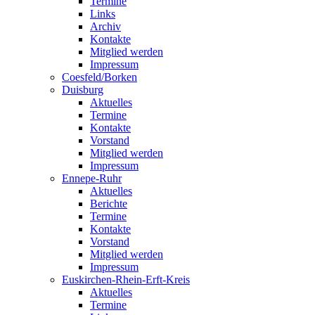
Termine
Links
Archiv
Kontakte
Mitglied werden
Impressum
Coesfeld/Borken
Duisburg
Aktuelles
Termine
Kontakte
Vorstand
Mitglied werden
Impressum
Ennepe-Ruhr
Aktuelles
Berichte
Termine
Kontakte
Vorstand
Mitglied werden
Impressum
Euskirchen-Rhein-Erft-Kreis
Aktuelles
Termine