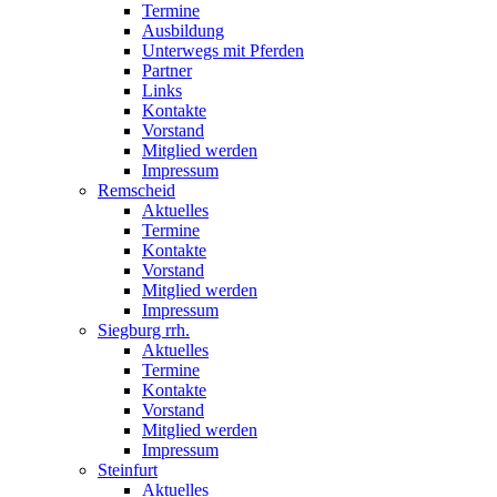
Termine
Ausbildung
Unterwegs mit Pferden
Partner
Links
Kontakte
Vorstand
Mitglied werden
Impressum
Remscheid
Aktuelles
Termine
Kontakte
Vorstand
Mitglied werden
Impressum
Siegburg rrh.
Aktuelles
Termine
Kontakte
Vorstand
Mitglied werden
Impressum
Steinfurt
Aktuelles