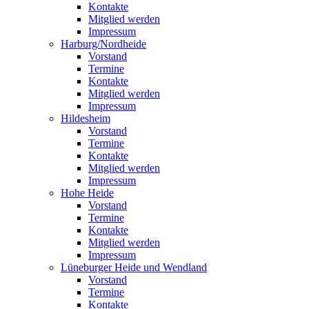
Kontakte
Mitglied werden
Impressum
Harburg/Nordheide
Vorstand
Termine
Kontakte
Mitglied werden
Impressum
Hildesheim
Vorstand
Termine
Kontakte
Mitglied werden
Impressum
Hohe Heide
Vorstand
Termine
Kontakte
Mitglied werden
Impressum
Lüneburger Heide und Wendland
Vorstand
Termine
Kontakte