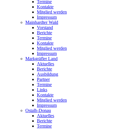
Termine
Kontakte
Mitglied werden
Impressum
Mainhardter Wald
Vorstand
Berichte
Termine
Kontakte
Mitglied werden
Impressum
Markgräfler Land
Aktuelles
Berichte
Ausbildung
Partner
Termine
Links
Kontakte
Mitglied werden
Impressum
Ostalb-Donau
Aktuelles
Berichte
Termine