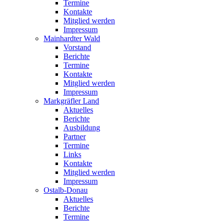
Termine
Kontakte
Mitglied werden
Impressum
Mainhardter Wald
Vorstand
Berichte
Termine
Kontakte
Mitglied werden
Impressum
Markgräfler Land
Aktuelles
Berichte
Ausbildung
Partner
Termine
Links
Kontakte
Mitglied werden
Impressum
Ostalb-Donau
Aktuelles
Berichte
Termine