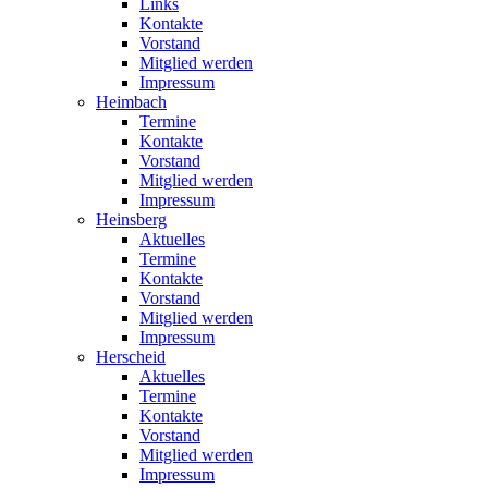
Links
Kontakte
Vorstand
Mitglied werden
Impressum
Heimbach
Termine
Kontakte
Vorstand
Mitglied werden
Impressum
Heinsberg
Aktuelles
Termine
Kontakte
Vorstand
Mitglied werden
Impressum
Herscheid
Aktuelles
Termine
Kontakte
Vorstand
Mitglied werden
Impressum