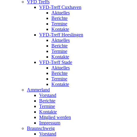
VFD Treffs
VFD-Treff Cuxhaven
Aktuelles
Berichte
Termine
Kontakte
VFD-Treff Heeslingen
Aktuelles
Berichte
Termine
Kontakte
VFD-Treff Stade
Aktuelles
Berichte
Termine
Kontakte
Ammerland
Vorstand
Berichte
Termine
Kontakte
Mitglied werden
Impressum
Braunschweig
Vorstand