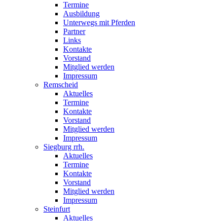
Termine
Ausbildung
Unterwegs mit Pferden
Partner
Links
Kontakte
Vorstand
Mitglied werden
Impressum
Remscheid
Aktuelles
Termine
Kontakte
Vorstand
Mitglied werden
Impressum
Siegburg rrh.
Aktuelles
Termine
Kontakte
Vorstand
Mitglied werden
Impressum
Steinfurt
Aktuelles