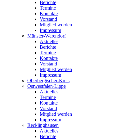
Berichte
Termine
Kontakte
Vorstand
Mitglied werden
Impressum
Münster-Warendorf
Aktuelles
Berichte
Termine
Kontakte
Vorstand
Mitglied werden
Impressum
Oberbergischer-Kreis
Ostwestfalen-Lippe
Aktuelles
Termine
Kontakte
Vorstand
Mitglied werden
Impressum
Recklinghausen
Aktuelles
Berichte