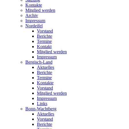
Kontakte
Mitglied werden
Archiv
Impressum
Nordeifel
Vorstand
Berichte
Termine
Kontakt
Mitglied werden
Impressum
Bergisch-Land
Aktuelles
Berichte
Termine
Kontakte
Vorstand
Mitglied werden
Impressum
Links
Bonn-Wachtberg
Aktuelles
Vorstand
Berichte