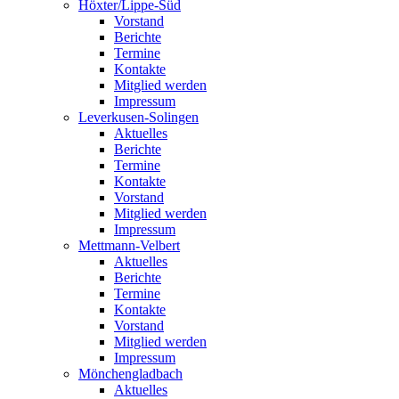
Höxter/Lippe-Süd
Vorstand
Berichte
Termine
Kontakte
Mitglied werden
Impressum
Leverkusen-Solingen
Aktuelles
Berichte
Termine
Kontakte
Vorstand
Mitglied werden
Impressum
Mettmann-Velbert
Aktuelles
Berichte
Termine
Kontakte
Vorstand
Mitglied werden
Impressum
Mönchengladbach
Aktuelles