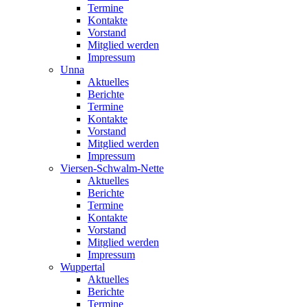
Termine
Kontakte
Vorstand
Mitglied werden
Impressum
Unna
Aktuelles
Berichte
Termine
Kontakte
Vorstand
Mitglied werden
Impressum
Viersen-Schwalm-Nette
Aktuelles
Berichte
Termine
Kontakte
Vorstand
Mitglied werden
Impressum
Wuppertal
Aktuelles
Berichte
Termine