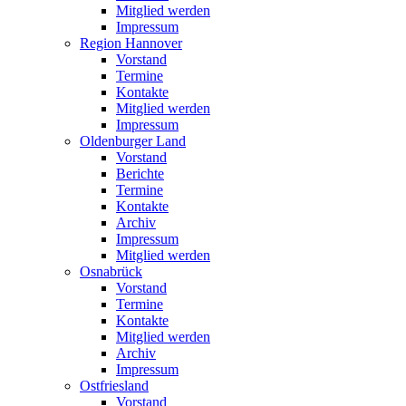
Mitglied werden
Impressum
Region Hannover
Vorstand
Termine
Kontakte
Mitglied werden
Impressum
Oldenburger Land
Vorstand
Berichte
Termine
Kontakte
Archiv
Impressum
Mitglied werden
Osnabrück
Vorstand
Termine
Kontakte
Mitglied werden
Archiv
Impressum
Ostfriesland
Vorstand