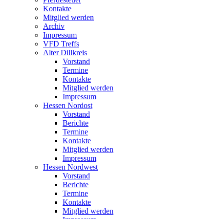
Kontakte
Mitglied werden
Archiv
Impressum
VFD Treffs
Alter Dillkreis
Vorstand
Termine
Kontakte
Mitglied werden
Impressum
Hessen Nordost
Vorstand
Berichte
Termine
Kontakte
Mitglied werden
Impressum
Hessen Nordwest
Vorstand
Berichte
Termine
Kontakte
Mitglied werden