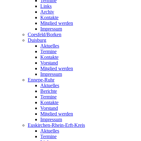
Termine
Links
Archiv
Kontakte
Mitglied werden
Impressum
Coesfeld/Borken
Duisburg
Aktuelles
Termine
Kontakte
Vorstand
Mitglied werden
Impressum
Ennepe-Ruhr
Aktuelles
Berichte
Termine
Kontakte
Vorstand
Mitglied werden
Impressum
Euskirchen-Rhein-Erft-Kreis
Aktuelles
Termine