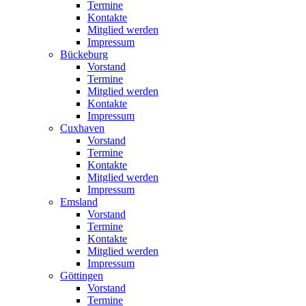
Termine
Kontakte
Mitglied werden
Impressum
Bückeburg
Vorstand
Termine
Mitglied werden
Kontakte
Impressum
Cuxhaven
Vorstand
Termine
Kontakte
Mitglied werden
Impressum
Emsland
Vorstand
Termine
Kontakte
Mitglied werden
Impressum
Göttingen
Vorstand
Termine