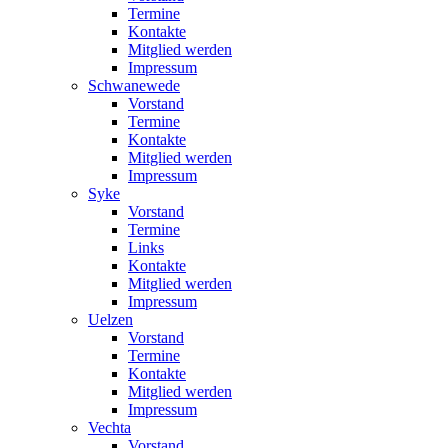
Termine
Kontakte
Mitglied werden
Impressum
Schwanewede
Vorstand
Termine
Kontakte
Mitglied werden
Impressum
Syke
Vorstand
Termine
Links
Kontakte
Mitglied werden
Impressum
Uelzen
Vorstand
Termine
Kontakte
Mitglied werden
Impressum
Vechta
Vorstand