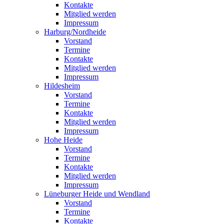
Kontakte
Mitglied werden
Impressum
Harburg/Nordheide
Vorstand
Termine
Kontakte
Mitglied werden
Impressum
Hildesheim
Vorstand
Termine
Kontakte
Mitglied werden
Impressum
Hohe Heide
Vorstand
Termine
Kontakte
Mitglied werden
Impressum
Lüneburger Heide und Wendland
Vorstand
Termine
Kontakte