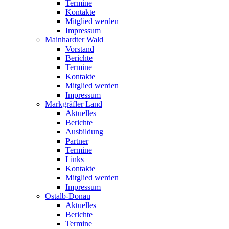
Termine
Kontakte
Mitglied werden
Impressum
Mainhardter Wald
Vorstand
Berichte
Termine
Kontakte
Mitglied werden
Impressum
Markgräfler Land
Aktuelles
Berichte
Ausbildung
Partner
Termine
Links
Kontakte
Mitglied werden
Impressum
Ostalb-Donau
Aktuelles
Berichte
Termine