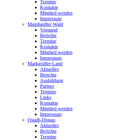
Termine
Kontakte
Mitglied werden
Impressum
Mainhardter Wald
Vorstand
Berichte
Termine
Kontakte
Mitglied werden
Impressum
Markgräfler Land
Aktuelles
Berichte
Ausbildung
Partner
Termine
Links
Kontakte
Mitglied werden
Impressum
Ostalb-Donau
Aktuelles
Berichte
Termine