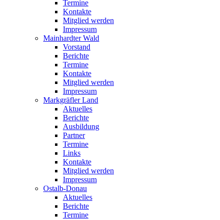
Termine
Kontakte
Mitglied werden
Impressum
Mainhardter Wald
Vorstand
Berichte
Termine
Kontakte
Mitglied werden
Impressum
Markgräfler Land
Aktuelles
Berichte
Ausbildung
Partner
Termine
Links
Kontakte
Mitglied werden
Impressum
Ostalb-Donau
Aktuelles
Berichte
Termine