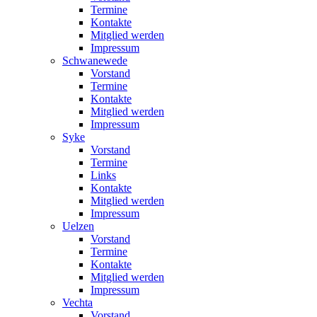
Termine
Kontakte
Mitglied werden
Impressum
Schwanewede
Vorstand
Termine
Kontakte
Mitglied werden
Impressum
Syke
Vorstand
Termine
Links
Kontakte
Mitglied werden
Impressum
Uelzen
Vorstand
Termine
Kontakte
Mitglied werden
Impressum
Vechta
Vorstand