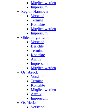
Mitglied werden
Impressum
Region Hannover
Vorstand
Termine
Kontakte
Mitglied werden
Impressum
Oldenburger Land
Vorstand
Berichte
Termine
Kontakte
Archiv
Impressum
Mitglied werden
Osnabrück
Vorstand
Termine
Kontakte
Mitglied werden
Archiv
Impressum
Ostfriesland
Vorstand