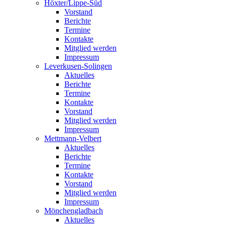
Höxter/Lippe-Süd
Vorstand
Berichte
Termine
Kontakte
Mitglied werden
Impressum
Leverkusen-Solingen
Aktuelles
Berichte
Termine
Kontakte
Vorstand
Mitglied werden
Impressum
Mettmann-Velbert
Aktuelles
Berichte
Termine
Kontakte
Vorstand
Mitglied werden
Impressum
Mönchengladbach
Aktuelles