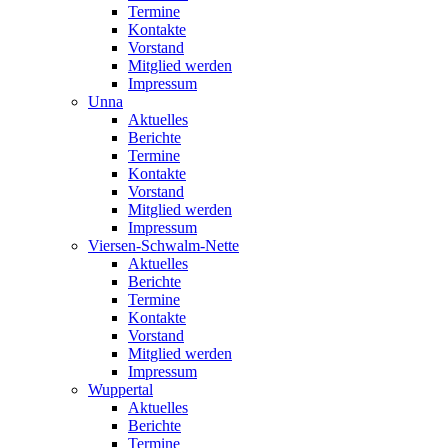
Termine
Kontakte
Vorstand
Mitglied werden
Impressum
Unna
Aktuelles
Berichte
Termine
Kontakte
Vorstand
Mitglied werden
Impressum
Viersen-Schwalm-Nette
Aktuelles
Berichte
Termine
Kontakte
Vorstand
Mitglied werden
Impressum
Wuppertal
Aktuelles
Berichte
Termine