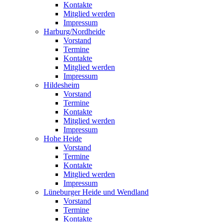
Kontakte
Mitglied werden
Impressum
Harburg/Nordheide
Vorstand
Termine
Kontakte
Mitglied werden
Impressum
Hildesheim
Vorstand
Termine
Kontakte
Mitglied werden
Impressum
Hohe Heide
Vorstand
Termine
Kontakte
Mitglied werden
Impressum
Lüneburger Heide und Wendland
Vorstand
Termine
Kontakte