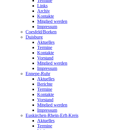
Termine
Links
Archiv
Kontakte
Mitglied werden
Impressum
Coesfeld/Borken
Duisburg
Aktuelles
Termine
Kontakte
Vorstand
Mitglied werden
Impressum
Ennepe-Ruhr
Aktuelles
Berichte
Termine
Kontakte
Vorstand
Mitglied werden
Impressum
Euskirchen-Rhein-Erft-Kreis
Aktuelles
Termine