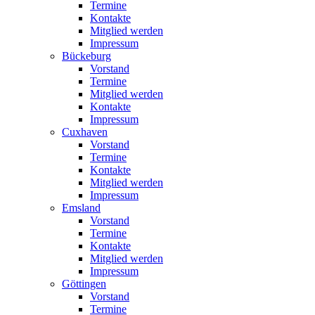
Termine
Kontakte
Mitglied werden
Impressum
Bückeburg
Vorstand
Termine
Mitglied werden
Kontakte
Impressum
Cuxhaven
Vorstand
Termine
Kontakte
Mitglied werden
Impressum
Emsland
Vorstand
Termine
Kontakte
Mitglied werden
Impressum
Göttingen
Vorstand
Termine