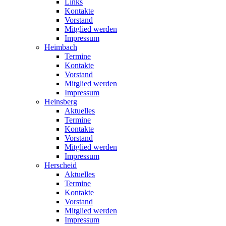
Links
Kontakte
Vorstand
Mitglied werden
Impressum
Heimbach
Termine
Kontakte
Vorstand
Mitglied werden
Impressum
Heinsberg
Aktuelles
Termine
Kontakte
Vorstand
Mitglied werden
Impressum
Herscheid
Aktuelles
Termine
Kontakte
Vorstand
Mitglied werden
Impressum