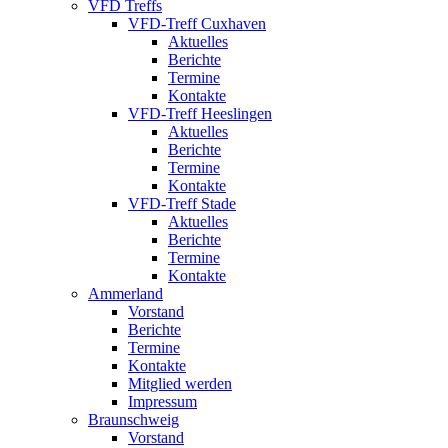
VFD Treffs
VFD-Treff Cuxhaven
Aktuelles
Berichte
Termine
Kontakte
VFD-Treff Heeslingen
Aktuelles
Berichte
Termine
Kontakte
VFD-Treff Stade
Aktuelles
Berichte
Termine
Kontakte
Ammerland
Vorstand
Berichte
Termine
Kontakte
Mitglied werden
Impressum
Braunschweig
Vorstand