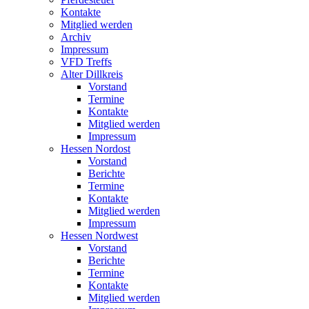
Kontakte
Mitglied werden
Archiv
Impressum
VFD Treffs
Alter Dillkreis
Vorstand
Termine
Kontakte
Mitglied werden
Impressum
Hessen Nordost
Vorstand
Berichte
Termine
Kontakte
Mitglied werden
Impressum
Hessen Nordwest
Vorstand
Berichte
Termine
Kontakte
Mitglied werden