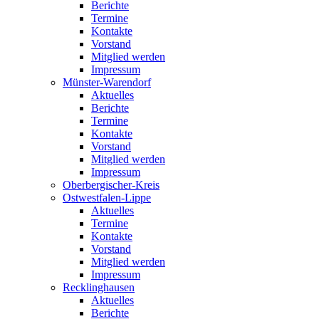
Berichte
Termine
Kontakte
Vorstand
Mitglied werden
Impressum
Münster-Warendorf
Aktuelles
Berichte
Termine
Kontakte
Vorstand
Mitglied werden
Impressum
Oberbergischer-Kreis
Ostwestfalen-Lippe
Aktuelles
Termine
Kontakte
Vorstand
Mitglied werden
Impressum
Recklinghausen
Aktuelles
Berichte