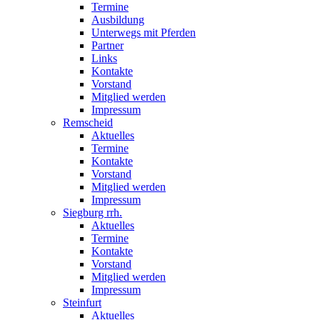
Termine
Ausbildung
Unterwegs mit Pferden
Partner
Links
Kontakte
Vorstand
Mitglied werden
Impressum
Remscheid
Aktuelles
Termine
Kontakte
Vorstand
Mitglied werden
Impressum
Siegburg rrh.
Aktuelles
Termine
Kontakte
Vorstand
Mitglied werden
Impressum
Steinfurt
Aktuelles