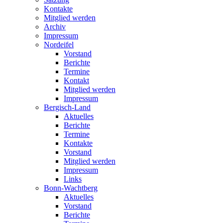
Kontakte
Mitglied werden
Archiv
Impressum
Nordeifel
Vorstand
Berichte
Termine
Kontakt
Mitglied werden
Impressum
Bergisch-Land
Aktuelles
Berichte
Termine
Kontakte
Vorstand
Mitglied werden
Impressum
Links
Bonn-Wachtberg
Aktuelles
Vorstand
Berichte