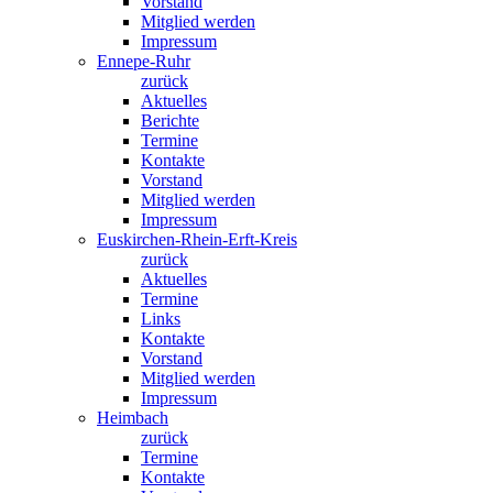
Vorstand
Mitglied werden
Impressum
Ennepe-Ruhr
zurück
Aktuelles
Berichte
Termine
Kontakte
Vorstand
Mitglied werden
Impressum
Euskirchen-Rhein-Erft-Kreis
zurück
Aktuelles
Termine
Links
Kontakte
Vorstand
Mitglied werden
Impressum
Heimbach
zurück
Termine
Kontakte