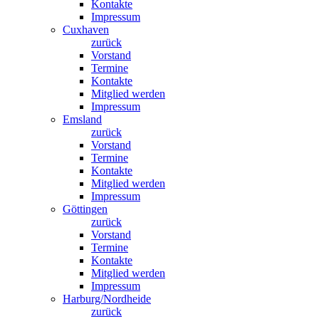
Kontakte
Impressum
Cuxhaven
zurück
Vorstand
Termine
Kontakte
Mitglied werden
Impressum
Emsland
zurück
Vorstand
Termine
Kontakte
Mitglied werden
Impressum
Göttingen
zurück
Vorstand
Termine
Kontakte
Mitglied werden
Impressum
Harburg/Nordheide
zurück