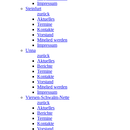
Impressum
Steinfurt
zurück
Aktuelles
Termine
Kontakte
Vorstand
Mitglied werden
Impressum
Unna
zurück
Aktuelles
Berichte
Termine
Kontakte
Vorstand
Mitglied werden
Impressum
Viersen-Schwalm-Nette
zurück
Aktuelles
Berichte
Termine
Kontakte
Vorstand