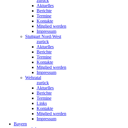
zurück
Aktuelles
Berichte
Termine
Kontakte
Mitglied werden
Impressum
Stuttgart Nord-West
zurück
Aktuelles
Berichte
Termine
Kontakte
Mitglied werden
Impressum
Wehratal
zurück
Aktuelles
Berichte
Termine
Links
Kontakte
Mitglied werden
Impressum
Bayern