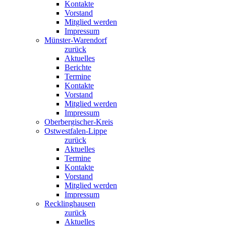
Kontakte
Vorstand
Mitglied werden
Impressum
Münster-Warendorf
zurück
Aktuelles
Berichte
Termine
Kontakte
Vorstand
Mitglied werden
Impressum
Oberbergischer-Kreis
Ostwestfalen-Lippe
zurück
Aktuelles
Termine
Kontakte
Vorstand
Mitglied werden
Impressum
Recklinghausen
zurück
Aktuelles