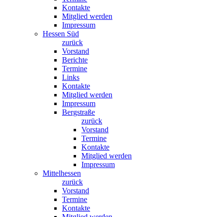
Kontakte
Mitglied werden
Impressum
Hessen Süd
zurück
Vorstand
Berichte
Termine
Links
Kontakte
Mitglied werden
Impressum
Bergstraße
zurück
Vorstand
Termine
Kontakte
Mitglied werden
Impressum
Mittelhessen
zurück
Vorstand
Termine
Kontakte
Mitglied werden