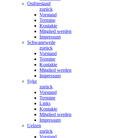
Ostfriesland
zurück
Vorstand
Termine
Kontakte
Mitglied werden
Impressum
Schwanewede
zurück
Vorstand
Termine
Kontakte
Mitglied werden
Impressum
Syke
zurück
Vorstand
Termine
Links
Kontakte
Mitglied werden
Impressum
Uelzen
zurück
Vorstand