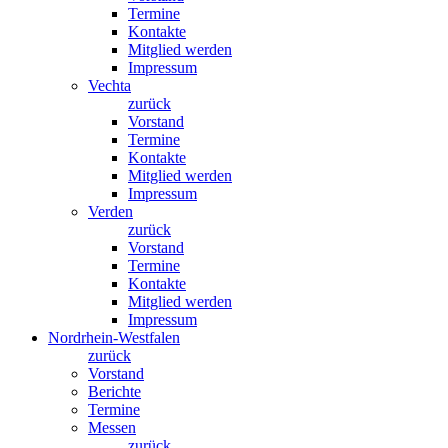
Termine
Kontakte
Mitglied werden
Impressum
Vechta
zurück
Vorstand
Termine
Kontakte
Mitglied werden
Impressum
Verden
zurück
Vorstand
Termine
Kontakte
Mitglied werden
Impressum
Nordrhein-Westfalen
zurück
Vorstand
Berichte
Termine
Messen
zurück