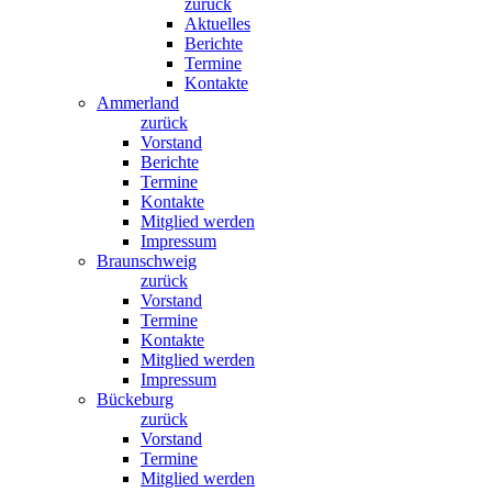
zurück
Aktuelles
Berichte
Termine
Kontakte
Ammerland
zurück
Vorstand
Berichte
Termine
Kontakte
Mitglied werden
Impressum
Braunschweig
zurück
Vorstand
Termine
Kontakte
Mitglied werden
Impressum
Bückeburg
zurück
Vorstand
Termine
Mitglied werden