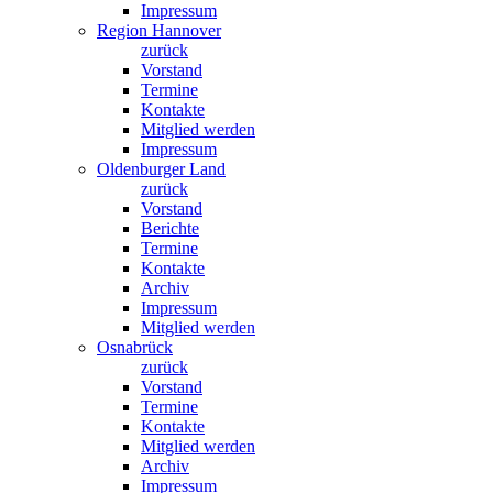
Impressum
Region Hannover
zurück
Vorstand
Termine
Kontakte
Mitglied werden
Impressum
Oldenburger Land
zurück
Vorstand
Berichte
Termine
Kontakte
Archiv
Impressum
Mitglied werden
Osnabrück
zurück
Vorstand
Termine
Kontakte
Mitglied werden
Archiv
Impressum