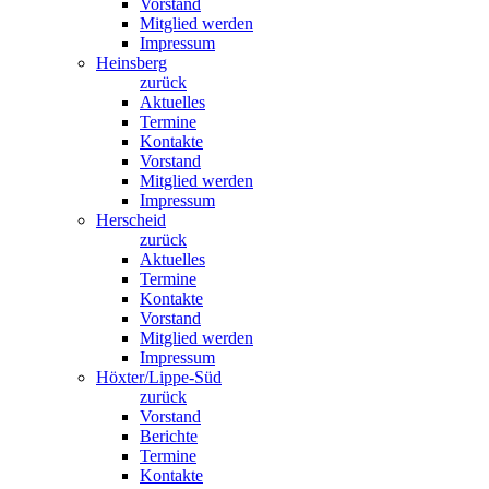
Vorstand
Mitglied werden
Impressum
Heinsberg
zurück
Aktuelles
Termine
Kontakte
Vorstand
Mitglied werden
Impressum
Herscheid
zurück
Aktuelles
Termine
Kontakte
Vorstand
Mitglied werden
Impressum
Höxter/Lippe-Süd
zurück
Vorstand
Berichte
Termine
Kontakte