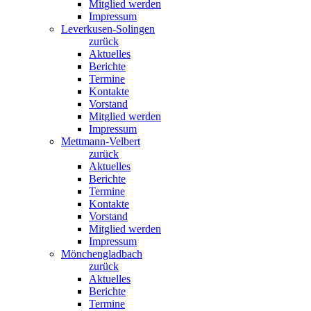
Mitglied werden
Impressum
Leverkusen-Solingen
zurück
Aktuelles
Berichte
Termine
Kontakte
Vorstand
Mitglied werden
Impressum
Mettmann-Velbert
zurück
Aktuelles
Berichte
Termine
Kontakte
Vorstand
Mitglied werden
Impressum
Mönchengladbach
zurück
Aktuelles
Berichte
Termine