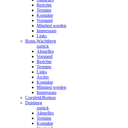
Berichte
Termine
Kontakte
Vorstand
Mitglied werden
Impressum
Links
Bonn-Wachtberg
zurück
Aktuelles
Vorstand
Berichte
Termine
Links
Archiv
Kontakte
Mitglied werden
Impressum
Coesfeld/Borken
Duisburg
zurück
Aktuelles
Termine
Kontakte