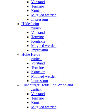
Vorstand
Termine
Kontakte
Mitglied werden
Impressum
Hildesheim
zurück
Vorstand
Termine
Kontakte
Mitglied werden
Impressum
Hohe Heide
zurück
Vorstand
Termine
Kontakte
Mitglied werden
Impressum
Lüneburger Heide und Wendland
zurück
Vorstand
Termine
Kontakte
Mitglied werden