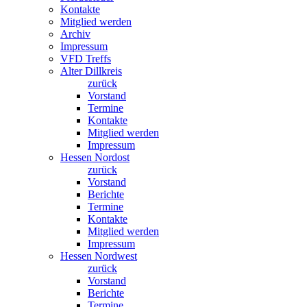
Kontakte
Mitglied werden
Archiv
Impressum
VFD Treffs
Alter Dillkreis
zurück
Vorstand
Termine
Kontakte
Mitglied werden
Impressum
Hessen Nordost
zurück
Vorstand
Berichte
Termine
Kontakte
Mitglied werden
Impressum
Hessen Nordwest
zurück
Vorstand
Berichte
Termine