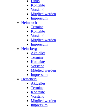
Links
Kontakte
Vorstand
Mitglied werden
Impressum
Heimbach
Termine
Kontakte
Vorstand
Mitglied werden
Impressum
Heinsberg
Aktuelles
Termine
Kontakte
Vorstand
Mitglied werden
Impressum
Herscheid
Aktuelles
Termine
Kontakte
Vorstand
Mitglied werden
Impressum