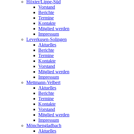
Höxter/Lippe-Süd
Vorstand
Berichte
Termine
Kontakte
Mitglied werden
Impressum
Leverkusen-Solingen
Aktuelles
Berichte
Termine
Kontakte
Vorstand
Mitglied werden
Impressum
Mettmann-Velbert
Aktuelles
Berichte
Termine
Kontakte
Vorstand
Mitglied werden
Impressum
Mönchengladbach
Aktuelles