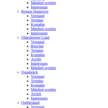
Mitglied werden
Impressum
Region Hannover
Vorstand
Termine
Kontakte
Mitglied werden
Impressum
Oldenburger Land
Vorstand
Berichte
Termine
Kontakte
Archiv
Impressum
Mitglied werden
Osnabrück
Vorstand
Termine
Kontakte
Mitglied werden
Archiv
Impressum
Ostfriesland
Vorstand