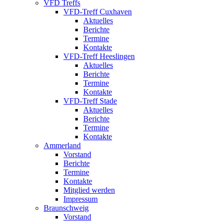
VFD Treffs
VFD-Treff Cuxhaven
Aktuelles
Berichte
Termine
Kontakte
VFD-Treff Heeslingen
Aktuelles
Berichte
Termine
Kontakte
VFD-Treff Stade
Aktuelles
Berichte
Termine
Kontakte
Ammerland
Vorstand
Berichte
Termine
Kontakte
Mitglied werden
Impressum
Braunschweig
Vorstand