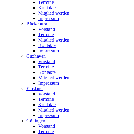
Termine
Kontakte
Mitglied werden
Impressum
Bückeburg
Vorstand
Termine
Mitglied werden
Kontakte
Impressum
Cuxhaven
Vorstand
Termine
Kontakte
Mitglied werden
Impressum
Emsland
Vorstand
Termine
Kontakte
Mitglied werden
Impressum
Göttingen
Vorstand
Termine