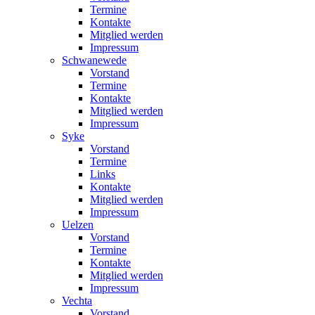
Termine
Kontakte
Mitglied werden
Impressum
Schwanewede
Vorstand
Termine
Kontakte
Mitglied werden
Impressum
Syke
Vorstand
Termine
Links
Kontakte
Mitglied werden
Impressum
Uelzen
Vorstand
Termine
Kontakte
Mitglied werden
Impressum
Vechta
Vorstand