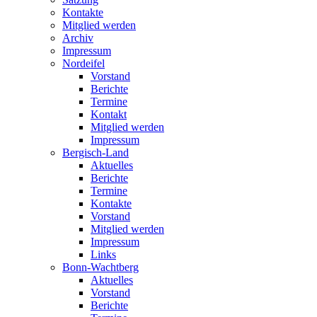
Kontakte
Mitglied werden
Archiv
Impressum
Nordeifel
Vorstand
Berichte
Termine
Kontakt
Mitglied werden
Impressum
Bergisch-Land
Aktuelles
Berichte
Termine
Kontakte
Vorstand
Mitglied werden
Impressum
Links
Bonn-Wachtberg
Aktuelles
Vorstand
Berichte