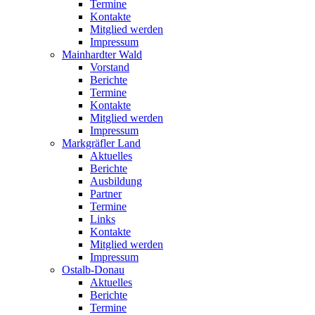
Termine
Kontakte
Mitglied werden
Impressum
Mainhardter Wald
Vorstand
Berichte
Termine
Kontakte
Mitglied werden
Impressum
Markgräfler Land
Aktuelles
Berichte
Ausbildung
Partner
Termine
Links
Kontakte
Mitglied werden
Impressum
Ostalb-Donau
Aktuelles
Berichte
Termine