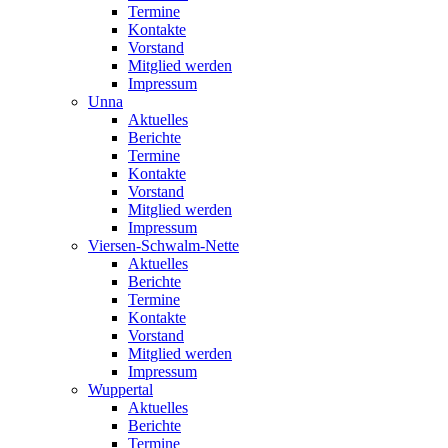
Termine
Kontakte
Vorstand
Mitglied werden
Impressum
Unna
Aktuelles
Berichte
Termine
Kontakte
Vorstand
Mitglied werden
Impressum
Viersen-Schwalm-Nette
Aktuelles
Berichte
Termine
Kontakte
Vorstand
Mitglied werden
Impressum
Wuppertal
Aktuelles
Berichte
Termine