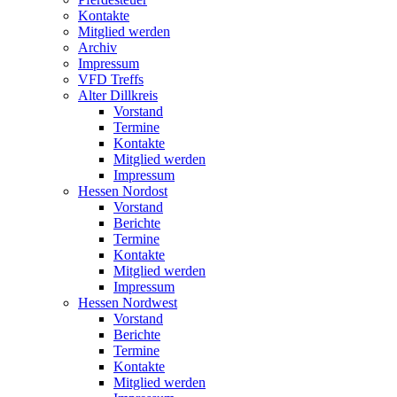
Kontakte
Mitglied werden
Archiv
Impressum
VFD Treffs
Alter Dillkreis
Vorstand
Termine
Kontakte
Mitglied werden
Impressum
Hessen Nordost
Vorstand
Berichte
Termine
Kontakte
Mitglied werden
Impressum
Hessen Nordwest
Vorstand
Berichte
Termine
Kontakte
Mitglied werden