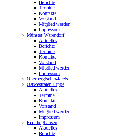
Berichte
Termine
Kontakte
Vorstand
Mitglied werden
Impressum
Münster-Warendorf
Aktuelles
Berichte
Termine
Kontakte
Vorstand
Mitglied werden
Impressum
Oberbergischer-Kreis
Ostwestfalen-Lippe
Aktuelles
Termine
Kontakte
Vorstand
Mitglied werden
Impressum
Recklinghausen
Aktuelles
Berichte