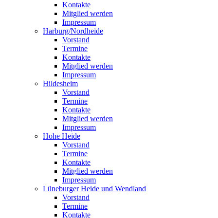
Kontakte
Mitglied werden
Impressum
Harburg/Nordheide
Vorstand
Termine
Kontakte
Mitglied werden
Impressum
Hildesheim
Vorstand
Termine
Kontakte
Mitglied werden
Impressum
Hohe Heide
Vorstand
Termine
Kontakte
Mitglied werden
Impressum
Lüneburger Heide und Wendland
Vorstand
Termine
Kontakte