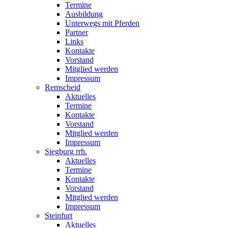
Termine
Ausbildung
Unterwegs mit Pferden
Partner
Links
Kontakte
Vorstand
Mitglied werden
Impressum
Remscheid
Aktuelles
Termine
Kontakte
Vorstand
Mitglied werden
Impressum
Siegburg rrh.
Aktuelles
Termine
Kontakte
Vorstand
Mitglied werden
Impressum
Steinfurt
Aktuelles