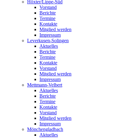
Höxter/Lippe-Süd
Vorstand
Berichte
Termine
Kontakte
Mitglied werden
Impressum
Leverkusen-Solingen
Aktuelles
Berichte
Termine
Kontakte
Vorstand
Mitglied werden
Impressum
Mettmann-Velbert
Aktuelles
Berichte
Termine
Kontakte
Vorstand
Mitglied werden
Impressum
Mönchengladbach
Aktuelles