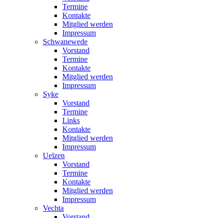
Termine
Kontakte
Mitglied werden
Impressum
Schwanewede
Vorstand
Termine
Kontakte
Mitglied werden
Impressum
Syke
Vorstand
Termine
Links
Kontakte
Mitglied werden
Impressum
Uelzen
Vorstand
Termine
Kontakte
Mitglied werden
Impressum
Vechta
Vorstand