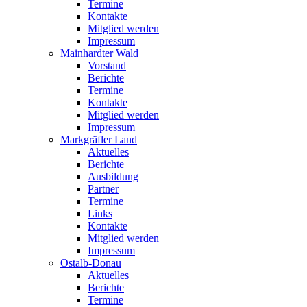
Termine
Kontakte
Mitglied werden
Impressum
Mainhardter Wald
Vorstand
Berichte
Termine
Kontakte
Mitglied werden
Impressum
Markgräfler Land
Aktuelles
Berichte
Ausbildung
Partner
Termine
Links
Kontakte
Mitglied werden
Impressum
Ostalb-Donau
Aktuelles
Berichte
Termine