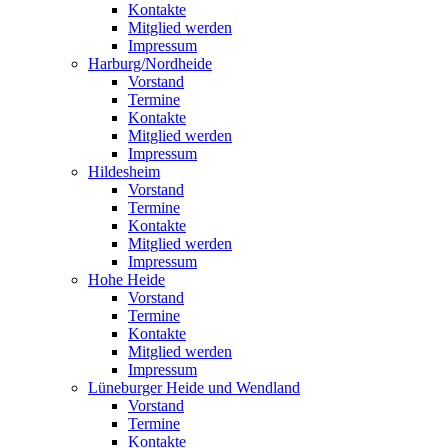
Kontakte
Mitglied werden
Impressum
Harburg/Nordheide
Vorstand
Termine
Kontakte
Mitglied werden
Impressum
Hildesheim
Vorstand
Termine
Kontakte
Mitglied werden
Impressum
Hohe Heide
Vorstand
Termine
Kontakte
Mitglied werden
Impressum
Lüneburger Heide und Wendland
Vorstand
Termine
Kontakte