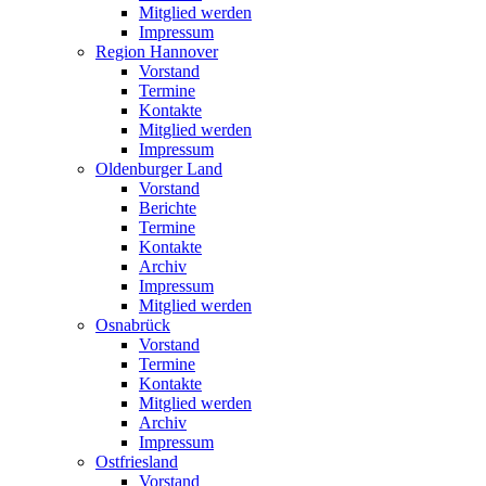
Mitglied werden
Impressum
Region Hannover
Vorstand
Termine
Kontakte
Mitglied werden
Impressum
Oldenburger Land
Vorstand
Berichte
Termine
Kontakte
Archiv
Impressum
Mitglied werden
Osnabrück
Vorstand
Termine
Kontakte
Mitglied werden
Archiv
Impressum
Ostfriesland
Vorstand