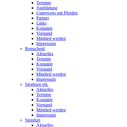
Termine
Ausbildung
Unterwegs mit Pferden
Partner
Links
Kontakte
Vorstand
Mitglied werden
Impressum
Remscheid
Aktuelles
Termine
Kontakte
Vorstand
Mitglied werden
Impressum
Siegburg rrh.
Aktuelles
Termine
Kontakte
Vorstand
Mitglied werden
Impressum
Steinfurt
Aktuelles