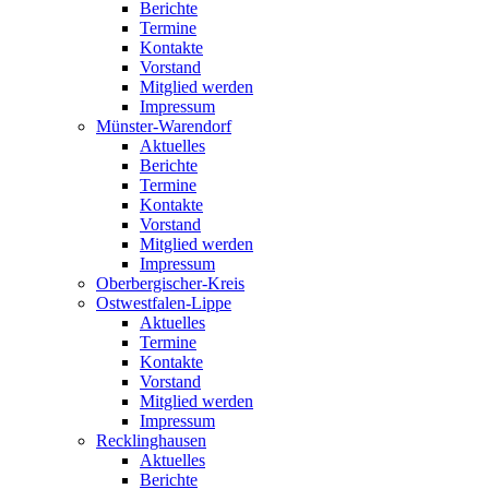
Berichte
Termine
Kontakte
Vorstand
Mitglied werden
Impressum
Münster-Warendorf
Aktuelles
Berichte
Termine
Kontakte
Vorstand
Mitglied werden
Impressum
Oberbergischer-Kreis
Ostwestfalen-Lippe
Aktuelles
Termine
Kontakte
Vorstand
Mitglied werden
Impressum
Recklinghausen
Aktuelles
Berichte