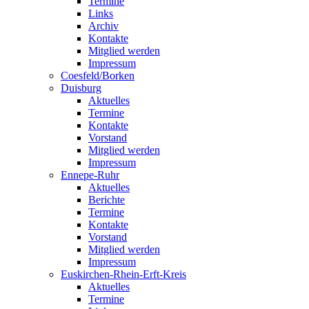
Termine
Links
Archiv
Kontakte
Mitglied werden
Impressum
Coesfeld/Borken
Duisburg
Aktuelles
Termine
Kontakte
Vorstand
Mitglied werden
Impressum
Ennepe-Ruhr
Aktuelles
Berichte
Termine
Kontakte
Vorstand
Mitglied werden
Impressum
Euskirchen-Rhein-Erft-Kreis
Aktuelles
Termine