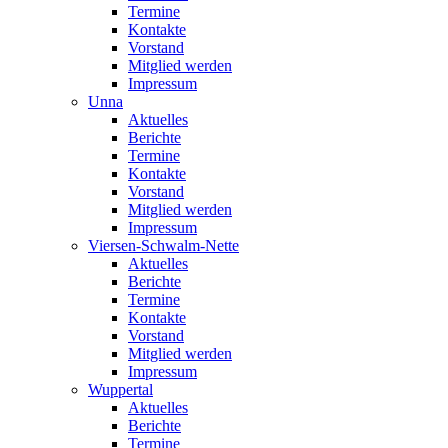
Termine
Kontakte
Vorstand
Mitglied werden
Impressum
Unna
Aktuelles
Berichte
Termine
Kontakte
Vorstand
Mitglied werden
Impressum
Viersen-Schwalm-Nette
Aktuelles
Berichte
Termine
Kontakte
Vorstand
Mitglied werden
Impressum
Wuppertal
Aktuelles
Berichte
Termine