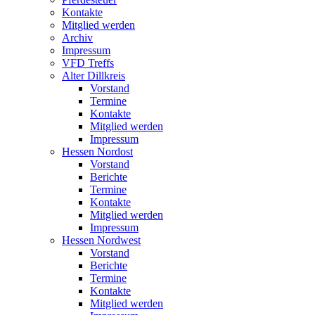
Kontakte
Mitglied werden
Archiv
Impressum
VFD Treffs
Alter Dillkreis
Vorstand
Termine
Kontakte
Mitglied werden
Impressum
Hessen Nordost
Vorstand
Berichte
Termine
Kontakte
Mitglied werden
Impressum
Hessen Nordwest
Vorstand
Berichte
Termine
Kontakte
Mitglied werden