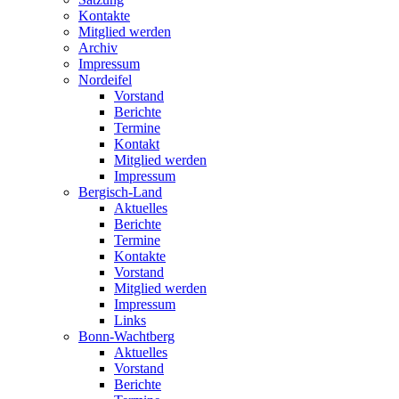
Kontakte
Mitglied werden
Archiv
Impressum
Nordeifel
Vorstand
Berichte
Termine
Kontakt
Mitglied werden
Impressum
Bergisch-Land
Aktuelles
Berichte
Termine
Kontakte
Vorstand
Mitglied werden
Impressum
Links
Bonn-Wachtberg
Aktuelles
Vorstand
Berichte