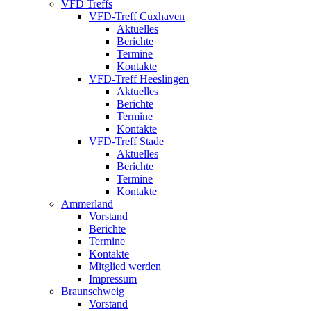
VFD Treffs
VFD-Treff Cuxhaven
Aktuelles
Berichte
Termine
Kontakte
VFD-Treff Heeslingen
Aktuelles
Berichte
Termine
Kontakte
VFD-Treff Stade
Aktuelles
Berichte
Termine
Kontakte
Ammerland
Vorstand
Berichte
Termine
Kontakte
Mitglied werden
Impressum
Braunschweig
Vorstand