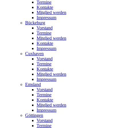
Termine
Kontakte
Mitglied werden
Impressum
Bückeburg
Vorstand
Termine
Mitglied werden
Kontakte
Impressum
Cuxhaven
Vorstand
Termine
Kontakte
Mitglied werden
Impressum
Emsland
Vorstand
Termine
Kontakte
Mitglied werden
Impressum
Göttingen
Vorstand
Termine