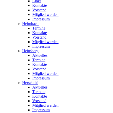
Links
Kontakte
Vorstand
Mitglied werden
Impressum
Heimbach
Termine
Kontakte
Vorstand
Mitglied werden
Impressum
Heinsberg
Aktuelles
Termine
Kontakte
Vorstand
Mitglied werden
Impressum
Herscheid
Aktuelles
Termine
Kontakte
Vorstand
Mitglied werden
Impressum