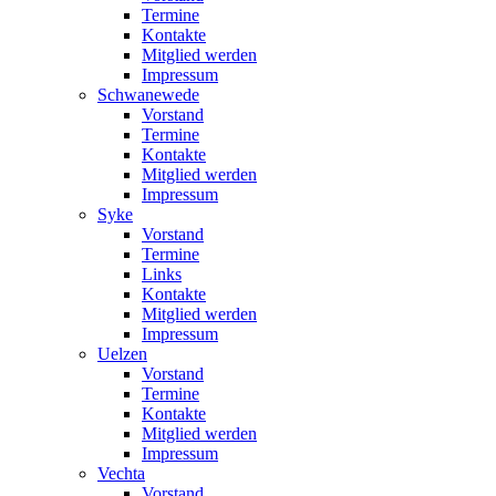
Termine
Kontakte
Mitglied werden
Impressum
Schwanewede
Vorstand
Termine
Kontakte
Mitglied werden
Impressum
Syke
Vorstand
Termine
Links
Kontakte
Mitglied werden
Impressum
Uelzen
Vorstand
Termine
Kontakte
Mitglied werden
Impressum
Vechta
Vorstand