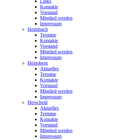
Links
Kontakte
Vorstand
Mitglied werden
Impressum
Heimbach
Termine
Kontakte
Vorstand
Mitglied werden
Impressum
Heinsberg
Aktuelles
Termine
Kontakte
Vorstand
Mitglied werden
Impressum
Herscheid
Aktuelles
Termine
Kontakte
Vorstand
Mitglied werden
Impressum