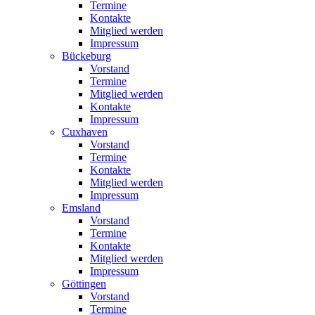
Termine
Kontakte
Mitglied werden
Impressum
Bückeburg
Vorstand
Termine
Mitglied werden
Kontakte
Impressum
Cuxhaven
Vorstand
Termine
Kontakte
Mitglied werden
Impressum
Emsland
Vorstand
Termine
Kontakte
Mitglied werden
Impressum
Göttingen
Vorstand
Termine