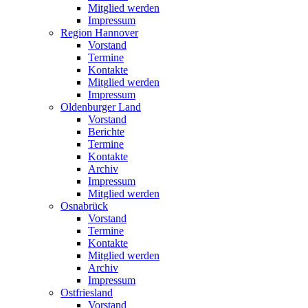
Mitglied werden
Impressum
Region Hannover
Vorstand
Termine
Kontakte
Mitglied werden
Impressum
Oldenburger Land
Vorstand
Berichte
Termine
Kontakte
Archiv
Impressum
Mitglied werden
Osnabrück
Vorstand
Termine
Kontakte
Mitglied werden
Archiv
Impressum
Ostfriesland
Vorstand