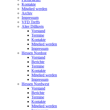
Kontakte
Mitglied werden
Archiv
Impressum
VFD Treffs
Alter Dillkreis
Vorstand
Termine
Kontakte
Mitglied werden
Impressum
Hessen Nordost
Vorstand
Berichte
Termine
Kontakte
Mitglied werden
Impressum
Hessen Nordwest
Vorstand
Berichte
Termine
Kontakte
Mitglied werden