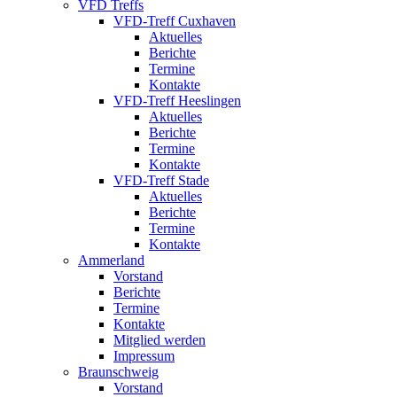
VFD Treffs
VFD-Treff Cuxhaven
Aktuelles
Berichte
Termine
Kontakte
VFD-Treff Heeslingen
Aktuelles
Berichte
Termine
Kontakte
VFD-Treff Stade
Aktuelles
Berichte
Termine
Kontakte
Ammerland
Vorstand
Berichte
Termine
Kontakte
Mitglied werden
Impressum
Braunschweig
Vorstand