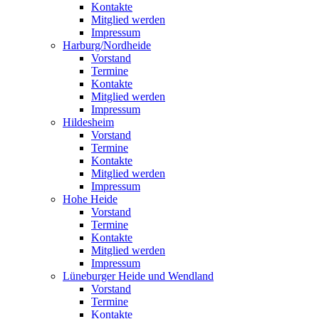
Kontakte
Mitglied werden
Impressum
Harburg/Nordheide
Vorstand
Termine
Kontakte
Mitglied werden
Impressum
Hildesheim
Vorstand
Termine
Kontakte
Mitglied werden
Impressum
Hohe Heide
Vorstand
Termine
Kontakte
Mitglied werden
Impressum
Lüneburger Heide und Wendland
Vorstand
Termine
Kontakte