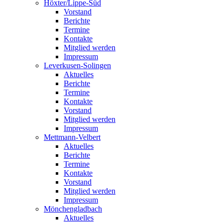
Höxter/Lippe-Süd
Vorstand
Berichte
Termine
Kontakte
Mitglied werden
Impressum
Leverkusen-Solingen
Aktuelles
Berichte
Termine
Kontakte
Vorstand
Mitglied werden
Impressum
Mettmann-Velbert
Aktuelles
Berichte
Termine
Kontakte
Vorstand
Mitglied werden
Impressum
Mönchengladbach
Aktuelles