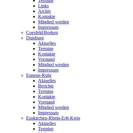
Termine
Links
Archiv
Kontakte
Mitglied werden
Impressum
Coesfeld/Borken
Duisburg
Aktuelles
Termine
Kontakte
Vorstand
Mitglied werden
Impressum
Ennepe-Ruhr
Aktuelles
Berichte
Termine
Kontakte
Vorstand
Mitglied werden
Impressum
Euskirchen-Rhein-Erft-Kreis
Aktuelles
Termine