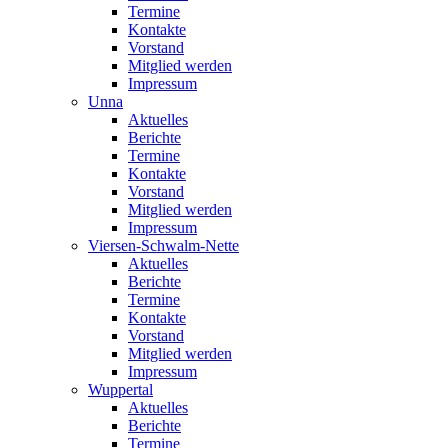
Termine
Kontakte
Vorstand
Mitglied werden
Impressum
Unna
Aktuelles
Berichte
Termine
Kontakte
Vorstand
Mitglied werden
Impressum
Viersen-Schwalm-Nette
Aktuelles
Berichte
Termine
Kontakte
Vorstand
Mitglied werden
Impressum
Wuppertal
Aktuelles
Berichte
Termine