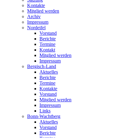
Kontakte
Mitglied werden
Archiv
Impressum
Nordeifel
Vorstand
Berichte
Termine
Kontakt
Mitglied werden
Impressum
Bergisch-Land
Aktuelles
Berichte
Termine
Kontakte
Vorstand
Mitglied werden
Impressum
Links
Bonn-Wachtberg
Aktuelles
Vorstand
Berichte