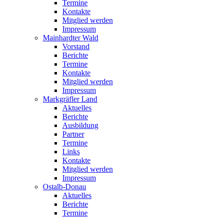
Termine
Kontakte
Mitglied werden
Impressum
Mainhardter Wald
Vorstand
Berichte
Termine
Kontakte
Mitglied werden
Impressum
Markgräfler Land
Aktuelles
Berichte
Ausbildung
Partner
Termine
Links
Kontakte
Mitglied werden
Impressum
Ostalb-Donau
Aktuelles
Berichte
Termine