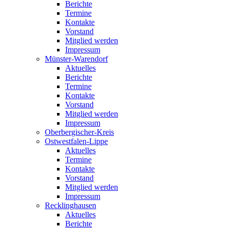
Berichte
Termine
Kontakte
Vorstand
Mitglied werden
Impressum
Münster-Warendorf
Aktuelles
Berichte
Termine
Kontakte
Vorstand
Mitglied werden
Impressum
Oberbergischer-Kreis
Ostwestfalen-Lippe
Aktuelles
Termine
Kontakte
Vorstand
Mitglied werden
Impressum
Recklinghausen
Aktuelles
Berichte