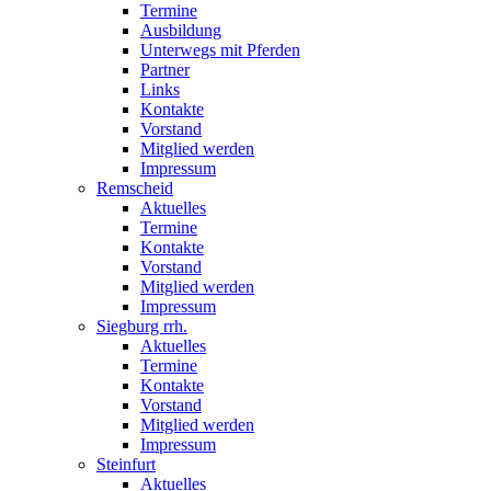
Termine
Ausbildung
Unterwegs mit Pferden
Partner
Links
Kontakte
Vorstand
Mitglied werden
Impressum
Remscheid
Aktuelles
Termine
Kontakte
Vorstand
Mitglied werden
Impressum
Siegburg rrh.
Aktuelles
Termine
Kontakte
Vorstand
Mitglied werden
Impressum
Steinfurt
Aktuelles