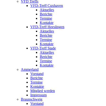
VFD Treffs
VFD-Treff Cuxhaven
Aktuelles
Berichte
Termine
Kontakte
VFD-Treff Heeslingen
Aktuelles
Berichte
Termine
Kontakte
VFD-Treff Stade
Aktuelles
Berichte
Termine
Kontakte
Ammerland
Vorstand
Berichte
Termine
Kontakte
Mitglied werden
Impressum
Braunschweig
Vorstand