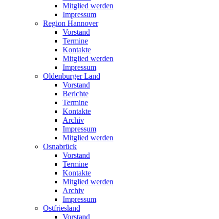
Mitglied werden
Impressum
Region Hannover
Vorstand
Termine
Kontakte
Mitglied werden
Impressum
Oldenburger Land
Vorstand
Berichte
Termine
Kontakte
Archiv
Impressum
Mitglied werden
Osnabrück
Vorstand
Termine
Kontakte
Mitglied werden
Archiv
Impressum
Ostfriesland
Vorstand