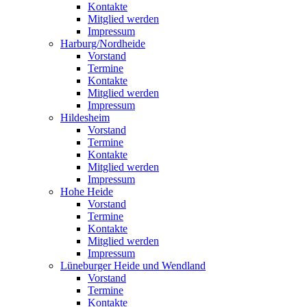
Kontakte
Mitglied werden
Impressum
Harburg/Nordheide
Vorstand
Termine
Kontakte
Mitglied werden
Impressum
Hildesheim
Vorstand
Termine
Kontakte
Mitglied werden
Impressum
Hohe Heide
Vorstand
Termine
Kontakte
Mitglied werden
Impressum
Lüneburger Heide und Wendland
Vorstand
Termine
Kontakte