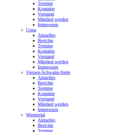
Termine
Kontakte
Vorstand
Mitglied werden
Impressum
Unna
Aktuelles
Berichte
Termine
Kontakte
Vorstand
Mitglied werden
Impressum
Viersen-Schwalm-Nette
Aktuelles
Berichte
Termine
Kontakte
Vorstand
Mitglied werden
Impressum
Wuppertal
Aktuelles
Berichte
Termine