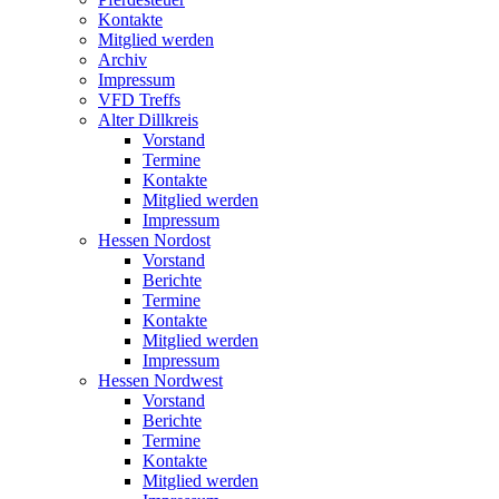
Kontakte
Mitglied werden
Archiv
Impressum
VFD Treffs
Alter Dillkreis
Vorstand
Termine
Kontakte
Mitglied werden
Impressum
Hessen Nordost
Vorstand
Berichte
Termine
Kontakte
Mitglied werden
Impressum
Hessen Nordwest
Vorstand
Berichte
Termine
Kontakte
Mitglied werden