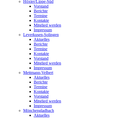
Höxter/Lippe-Süd
Vorstand
Berichte
Termine
Kontakte
Mitglied werden
Impressum
Leverkusen-Solingen
Aktuelles
Berichte
Termine
Kontakte
Vorstand
Mitglied werden
Impressum
Mettmann-Velbert
Aktuelles
Berichte
Termine
Kontakte
Vorstand
Mitglied werden
Impressum
Mönchengladbach
Aktuelles