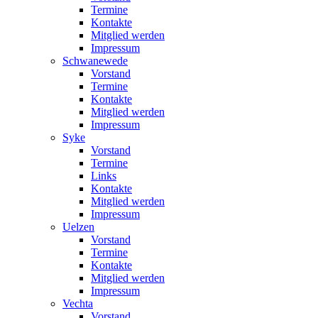
Termine
Kontakte
Mitglied werden
Impressum
Schwanewede
Vorstand
Termine
Kontakte
Mitglied werden
Impressum
Syke
Vorstand
Termine
Links
Kontakte
Mitglied werden
Impressum
Uelzen
Vorstand
Termine
Kontakte
Mitglied werden
Impressum
Vechta
Vorstand