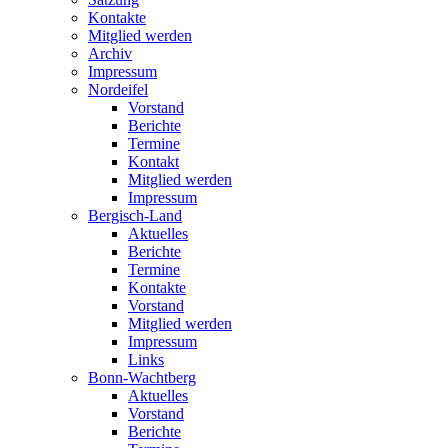
Kontakte
Mitglied werden
Archiv
Impressum
Nordeifel
Vorstand
Berichte
Termine
Kontakt
Mitglied werden
Impressum
Bergisch-Land
Aktuelles
Berichte
Termine
Kontakte
Vorstand
Mitglied werden
Impressum
Links
Bonn-Wachtberg
Aktuelles
Vorstand
Berichte