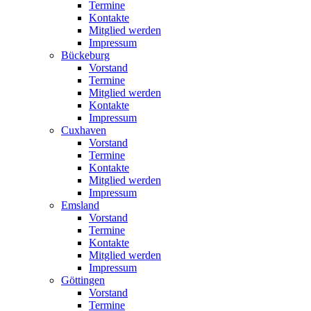
Termine
Kontakte
Mitglied werden
Impressum
Bückeburg
Vorstand
Termine
Mitglied werden
Kontakte
Impressum
Cuxhaven
Vorstand
Termine
Kontakte
Mitglied werden
Impressum
Emsland
Vorstand
Termine
Kontakte
Mitglied werden
Impressum
Göttingen
Vorstand
Termine