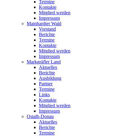
Termine
Kontakte
Mitglied werden
Impressum
Mainhardter Wald
Vorstand
Berichte
Termine
Kontakte
Mitglied werden
Impressum
Markgräfler Land
Aktuelles
Berichte
Ausbildung
Partner
Termine
Links
Kontakte
Mitglied werden
Impressum
Ostalb-Donau
Aktuelles
Berichte
Termine