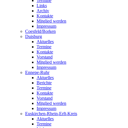
Termine
Links
Archiv
Kontakte
Mitglied werden
Impressum
Coesfeld/Borken
Duisburg
Aktuelles
Termine
Kontakte
Vorstand
Mitglied werden
Impressum
Ennepe-Ruhr
Aktuelles
Berichte
Termine
Kontakte
Vorstand
Mitglied werden
Impressum
Euskirchen-Rhein-Erft-Kreis
Aktuelles
Termine