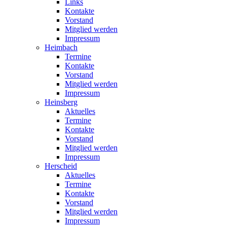
Links
Kontakte
Vorstand
Mitglied werden
Impressum
Heimbach
Termine
Kontakte
Vorstand
Mitglied werden
Impressum
Heinsberg
Aktuelles
Termine
Kontakte
Vorstand
Mitglied werden
Impressum
Herscheid
Aktuelles
Termine
Kontakte
Vorstand
Mitglied werden
Impressum