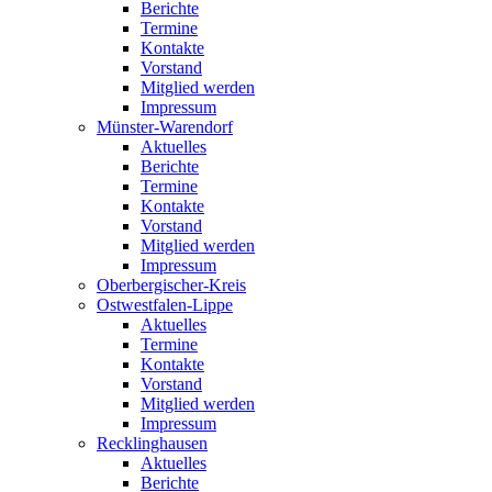
Berichte
Termine
Kontakte
Vorstand
Mitglied werden
Impressum
Münster-Warendorf
Aktuelles
Berichte
Termine
Kontakte
Vorstand
Mitglied werden
Impressum
Oberbergischer-Kreis
Ostwestfalen-Lippe
Aktuelles
Termine
Kontakte
Vorstand
Mitglied werden
Impressum
Recklinghausen
Aktuelles
Berichte