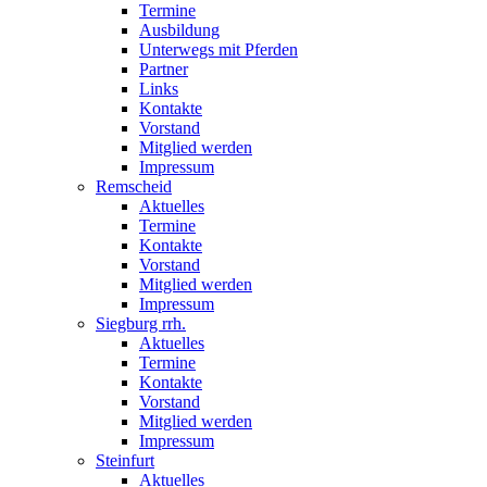
Termine
Ausbildung
Unterwegs mit Pferden
Partner
Links
Kontakte
Vorstand
Mitglied werden
Impressum
Remscheid
Aktuelles
Termine
Kontakte
Vorstand
Mitglied werden
Impressum
Siegburg rrh.
Aktuelles
Termine
Kontakte
Vorstand
Mitglied werden
Impressum
Steinfurt
Aktuelles