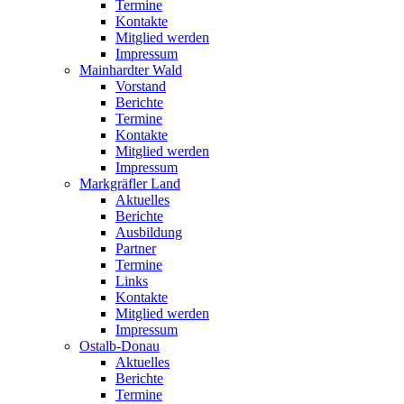
Termine
Kontakte
Mitglied werden
Impressum
Mainhardter Wald
Vorstand
Berichte
Termine
Kontakte
Mitglied werden
Impressum
Markgräfler Land
Aktuelles
Berichte
Ausbildung
Partner
Termine
Links
Kontakte
Mitglied werden
Impressum
Ostalb-Donau
Aktuelles
Berichte
Termine