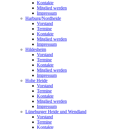
Kontakte
Mitglied werden
Impressum
Harburg/Nordheide
Vorstand
Termine
Kontakte
Mitglied werden
Impressum
Hildesheim
Vorstand
Termine
Kontakte
Mitglied werden
Impressum
Hohe Heide
Vorstand
Termine
Kontakte
Mitglied werden
Impressum
Lüneburger Heide und Wendland
Vorstand
Termine
Kontakte