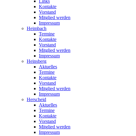
Links
Kontakte
Vorstand
Mitglied werden
Impressum
Heimbach
Termine
Kontakte
Vorstand
Mitglied werden
Impressum
Heinsberg
Aktuelles
Termine
Kontakte
Vorstand
Mitglied werden
Impressum
Herscheid
Aktuelles
Termine
Kontakte
Vorstand
Mitglied werden
Impressum