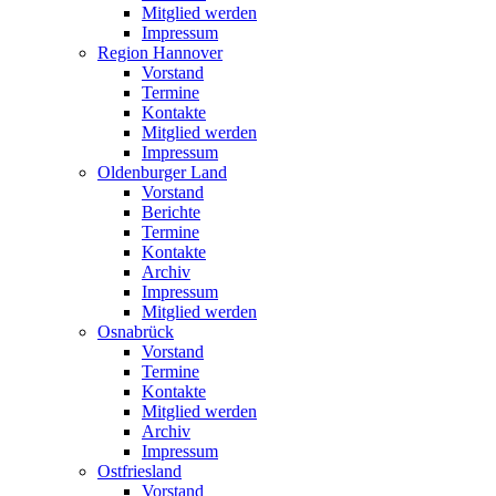
Mitglied werden
Impressum
Region Hannover
Vorstand
Termine
Kontakte
Mitglied werden
Impressum
Oldenburger Land
Vorstand
Berichte
Termine
Kontakte
Archiv
Impressum
Mitglied werden
Osnabrück
Vorstand
Termine
Kontakte
Mitglied werden
Archiv
Impressum
Ostfriesland
Vorstand