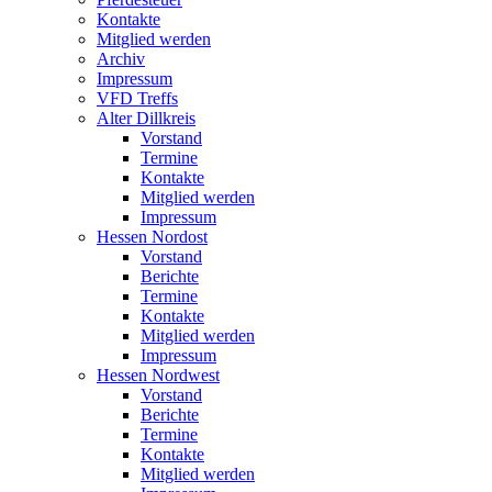
Kontakte
Mitglied werden
Archiv
Impressum
VFD Treffs
Alter Dillkreis
Vorstand
Termine
Kontakte
Mitglied werden
Impressum
Hessen Nordost
Vorstand
Berichte
Termine
Kontakte
Mitglied werden
Impressum
Hessen Nordwest
Vorstand
Berichte
Termine
Kontakte
Mitglied werden