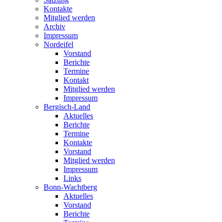
Kontakte
Mitglied werden
Archiv
Impressum
Nordeifel
Vorstand
Berichte
Termine
Kontakt
Mitglied werden
Impressum
Bergisch-Land
Aktuelles
Berichte
Termine
Kontakte
Vorstand
Mitglied werden
Impressum
Links
Bonn-Wachtberg
Aktuelles
Vorstand
Berichte