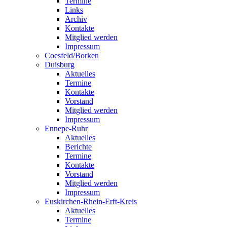
Termine
Links
Archiv
Kontakte
Mitglied werden
Impressum
Coesfeld/Borken
Duisburg
Aktuelles
Termine
Kontakte
Vorstand
Mitglied werden
Impressum
Ennepe-Ruhr
Aktuelles
Berichte
Termine
Kontakte
Vorstand
Mitglied werden
Impressum
Euskirchen-Rhein-Erft-Kreis
Aktuelles
Termine