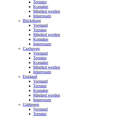
Termine
Kontakte
Mitglied werden
Impressum
Bückeburg
Vorstand
Termine
Mitglied werden
Kontakte
Impressum
Cuxhaven
Vorstand
Termine
Kontakte
Mitglied werden
Impressum
Emsland
Vorstand
Termine
Kontakte
Mitglied werden
Impressum
Göttingen
Vorstand
Termine