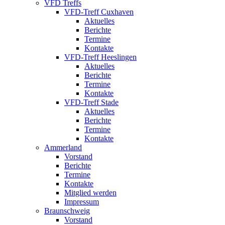
VFD Treffs
VFD-Treff Cuxhaven
Aktuelles
Berichte
Termine
Kontakte
VFD-Treff Heeslingen
Aktuelles
Berichte
Termine
Kontakte
VFD-Treff Stade
Aktuelles
Berichte
Termine
Kontakte
Ammerland
Vorstand
Berichte
Termine
Kontakte
Mitglied werden
Impressum
Braunschweig
Vorstand