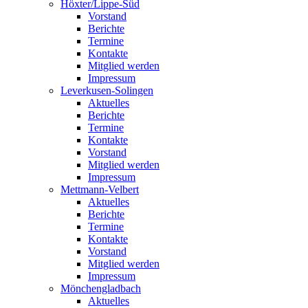
Höxter/Lippe-Süd
Vorstand
Berichte
Termine
Kontakte
Mitglied werden
Impressum
Leverkusen-Solingen
Aktuelles
Berichte
Termine
Kontakte
Vorstand
Mitglied werden
Impressum
Mettmann-Velbert
Aktuelles
Berichte
Termine
Kontakte
Vorstand
Mitglied werden
Impressum
Mönchengladbach
Aktuelles