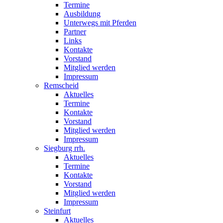
Termine
Ausbildung
Unterwegs mit Pferden
Partner
Links
Kontakte
Vorstand
Mitglied werden
Impressum
Remscheid
Aktuelles
Termine
Kontakte
Vorstand
Mitglied werden
Impressum
Siegburg rrh.
Aktuelles
Termine
Kontakte
Vorstand
Mitglied werden
Impressum
Steinfurt
Aktuelles