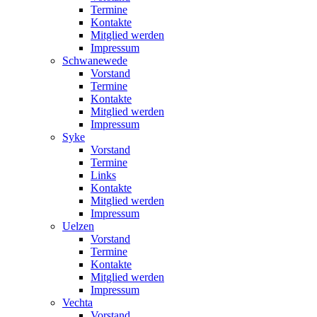
Termine
Kontakte
Mitglied werden
Impressum
Schwanewede
Vorstand
Termine
Kontakte
Mitglied werden
Impressum
Syke
Vorstand
Termine
Links
Kontakte
Mitglied werden
Impressum
Uelzen
Vorstand
Termine
Kontakte
Mitglied werden
Impressum
Vechta
Vorstand