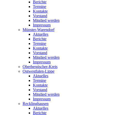
Berichte
Termine
Kontakte
Vorstand
Mitglied werden
Impressum
Münster-Warendorf
Aktuelles
Berichte
Termine
Kontakte
Vorstand
Mitglied werden
Impressum
Oberbergischer-Kreis
Ostwestfalen-Lippe
Aktuelles
Termine
Kontakte
Vorstand
Mitglied werden
Impressum
Recklinghausen
Aktuelles
Berichte