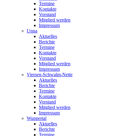
Termine
Kontakte
Vorstand
Mitglied werden
Impressum
Unna
Aktuelles
Berichte
Termine
Kontakte
Vorstand
Mitglied werden
Impressum
Viersen-Schwalm-Nette
Aktuelles
Berichte
Termine
Kontakte
Vorstand
Mitglied werden
Impressum
Wuppertal
Aktuelles
Berichte
Termine