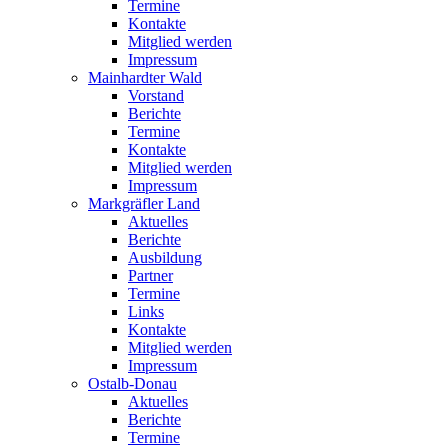
Termine
Kontakte
Mitglied werden
Impressum
Mainhardter Wald
Vorstand
Berichte
Termine
Kontakte
Mitglied werden
Impressum
Markgräfler Land
Aktuelles
Berichte
Ausbildung
Partner
Termine
Links
Kontakte
Mitglied werden
Impressum
Ostalb-Donau
Aktuelles
Berichte
Termine