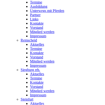
Termine
Ausbildung
Unterwegs mit Pferden
Partner
Links
Kontakte
Vorstand
Mitglied werden
Impressum
Remscheid
Aktuelles
Termine
Kontakte
Vorstand
Mitglied werden
Impressum
Siegburg rrh.
Aktuelles
Termine
Kontakte
Vorstand
Mitglied werden
Impressum
Steinfurt
Aktuelles