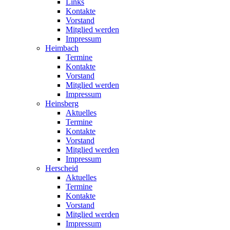
Links
Kontakte
Vorstand
Mitglied werden
Impressum
Heimbach
Termine
Kontakte
Vorstand
Mitglied werden
Impressum
Heinsberg
Aktuelles
Termine
Kontakte
Vorstand
Mitglied werden
Impressum
Herscheid
Aktuelles
Termine
Kontakte
Vorstand
Mitglied werden
Impressum