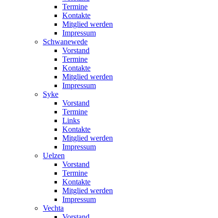
Termine
Kontakte
Mitglied werden
Impressum
Schwanewede
Vorstand
Termine
Kontakte
Mitglied werden
Impressum
Syke
Vorstand
Termine
Links
Kontakte
Mitglied werden
Impressum
Uelzen
Vorstand
Termine
Kontakte
Mitglied werden
Impressum
Vechta
Vorstand