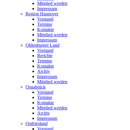
Mitglied werden
Impressum
Region Hannover
Vorstand
Termine
Kontakte
Mitglied werden
Impressum
Oldenburger Land
Vorstand
Berichte
Termine
Kontakte
Archiv
Impressum
Mitglied werden
Osnabrück
Vorstand
Termine
Kontakte
Mitglied werden
Archiv
Impressum
Ostfriesland
Vorstand