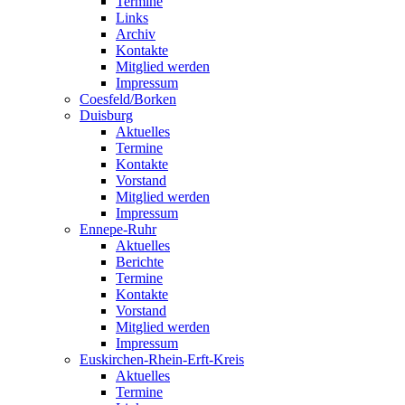
Termine
Links
Archiv
Kontakte
Mitglied werden
Impressum
Coesfeld/Borken
Duisburg
Aktuelles
Termine
Kontakte
Vorstand
Mitglied werden
Impressum
Ennepe-Ruhr
Aktuelles
Berichte
Termine
Kontakte
Vorstand
Mitglied werden
Impressum
Euskirchen-Rhein-Erft-Kreis
Aktuelles
Termine