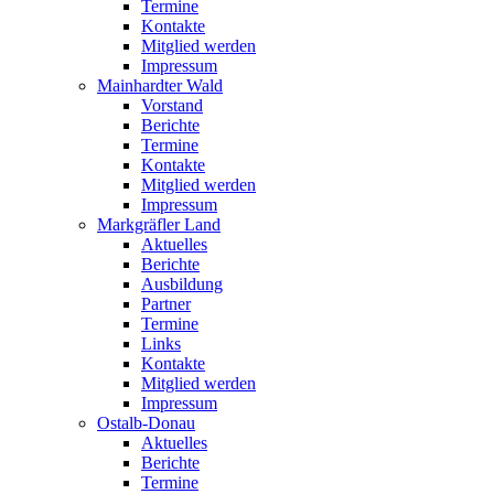
Termine
Kontakte
Mitglied werden
Impressum
Mainhardter Wald
Vorstand
Berichte
Termine
Kontakte
Mitglied werden
Impressum
Markgräfler Land
Aktuelles
Berichte
Ausbildung
Partner
Termine
Links
Kontakte
Mitglied werden
Impressum
Ostalb-Donau
Aktuelles
Berichte
Termine