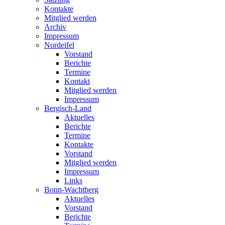
Kontakte
Mitglied werden
Archiv
Impressum
Nordeifel
Vorstand
Berichte
Termine
Kontakt
Mitglied werden
Impressum
Bergisch-Land
Aktuelles
Berichte
Termine
Kontakte
Vorstand
Mitglied werden
Impressum
Links
Bonn-Wachtberg
Aktuelles
Vorstand
Berichte