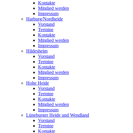
Kontakte
Mitglied werden
Impressum
Harburg/Nordheide
Vorstand
Termine
Kontakte
Mitglied werden
Impressum
Hildesheim
Vorstand
Termine
Kontakte
Mitglied werden
Impressum
Hohe Heide
Vorstand
Termine
Kontakte
Mitglied werden
Impressum
Lüneburger Heide und Wendland
Vorstand
Termine
Kontakte