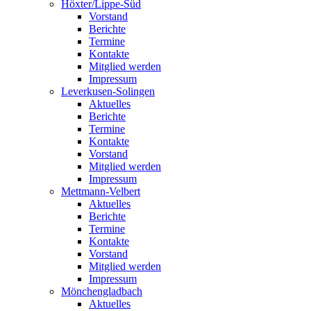
Höxter/Lippe-Süd
Vorstand
Berichte
Termine
Kontakte
Mitglied werden
Impressum
Leverkusen-Solingen
Aktuelles
Berichte
Termine
Kontakte
Vorstand
Mitglied werden
Impressum
Mettmann-Velbert
Aktuelles
Berichte
Termine
Kontakte
Vorstand
Mitglied werden
Impressum
Mönchengladbach
Aktuelles