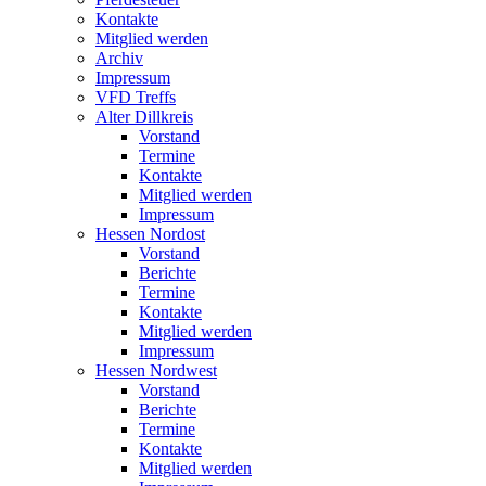
Kontakte
Mitglied werden
Archiv
Impressum
VFD Treffs
Alter Dillkreis
Vorstand
Termine
Kontakte
Mitglied werden
Impressum
Hessen Nordost
Vorstand
Berichte
Termine
Kontakte
Mitglied werden
Impressum
Hessen Nordwest
Vorstand
Berichte
Termine
Kontakte
Mitglied werden