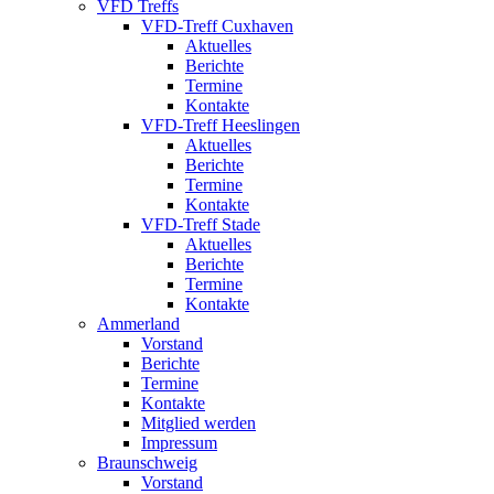
VFD Treffs
VFD-Treff Cuxhaven
Aktuelles
Berichte
Termine
Kontakte
VFD-Treff Heeslingen
Aktuelles
Berichte
Termine
Kontakte
VFD-Treff Stade
Aktuelles
Berichte
Termine
Kontakte
Ammerland
Vorstand
Berichte
Termine
Kontakte
Mitglied werden
Impressum
Braunschweig
Vorstand