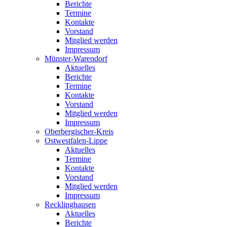
Berichte
Termine
Kontakte
Vorstand
Mitglied werden
Impressum
Münster-Warendorf
Aktuelles
Berichte
Termine
Kontakte
Vorstand
Mitglied werden
Impressum
Oberbergischer-Kreis
Ostwestfalen-Lippe
Aktuelles
Termine
Kontakte
Vorstand
Mitglied werden
Impressum
Recklinghausen
Aktuelles
Berichte