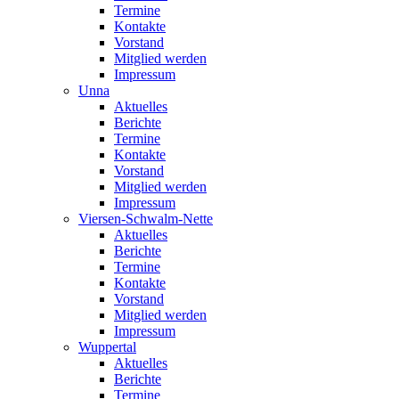
Termine
Kontakte
Vorstand
Mitglied werden
Impressum
Unna
Aktuelles
Berichte
Termine
Kontakte
Vorstand
Mitglied werden
Impressum
Viersen-Schwalm-Nette
Aktuelles
Berichte
Termine
Kontakte
Vorstand
Mitglied werden
Impressum
Wuppertal
Aktuelles
Berichte
Termine