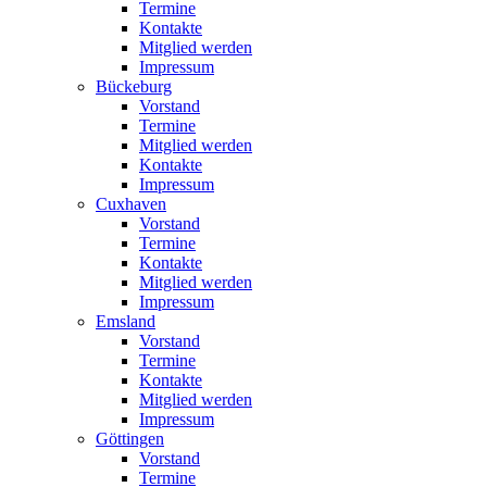
Termine
Kontakte
Mitglied werden
Impressum
Bückeburg
Vorstand
Termine
Mitglied werden
Kontakte
Impressum
Cuxhaven
Vorstand
Termine
Kontakte
Mitglied werden
Impressum
Emsland
Vorstand
Termine
Kontakte
Mitglied werden
Impressum
Göttingen
Vorstand
Termine