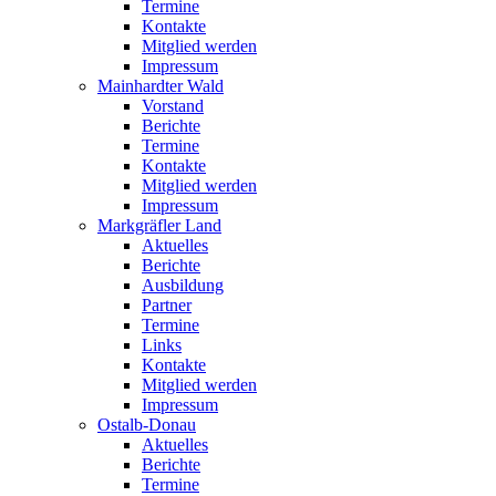
Termine
Kontakte
Mitglied werden
Impressum
Mainhardter Wald
Vorstand
Berichte
Termine
Kontakte
Mitglied werden
Impressum
Markgräfler Land
Aktuelles
Berichte
Ausbildung
Partner
Termine
Links
Kontakte
Mitglied werden
Impressum
Ostalb-Donau
Aktuelles
Berichte
Termine