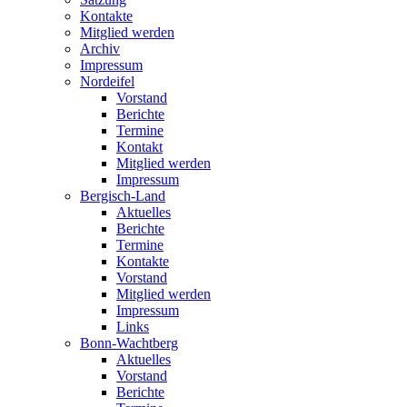
Kontakte
Mitglied werden
Archiv
Impressum
Nordeifel
Vorstand
Berichte
Termine
Kontakt
Mitglied werden
Impressum
Bergisch-Land
Aktuelles
Berichte
Termine
Kontakte
Vorstand
Mitglied werden
Impressum
Links
Bonn-Wachtberg
Aktuelles
Vorstand
Berichte