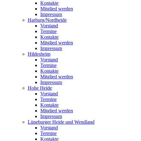
Kontakte
Mitglied werden
Impressum
Harburg/Nordheide
Vorstand
Termine
Kontakte
Mitglied werden
Impressum
Hildesheim
Vorstand
Termine
Kontakte
Mitglied werden
Impressum
Hohe Heide
Vorstand
Termine
Kontakte
Mitglied werden
Impressum
Lüneburger Heide und Wendland
Vorstand
Termine
Kontakte