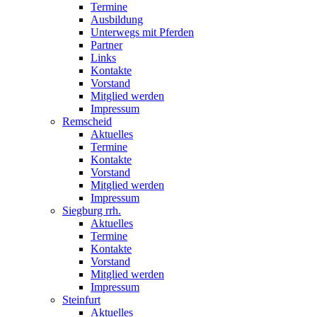
Termine
Ausbildung
Unterwegs mit Pferden
Partner
Links
Kontakte
Vorstand
Mitglied werden
Impressum
Remscheid
Aktuelles
Termine
Kontakte
Vorstand
Mitglied werden
Impressum
Siegburg rrh.
Aktuelles
Termine
Kontakte
Vorstand
Mitglied werden
Impressum
Steinfurt
Aktuelles