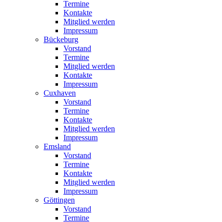
Termine
Kontakte
Mitglied werden
Impressum
Bückeburg
Vorstand
Termine
Mitglied werden
Kontakte
Impressum
Cuxhaven
Vorstand
Termine
Kontakte
Mitglied werden
Impressum
Emsland
Vorstand
Termine
Kontakte
Mitglied werden
Impressum
Göttingen
Vorstand
Termine