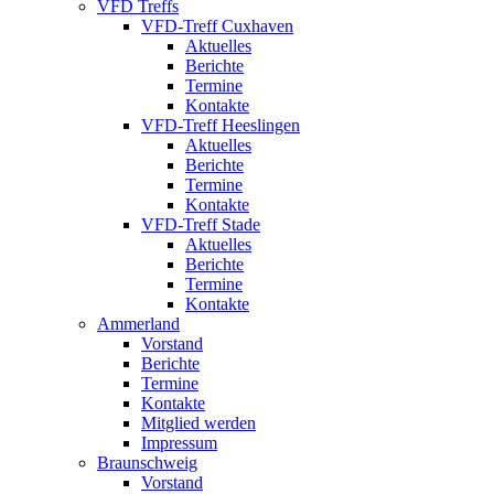
VFD Treffs
VFD-Treff Cuxhaven
Aktuelles
Berichte
Termine
Kontakte
VFD-Treff Heeslingen
Aktuelles
Berichte
Termine
Kontakte
VFD-Treff Stade
Aktuelles
Berichte
Termine
Kontakte
Ammerland
Vorstand
Berichte
Termine
Kontakte
Mitglied werden
Impressum
Braunschweig
Vorstand