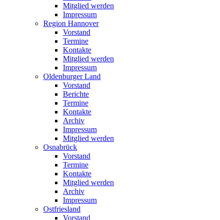
Mitglied werden
Impressum
Region Hannover
Vorstand
Termine
Kontakte
Mitglied werden
Impressum
Oldenburger Land
Vorstand
Berichte
Termine
Kontakte
Archiv
Impressum
Mitglied werden
Osnabrück
Vorstand
Termine
Kontakte
Mitglied werden
Archiv
Impressum
Ostfriesland
Vorstand