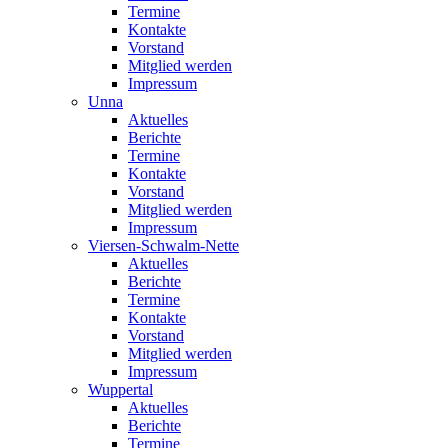
Termine
Kontakte
Vorstand
Mitglied werden
Impressum
Unna
Aktuelles
Berichte
Termine
Kontakte
Vorstand
Mitglied werden
Impressum
Viersen-Schwalm-Nette
Aktuelles
Berichte
Termine
Kontakte
Vorstand
Mitglied werden
Impressum
Wuppertal
Aktuelles
Berichte
Termine