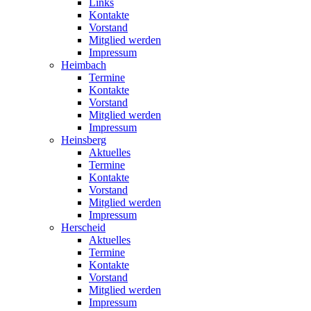
Links
Kontakte
Vorstand
Mitglied werden
Impressum
Heimbach
Termine
Kontakte
Vorstand
Mitglied werden
Impressum
Heinsberg
Aktuelles
Termine
Kontakte
Vorstand
Mitglied werden
Impressum
Herscheid
Aktuelles
Termine
Kontakte
Vorstand
Mitglied werden
Impressum