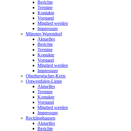
Berichte
Termine
Kontakte
Vorstand
Mitglied werden
Impressum
Münster-Warendorf
Aktuelles
Berichte
Termine
Kontakte
Vorstand
Mitglied werden
Impressum
Oberbergischer-Kreis
Ostwestfalen-Lippe
Aktuelles
Termine
Kontakte
Vorstand
Mitglied werden
Impressum
Recklinghausen
Aktuelles
Berichte