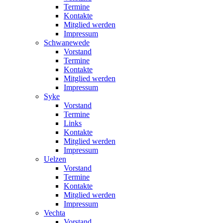
Termine
Kontakte
Mitglied werden
Impressum
Schwanewede
Vorstand
Termine
Kontakte
Mitglied werden
Impressum
Syke
Vorstand
Termine
Links
Kontakte
Mitglied werden
Impressum
Uelzen
Vorstand
Termine
Kontakte
Mitglied werden
Impressum
Vechta
Vorstand