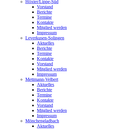
Höxter/Lippe-Süd
Vorstand
Berichte
Termine
Kontakte
Mitglied werden
Impressum
Leverkusen-Solingen
Aktuelles
Berichte
Termine
Kontakte
Vorstand
Mitglied werden
Impressum
Mettmann-Velbert
Aktuelles
Berichte
Termine
Kontakte
Vorstand
Mitglied werden
Impressum
Mönchengladbach
Aktuelles