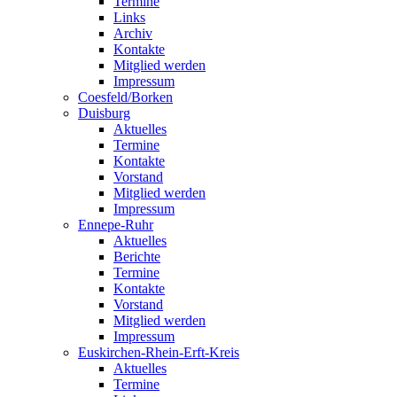
Termine
Links
Archiv
Kontakte
Mitglied werden
Impressum
Coesfeld/Borken
Duisburg
Aktuelles
Termine
Kontakte
Vorstand
Mitglied werden
Impressum
Ennepe-Ruhr
Aktuelles
Berichte
Termine
Kontakte
Vorstand
Mitglied werden
Impressum
Euskirchen-Rhein-Erft-Kreis
Aktuelles
Termine