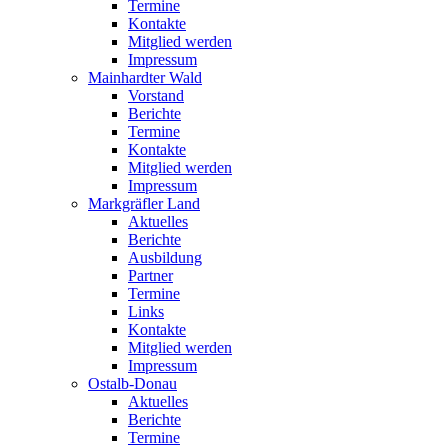
Termine
Kontakte
Mitglied werden
Impressum
Mainhardter Wald
Vorstand
Berichte
Termine
Kontakte
Mitglied werden
Impressum
Markgräfler Land
Aktuelles
Berichte
Ausbildung
Partner
Termine
Links
Kontakte
Mitglied werden
Impressum
Ostalb-Donau
Aktuelles
Berichte
Termine