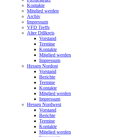
Kontakte
Mitglied werden
Archiv
Impressum
VFD Treffs
Alter Dillkreis
Vorstand
Termine
Kontakte
Mitglied werden
Impressum
Hessen Nordost
Vorstand
Berichte
Termine
Kontakte
Mitglied werden
Impressum
Hessen Nordwest
Vorstand
Berichte
Termine
Kontakte
Mitglied werden