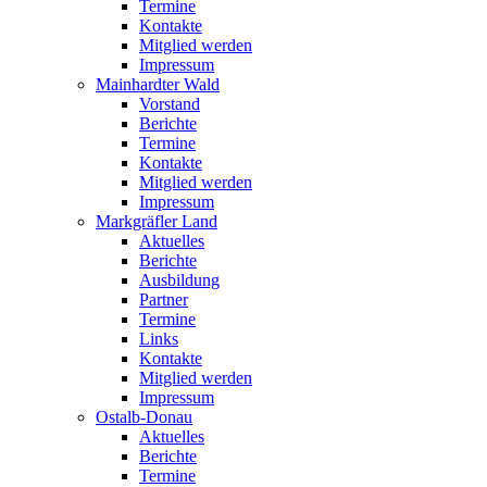
Termine
Kontakte
Mitglied werden
Impressum
Mainhardter Wald
Vorstand
Berichte
Termine
Kontakte
Mitglied werden
Impressum
Markgräfler Land
Aktuelles
Berichte
Ausbildung
Partner
Termine
Links
Kontakte
Mitglied werden
Impressum
Ostalb-Donau
Aktuelles
Berichte
Termine