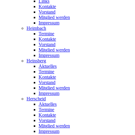
Links
Kontakte
Vorstand
Mitglied werden
Impressum
Heimbach
Termine
Kontakte
Vorstand
Mitglied werden
Impressum
Heinsberg
Aktuelles
Termine
Kontakte
Vorstand
Mitglied werden
Impressum
Herscheid
Aktuelles
Termine
Kontakte
Vorstand
Mitglied werden
Impressum