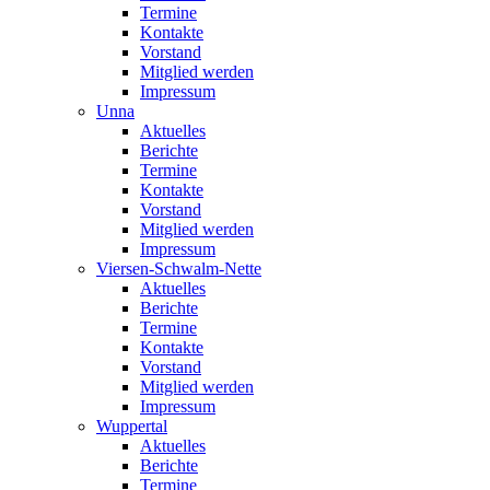
Termine
Kontakte
Vorstand
Mitglied werden
Impressum
Unna
Aktuelles
Berichte
Termine
Kontakte
Vorstand
Mitglied werden
Impressum
Viersen-Schwalm-Nette
Aktuelles
Berichte
Termine
Kontakte
Vorstand
Mitglied werden
Impressum
Wuppertal
Aktuelles
Berichte
Termine