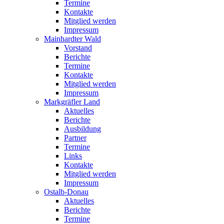
Termine
Kontakte
Mitglied werden
Impressum
Mainhardter Wald
Vorstand
Berichte
Termine
Kontakte
Mitglied werden
Impressum
Markgräfler Land
Aktuelles
Berichte
Ausbildung
Partner
Termine
Links
Kontakte
Mitglied werden
Impressum
Ostalb-Donau
Aktuelles
Berichte
Termine