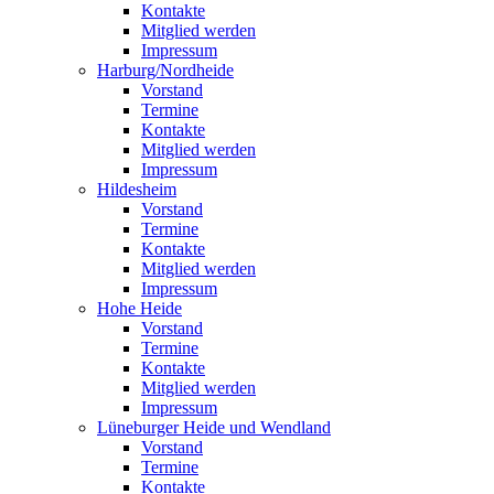
Kontakte
Mitglied werden
Impressum
Harburg/Nordheide
Vorstand
Termine
Kontakte
Mitglied werden
Impressum
Hildesheim
Vorstand
Termine
Kontakte
Mitglied werden
Impressum
Hohe Heide
Vorstand
Termine
Kontakte
Mitglied werden
Impressum
Lüneburger Heide und Wendland
Vorstand
Termine
Kontakte