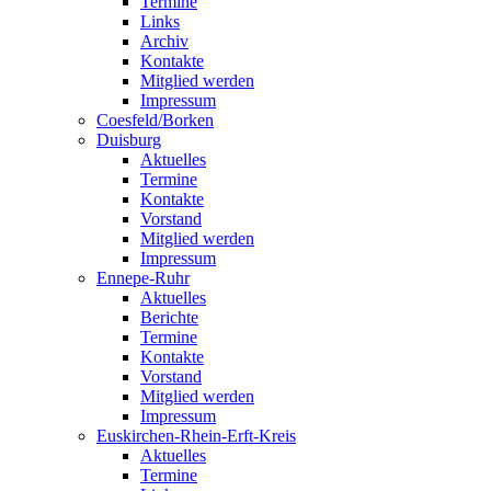
Termine
Links
Archiv
Kontakte
Mitglied werden
Impressum
Coesfeld/Borken
Duisburg
Aktuelles
Termine
Kontakte
Vorstand
Mitglied werden
Impressum
Ennepe-Ruhr
Aktuelles
Berichte
Termine
Kontakte
Vorstand
Mitglied werden
Impressum
Euskirchen-Rhein-Erft-Kreis
Aktuelles
Termine