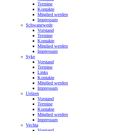
Termine
Kontakte
Mitglied werden
Impressum
Schwanewede
Vorstand
Termine
Kontakte
Mitglied werden
Impressum
Syke
Vorstand
Termine
Links
Kontakte
Mitglied werden
Impressum
Uelzen
Vorstand
Termine
Kontakte
Mitglied werden
Impressum
Vechta
Vorstand