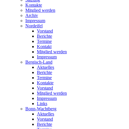
Kontakte
Mitglied werden
Archiv
Impressum
Nordeifel
Vorstand
Berichte
Termine
Kontakt
Mitglied werden
Impressum
Bergisch-Land
Aktuelles
Berichte
Termine
Kontakte
Vorstand
Mitglied werden
Impressum
Links
Bonn-Wachtberg
Aktuelles
Vorstand
Berichte