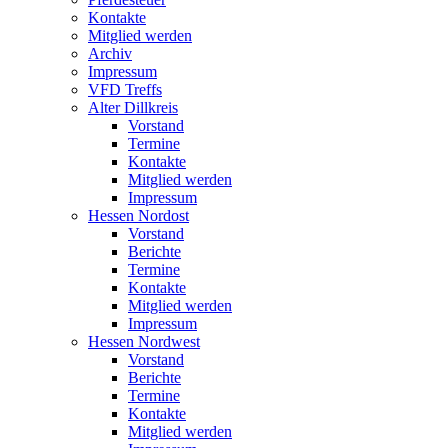
Kontakte
Mitglied werden
Archiv
Impressum
VFD Treffs
Alter Dillkreis
Vorstand
Termine
Kontakte
Mitglied werden
Impressum
Hessen Nordost
Vorstand
Berichte
Termine
Kontakte
Mitglied werden
Impressum
Hessen Nordwest
Vorstand
Berichte
Termine
Kontakte
Mitglied werden