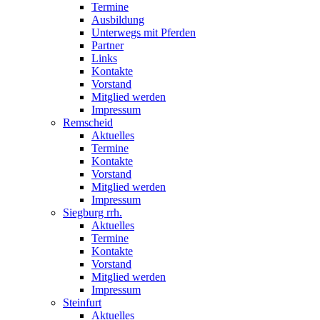
Termine
Ausbildung
Unterwegs mit Pferden
Partner
Links
Kontakte
Vorstand
Mitglied werden
Impressum
Remscheid
Aktuelles
Termine
Kontakte
Vorstand
Mitglied werden
Impressum
Siegburg rrh.
Aktuelles
Termine
Kontakte
Vorstand
Mitglied werden
Impressum
Steinfurt
Aktuelles