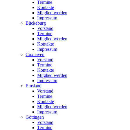
Termine
Kontakte
Mitglied werden
Impressum
Bückeburg
Vorstand
Termine
Mitglied werden
Kontakte
Impressum
Cuxhaven
Vorstand
Termine
Kontakte
Mitglied werden
Impressum
Emsland
Vorstand
Termine
Kontakte
Mitglied werden
Impressum
Göttingen
Vorstand
Termine