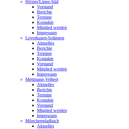
Höxter/Lippe-Süd
Vorstand
Berichte
Termine
Kontakte
Mitglied werden
Impressum
Leverkusen-Solingen
Aktuelles
Berichte
Termine
Kontakte
Vorstand
Mitglied werden
Impressum
Mettmann-Velbert
Aktuelles
Berichte
Termine
Kontakte
Vorstand
Mitglied werden
Impressum
Mönchengladbach
Aktuelles