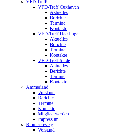
VFD Treffs
VFD-Treff Cuxhaven
Aktuelles
Berichte
Termine
Kontakte
VFD-Treff Heeslingen
Aktuelles
Berichte
Termine
Kontakte
VFD-Treff Stade
Aktuelles
Berichte
Termine
Kontakte
Ammerland
Vorstand
Berichte
Termine
Kontakte
Mitglied werden
Impressum
Braunschweig
Vorstand