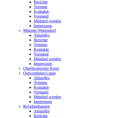
Berichte
Termine
Kontakte
Vorstand
Mitglied werden
Impressum
Münster-Warendorf
Aktuelles
Berichte
Termine
Kontakte
Vorstand
Mitglied werden
Impressum
Oberbergischer-Kreis
Ostwestfalen-Lippe
Aktuelles
Termine
Kontakte
Vorstand
Mitglied werden
Impressum
Recklinghausen
Aktuelles
Berichte