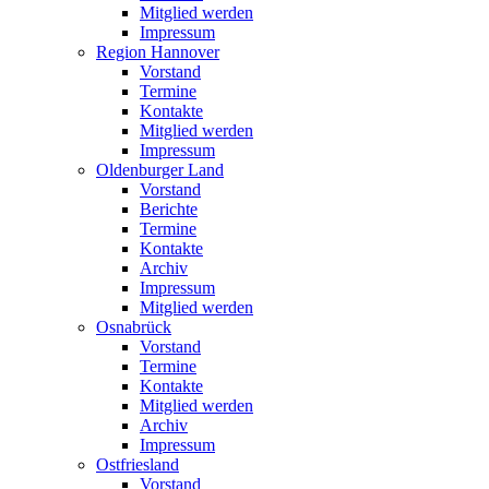
Mitglied werden
Impressum
Region Hannover
Vorstand
Termine
Kontakte
Mitglied werden
Impressum
Oldenburger Land
Vorstand
Berichte
Termine
Kontakte
Archiv
Impressum
Mitglied werden
Osnabrück
Vorstand
Termine
Kontakte
Mitglied werden
Archiv
Impressum
Ostfriesland
Vorstand