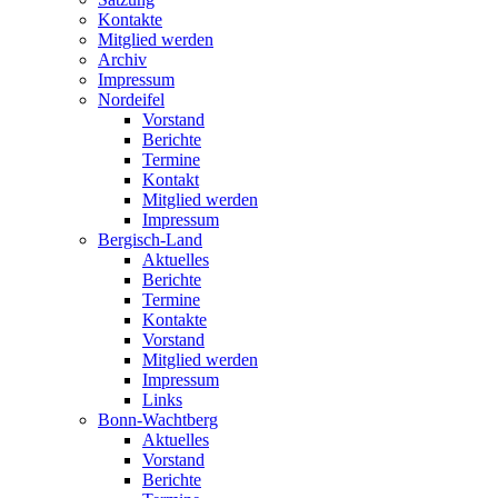
Kontakte
Mitglied werden
Archiv
Impressum
Nordeifel
Vorstand
Berichte
Termine
Kontakt
Mitglied werden
Impressum
Bergisch-Land
Aktuelles
Berichte
Termine
Kontakte
Vorstand
Mitglied werden
Impressum
Links
Bonn-Wachtberg
Aktuelles
Vorstand
Berichte