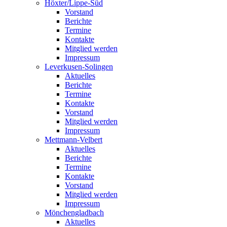
Höxter/Lippe-Süd
Vorstand
Berichte
Termine
Kontakte
Mitglied werden
Impressum
Leverkusen-Solingen
Aktuelles
Berichte
Termine
Kontakte
Vorstand
Mitglied werden
Impressum
Mettmann-Velbert
Aktuelles
Berichte
Termine
Kontakte
Vorstand
Mitglied werden
Impressum
Mönchengladbach
Aktuelles