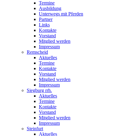
Termine
Ausbildung
Unterwegs mit Pferden
Partner
Links
Kontakte
Vorstand
Mitglied werden
Impressum
Remscheid
Aktuelles
Termine
Kontakte
Vorstand
Mitglied werden
Impressum
Siegburg rrh.
Aktuelles
Termine
Kontakte
Vorstand
Mitglied werden
Impressum
Steinfurt
Aktuelles