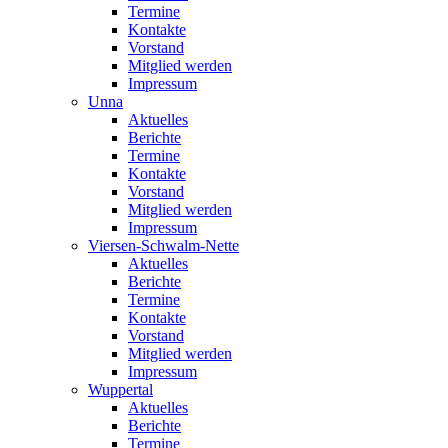
Termine
Kontakte
Vorstand
Mitglied werden
Impressum
Unna
Aktuelles
Berichte
Termine
Kontakte
Vorstand
Mitglied werden
Impressum
Viersen-Schwalm-Nette
Aktuelles
Berichte
Termine
Kontakte
Vorstand
Mitglied werden
Impressum
Wuppertal
Aktuelles
Berichte
Termine