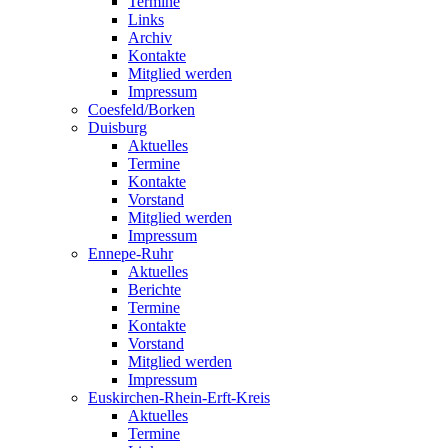
Termine
Links
Archiv
Kontakte
Mitglied werden
Impressum
Coesfeld/Borken
Duisburg
Aktuelles
Termine
Kontakte
Vorstand
Mitglied werden
Impressum
Ennepe-Ruhr
Aktuelles
Berichte
Termine
Kontakte
Vorstand
Mitglied werden
Impressum
Euskirchen-Rhein-Erft-Kreis
Aktuelles
Termine