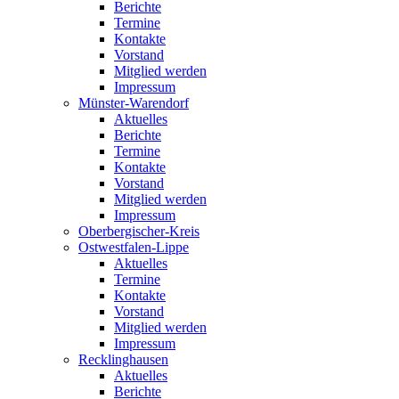
Berichte
Termine
Kontakte
Vorstand
Mitglied werden
Impressum
Münster-Warendorf
Aktuelles
Berichte
Termine
Kontakte
Vorstand
Mitglied werden
Impressum
Oberbergischer-Kreis
Ostwestfalen-Lippe
Aktuelles
Termine
Kontakte
Vorstand
Mitglied werden
Impressum
Recklinghausen
Aktuelles
Berichte