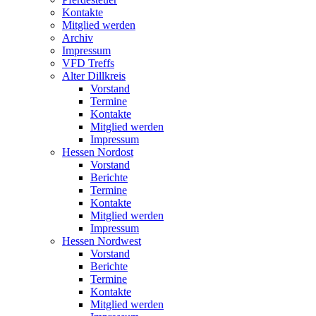
Kontakte
Mitglied werden
Archiv
Impressum
VFD Treffs
Alter Dillkreis
Vorstand
Termine
Kontakte
Mitglied werden
Impressum
Hessen Nordost
Vorstand
Berichte
Termine
Kontakte
Mitglied werden
Impressum
Hessen Nordwest
Vorstand
Berichte
Termine
Kontakte
Mitglied werden