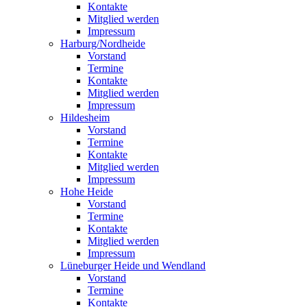
Kontakte
Mitglied werden
Impressum
Harburg/Nordheide
Vorstand
Termine
Kontakte
Mitglied werden
Impressum
Hildesheim
Vorstand
Termine
Kontakte
Mitglied werden
Impressum
Hohe Heide
Vorstand
Termine
Kontakte
Mitglied werden
Impressum
Lüneburger Heide und Wendland
Vorstand
Termine
Kontakte