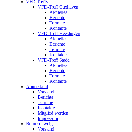
VFD Treffs
VFD-Treff Cuxhaven
Aktuelles
Berichte
Termine
Kontakte
VFD-Treff Heeslingen
Aktuelles
Berichte
Termine
Kontakte
VFD-Treff Stade
Aktuelles
Berichte
Termine
Kontakte
Ammerland
Vorstand
Berichte
Termine
Kontakte
Mitglied werden
Impressum
Braunschweig
Vorstand