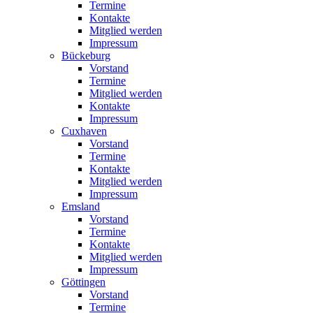
Termine
Kontakte
Mitglied werden
Impressum
Bückeburg
Vorstand
Termine
Mitglied werden
Kontakte
Impressum
Cuxhaven
Vorstand
Termine
Kontakte
Mitglied werden
Impressum
Emsland
Vorstand
Termine
Kontakte
Mitglied werden
Impressum
Göttingen
Vorstand
Termine