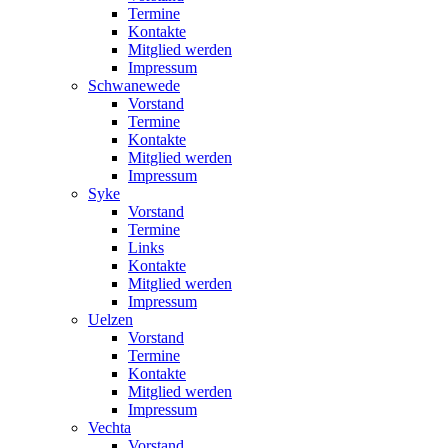
Termine
Kontakte
Mitglied werden
Impressum
Schwanewede
Vorstand
Termine
Kontakte
Mitglied werden
Impressum
Syke
Vorstand
Termine
Links
Kontakte
Mitglied werden
Impressum
Uelzen
Vorstand
Termine
Kontakte
Mitglied werden
Impressum
Vechta
Vorstand