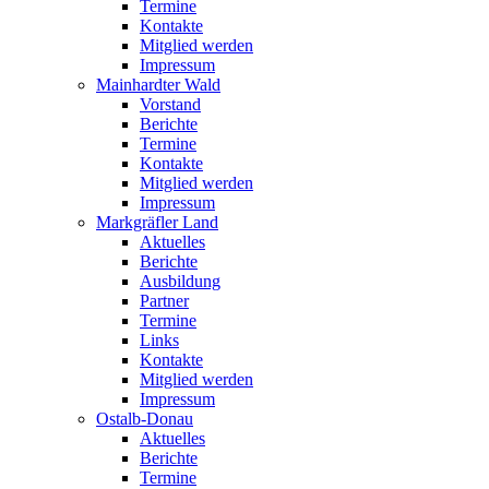
Termine
Kontakte
Mitglied werden
Impressum
Mainhardter Wald
Vorstand
Berichte
Termine
Kontakte
Mitglied werden
Impressum
Markgräfler Land
Aktuelles
Berichte
Ausbildung
Partner
Termine
Links
Kontakte
Mitglied werden
Impressum
Ostalb-Donau
Aktuelles
Berichte
Termine