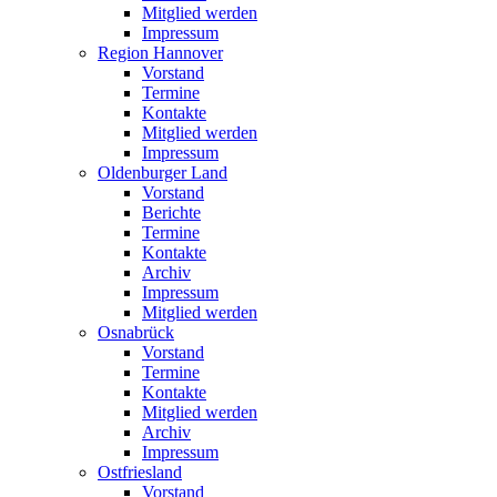
Mitglied werden
Impressum
Region Hannover
Vorstand
Termine
Kontakte
Mitglied werden
Impressum
Oldenburger Land
Vorstand
Berichte
Termine
Kontakte
Archiv
Impressum
Mitglied werden
Osnabrück
Vorstand
Termine
Kontakte
Mitglied werden
Archiv
Impressum
Ostfriesland
Vorstand