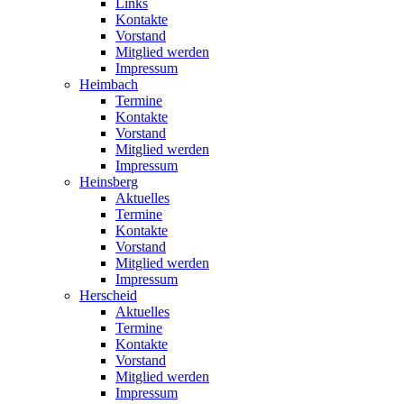
Links
Kontakte
Vorstand
Mitglied werden
Impressum
Heimbach
Termine
Kontakte
Vorstand
Mitglied werden
Impressum
Heinsberg
Aktuelles
Termine
Kontakte
Vorstand
Mitglied werden
Impressum
Herscheid
Aktuelles
Termine
Kontakte
Vorstand
Mitglied werden
Impressum