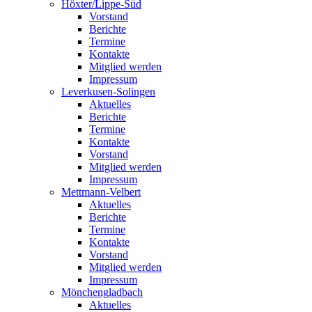
Höxter/Lippe-Süd
Vorstand
Berichte
Termine
Kontakte
Mitglied werden
Impressum
Leverkusen-Solingen
Aktuelles
Berichte
Termine
Kontakte
Vorstand
Mitglied werden
Impressum
Mettmann-Velbert
Aktuelles
Berichte
Termine
Kontakte
Vorstand
Mitglied werden
Impressum
Mönchengladbach
Aktuelles