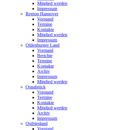
Mitglied werden
Impressum
Region Hannover
Vorstand
Termine
Kontakte
Mitglied werden
Impressum
Oldenburger Land
Vorstand
Berichte
Termine
Kontakte
Archiv
Impressum
Mitglied werden
Osnabrück
Vorstand
Termine
Kontakte
Mitglied werden
Archiv
Impressum
Ostfriesland
Vorstand