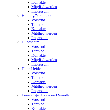
Kontakte
Mitglied werden
Impressum
Harburg/Nordheide
Vorstand
Termine
Kontakte
Mitglied werden
Impressum
Hildesheim
Vorstand
Termine
Kontakte
Mitglied werden
Impressum
Hohe Heide
Vorstand
Termine
Kontakte
Mitglied werden
Impressum
Lüneburger Heide und Wendland
Vorstand
Termine
Kontakte