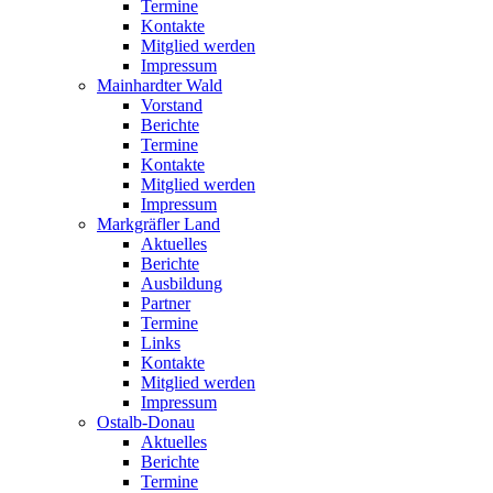
Termine
Kontakte
Mitglied werden
Impressum
Mainhardter Wald
Vorstand
Berichte
Termine
Kontakte
Mitglied werden
Impressum
Markgräfler Land
Aktuelles
Berichte
Ausbildung
Partner
Termine
Links
Kontakte
Mitglied werden
Impressum
Ostalb-Donau
Aktuelles
Berichte
Termine