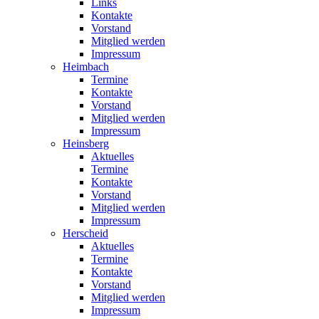
Links
Kontakte
Vorstand
Mitglied werden
Impressum
Heimbach
Termine
Kontakte
Vorstand
Mitglied werden
Impressum
Heinsberg
Aktuelles
Termine
Kontakte
Vorstand
Mitglied werden
Impressum
Herscheid
Aktuelles
Termine
Kontakte
Vorstand
Mitglied werden
Impressum