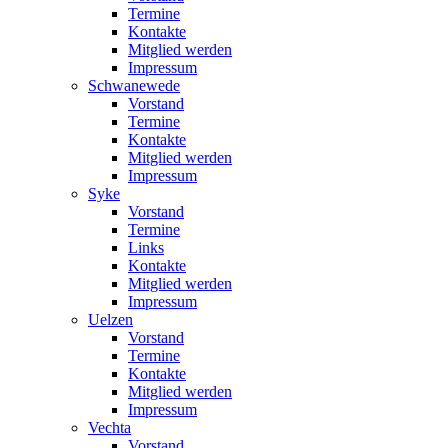
Termine
Kontakte
Mitglied werden
Impressum
Schwanewede
Vorstand
Termine
Kontakte
Mitglied werden
Impressum
Syke
Vorstand
Termine
Links
Kontakte
Mitglied werden
Impressum
Uelzen
Vorstand
Termine
Kontakte
Mitglied werden
Impressum
Vechta
Vorstand