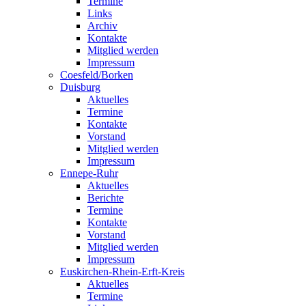
Termine
Links
Archiv
Kontakte
Mitglied werden
Impressum
Coesfeld/Borken
Duisburg
Aktuelles
Termine
Kontakte
Vorstand
Mitglied werden
Impressum
Ennepe-Ruhr
Aktuelles
Berichte
Termine
Kontakte
Vorstand
Mitglied werden
Impressum
Euskirchen-Rhein-Erft-Kreis
Aktuelles
Termine