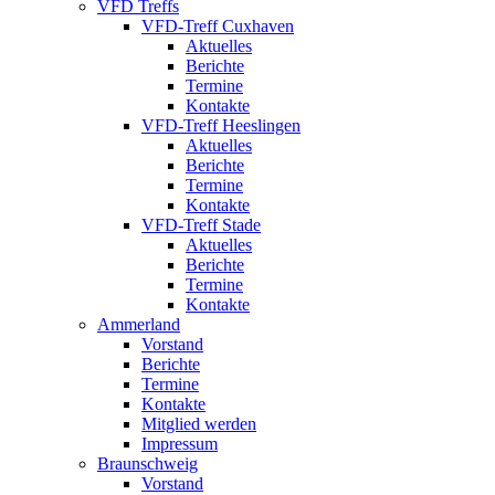
VFD Treffs
VFD-Treff Cuxhaven
Aktuelles
Berichte
Termine
Kontakte
VFD-Treff Heeslingen
Aktuelles
Berichte
Termine
Kontakte
VFD-Treff Stade
Aktuelles
Berichte
Termine
Kontakte
Ammerland
Vorstand
Berichte
Termine
Kontakte
Mitglied werden
Impressum
Braunschweig
Vorstand