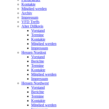
Kontakte
Mitglied werden
Archiv
Impressum
VFD Treffs
Alter Dillkreis
Vorstand
Termine
Kontakte
Mitglied werden
Impressum
Hessen Nordost
Vorstand
Berichte
Termine
Kontakte
Mitglied werden
Impressum
Hessen Nordwest
Vorstand
Berichte
Termine
Kontakte
Mitglied werden