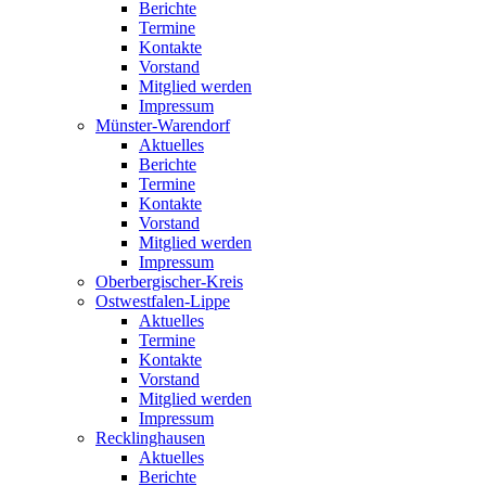
Berichte
Termine
Kontakte
Vorstand
Mitglied werden
Impressum
Münster-Warendorf
Aktuelles
Berichte
Termine
Kontakte
Vorstand
Mitglied werden
Impressum
Oberbergischer-Kreis
Ostwestfalen-Lippe
Aktuelles
Termine
Kontakte
Vorstand
Mitglied werden
Impressum
Recklinghausen
Aktuelles
Berichte