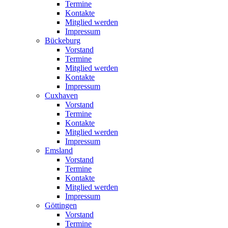
Termine
Kontakte
Mitglied werden
Impressum
Bückeburg
Vorstand
Termine
Mitglied werden
Kontakte
Impressum
Cuxhaven
Vorstand
Termine
Kontakte
Mitglied werden
Impressum
Emsland
Vorstand
Termine
Kontakte
Mitglied werden
Impressum
Göttingen
Vorstand
Termine