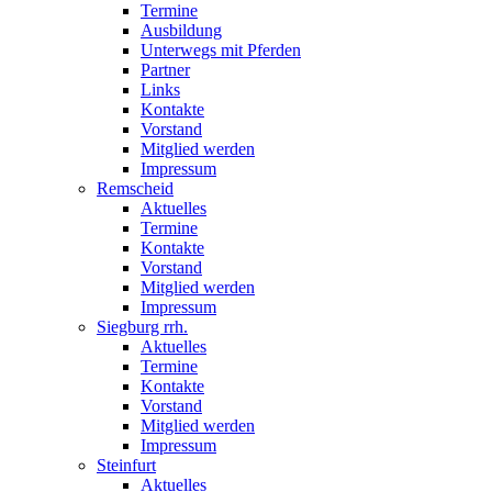
Termine
Ausbildung
Unterwegs mit Pferden
Partner
Links
Kontakte
Vorstand
Mitglied werden
Impressum
Remscheid
Aktuelles
Termine
Kontakte
Vorstand
Mitglied werden
Impressum
Siegburg rrh.
Aktuelles
Termine
Kontakte
Vorstand
Mitglied werden
Impressum
Steinfurt
Aktuelles