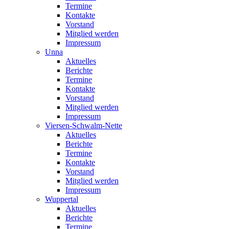
Termine
Kontakte
Vorstand
Mitglied werden
Impressum
Unna
Aktuelles
Berichte
Termine
Kontakte
Vorstand
Mitglied werden
Impressum
Viersen-Schwalm-Nette
Aktuelles
Berichte
Termine
Kontakte
Vorstand
Mitglied werden
Impressum
Wuppertal
Aktuelles
Berichte
Termine