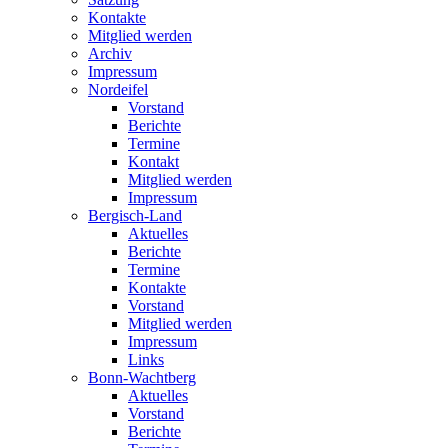
Kontakte
Mitglied werden
Archiv
Impressum
Nordeifel
Vorstand
Berichte
Termine
Kontakt
Mitglied werden
Impressum
Bergisch-Land
Aktuelles
Berichte
Termine
Kontakte
Vorstand
Mitglied werden
Impressum
Links
Bonn-Wachtberg
Aktuelles
Vorstand
Berichte