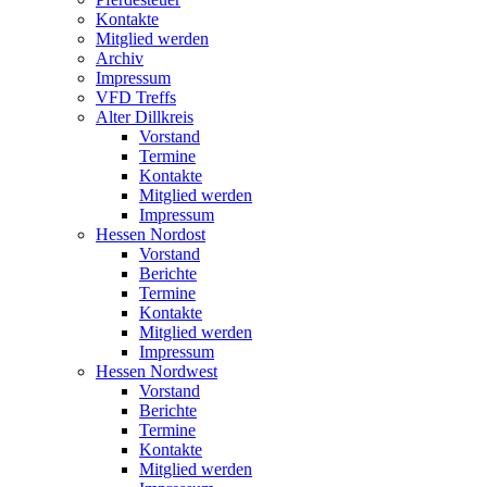
Kontakte
Mitglied werden
Archiv
Impressum
VFD Treffs
Alter Dillkreis
Vorstand
Termine
Kontakte
Mitglied werden
Impressum
Hessen Nordost
Vorstand
Berichte
Termine
Kontakte
Mitglied werden
Impressum
Hessen Nordwest
Vorstand
Berichte
Termine
Kontakte
Mitglied werden