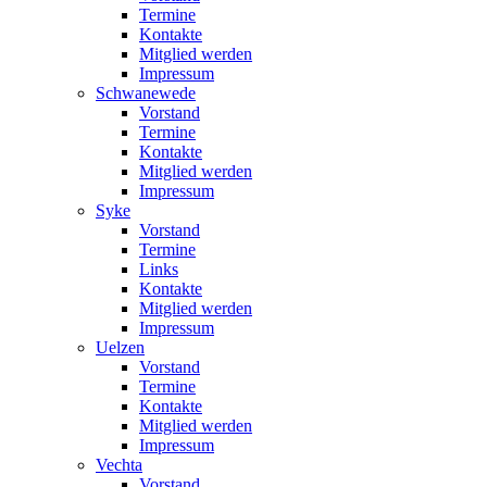
Termine
Kontakte
Mitglied werden
Impressum
Schwanewede
Vorstand
Termine
Kontakte
Mitglied werden
Impressum
Syke
Vorstand
Termine
Links
Kontakte
Mitglied werden
Impressum
Uelzen
Vorstand
Termine
Kontakte
Mitglied werden
Impressum
Vechta
Vorstand