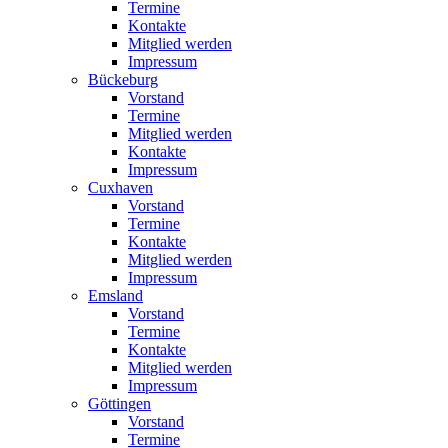
Termine
Kontakte
Mitglied werden
Impressum
Bückeburg
Vorstand
Termine
Mitglied werden
Kontakte
Impressum
Cuxhaven
Vorstand
Termine
Kontakte
Mitglied werden
Impressum
Emsland
Vorstand
Termine
Kontakte
Mitglied werden
Impressum
Göttingen
Vorstand
Termine