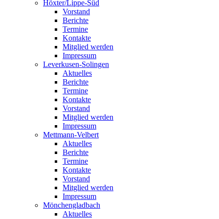
Höxter/Lippe-Süd
Vorstand
Berichte
Termine
Kontakte
Mitglied werden
Impressum
Leverkusen-Solingen
Aktuelles
Berichte
Termine
Kontakte
Vorstand
Mitglied werden
Impressum
Mettmann-Velbert
Aktuelles
Berichte
Termine
Kontakte
Vorstand
Mitglied werden
Impressum
Mönchengladbach
Aktuelles