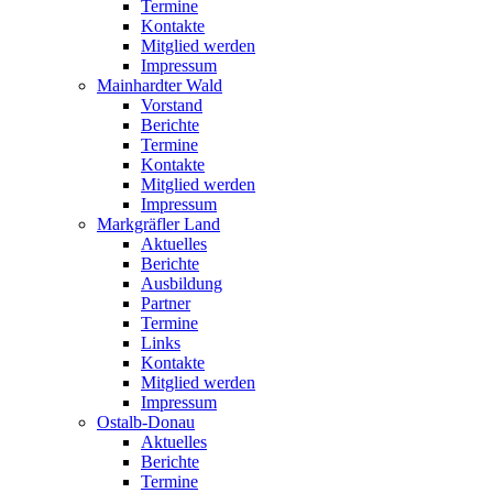
Termine
Kontakte
Mitglied werden
Impressum
Mainhardter Wald
Vorstand
Berichte
Termine
Kontakte
Mitglied werden
Impressum
Markgräfler Land
Aktuelles
Berichte
Ausbildung
Partner
Termine
Links
Kontakte
Mitglied werden
Impressum
Ostalb-Donau
Aktuelles
Berichte
Termine