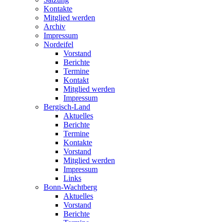
Kontakte
Mitglied werden
Archiv
Impressum
Nordeifel
Vorstand
Berichte
Termine
Kontakt
Mitglied werden
Impressum
Bergisch-Land
Aktuelles
Berichte
Termine
Kontakte
Vorstand
Mitglied werden
Impressum
Links
Bonn-Wachtberg
Aktuelles
Vorstand
Berichte