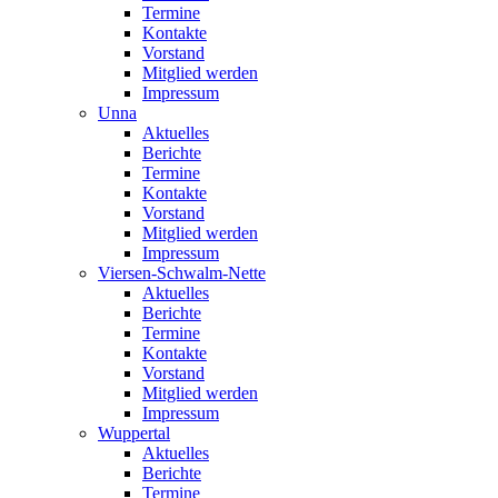
Termine
Kontakte
Vorstand
Mitglied werden
Impressum
Unna
Aktuelles
Berichte
Termine
Kontakte
Vorstand
Mitglied werden
Impressum
Viersen-Schwalm-Nette
Aktuelles
Berichte
Termine
Kontakte
Vorstand
Mitglied werden
Impressum
Wuppertal
Aktuelles
Berichte
Termine