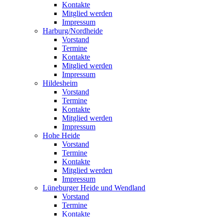
Kontakte
Mitglied werden
Impressum
Harburg/Nordheide
Vorstand
Termine
Kontakte
Mitglied werden
Impressum
Hildesheim
Vorstand
Termine
Kontakte
Mitglied werden
Impressum
Hohe Heide
Vorstand
Termine
Kontakte
Mitglied werden
Impressum
Lüneburger Heide und Wendland
Vorstand
Termine
Kontakte