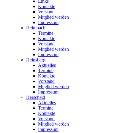
Links
Kontakte
Vorstand
Mitglied werden
Impressum
Heimbach
Termine
Kontakte
Vorstand
Mitglied werden
Impressum
Heinsberg
Aktuelles
Termine
Kontakte
Vorstand
Mitglied werden
Impressum
Herscheid
Aktuelles
Termine
Kontakte
Vorstand
Mitglied werden
Impressum