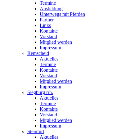
Termine
Ausbildung
Unterwegs mit Pferden
Partner
Links
Kontakte
Vorstand
Mitglied werden
Impressum
Remscheid
Aktuelles
Termine
Kontakte
Vorstand
Mitglied werden
Impressum
Siegburg rrh.
Aktuelles
Termine
Kontakte
Vorstand
Mitglied werden
Impressum
Steinfurt
Aktuelles