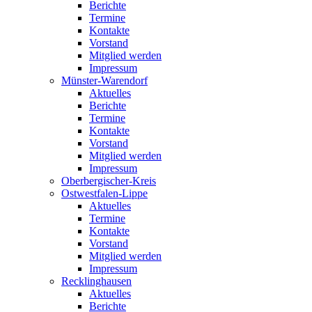
Berichte
Termine
Kontakte
Vorstand
Mitglied werden
Impressum
Münster-Warendorf
Aktuelles
Berichte
Termine
Kontakte
Vorstand
Mitglied werden
Impressum
Oberbergischer-Kreis
Ostwestfalen-Lippe
Aktuelles
Termine
Kontakte
Vorstand
Mitglied werden
Impressum
Recklinghausen
Aktuelles
Berichte