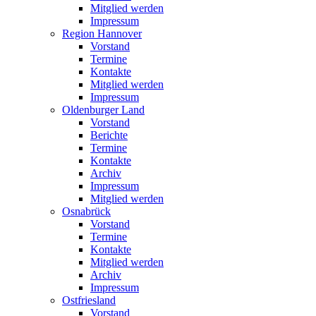
Mitglied werden
Impressum
Region Hannover
Vorstand
Termine
Kontakte
Mitglied werden
Impressum
Oldenburger Land
Vorstand
Berichte
Termine
Kontakte
Archiv
Impressum
Mitglied werden
Osnabrück
Vorstand
Termine
Kontakte
Mitglied werden
Archiv
Impressum
Ostfriesland
Vorstand