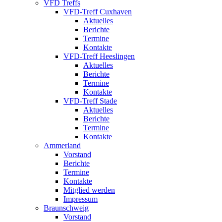
VFD Treffs
VFD-Treff Cuxhaven
Aktuelles
Berichte
Termine
Kontakte
VFD-Treff Heeslingen
Aktuelles
Berichte
Termine
Kontakte
VFD-Treff Stade
Aktuelles
Berichte
Termine
Kontakte
Ammerland
Vorstand
Berichte
Termine
Kontakte
Mitglied werden
Impressum
Braunschweig
Vorstand