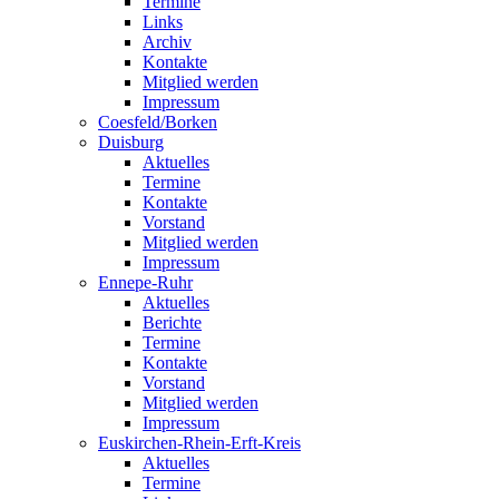
Termine
Links
Archiv
Kontakte
Mitglied werden
Impressum
Coesfeld/Borken
Duisburg
Aktuelles
Termine
Kontakte
Vorstand
Mitglied werden
Impressum
Ennepe-Ruhr
Aktuelles
Berichte
Termine
Kontakte
Vorstand
Mitglied werden
Impressum
Euskirchen-Rhein-Erft-Kreis
Aktuelles
Termine