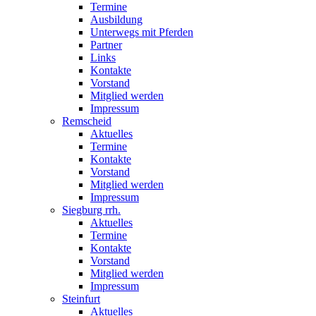
Termine
Ausbildung
Unterwegs mit Pferden
Partner
Links
Kontakte
Vorstand
Mitglied werden
Impressum
Remscheid
Aktuelles
Termine
Kontakte
Vorstand
Mitglied werden
Impressum
Siegburg rrh.
Aktuelles
Termine
Kontakte
Vorstand
Mitglied werden
Impressum
Steinfurt
Aktuelles