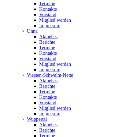
Termine
Kontakte
Vorstand
Mitglied werden
Impressum
Unna
Aktuelles
Berichte
Termine
Kontakte
Vorstand
Mitglied werden
Impressum
Viersen-Schwalm-Nette
Aktuelles
Berichte
Termine
Kontakte
Vorstand
Mitglied werden
Impressum
Wuppertal
Aktuelles
Berichte
Termine