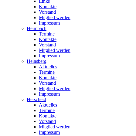
Links
Kontakte
Vorstand
Mitglied werden
Impressum
Heimbach
Termine
Kontakte
Vorstand
Mitglied werden
Impressum
Heinsberg
Aktuelles
Termine
Kontakte
Vorstand
Mitglied werden
Impressum
Herscheid
Aktuelles
Termine
Kontakte
Vorstand
Mitglied werden
Impressum