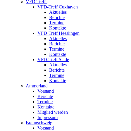
VFD Treffs
VFD-Treff Cuxhaven
Aktuelles
Berichte
Termine
Kontakte
VFD-Treff Heeslingen
Aktuelles
Berichte
Termine
Kontakte
VFD-Treff Stade
Aktuelles
Berichte
Termine
Kontakte
Ammerland
Vorstand
Berichte
Termine
Kontakte
Mitglied werden
Impressum
Braunschweig
Vorstand