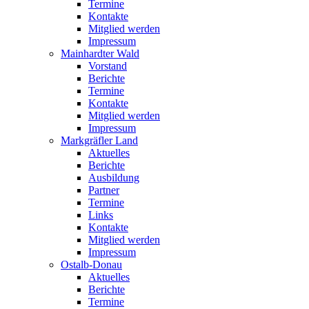
Termine
Kontakte
Mitglied werden
Impressum
Mainhardter Wald
Vorstand
Berichte
Termine
Kontakte
Mitglied werden
Impressum
Markgräfler Land
Aktuelles
Berichte
Ausbildung
Partner
Termine
Links
Kontakte
Mitglied werden
Impressum
Ostalb-Donau
Aktuelles
Berichte
Termine