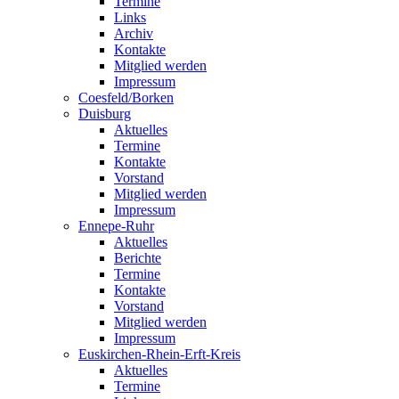
Termine
Links
Archiv
Kontakte
Mitglied werden
Impressum
Coesfeld/Borken
Duisburg
Aktuelles
Termine
Kontakte
Vorstand
Mitglied werden
Impressum
Ennepe-Ruhr
Aktuelles
Berichte
Termine
Kontakte
Vorstand
Mitglied werden
Impressum
Euskirchen-Rhein-Erft-Kreis
Aktuelles
Termine