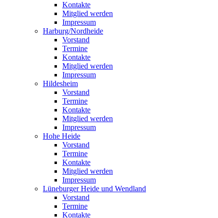
Kontakte
Mitglied werden
Impressum
Harburg/Nordheide
Vorstand
Termine
Kontakte
Mitglied werden
Impressum
Hildesheim
Vorstand
Termine
Kontakte
Mitglied werden
Impressum
Hohe Heide
Vorstand
Termine
Kontakte
Mitglied werden
Impressum
Lüneburger Heide und Wendland
Vorstand
Termine
Kontakte