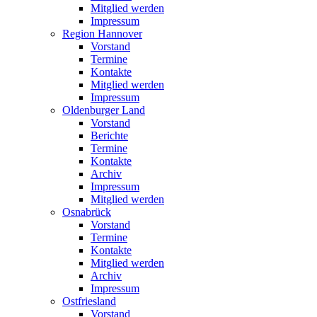
Mitglied werden
Impressum
Region Hannover
Vorstand
Termine
Kontakte
Mitglied werden
Impressum
Oldenburger Land
Vorstand
Berichte
Termine
Kontakte
Archiv
Impressum
Mitglied werden
Osnabrück
Vorstand
Termine
Kontakte
Mitglied werden
Archiv
Impressum
Ostfriesland
Vorstand