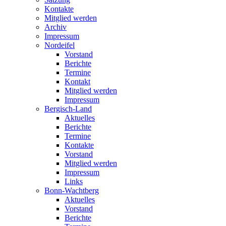
Kontakte
Mitglied werden
Archiv
Impressum
Nordeifel
Vorstand
Berichte
Termine
Kontakt
Mitglied werden
Impressum
Bergisch-Land
Aktuelles
Berichte
Termine
Kontakte
Vorstand
Mitglied werden
Impressum
Links
Bonn-Wachtberg
Aktuelles
Vorstand
Berichte