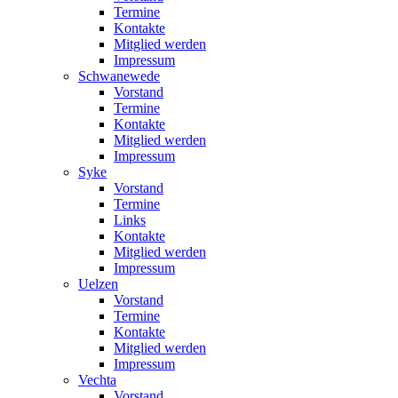
Termine
Kontakte
Mitglied werden
Impressum
Schwanewede
Vorstand
Termine
Kontakte
Mitglied werden
Impressum
Syke
Vorstand
Termine
Links
Kontakte
Mitglied werden
Impressum
Uelzen
Vorstand
Termine
Kontakte
Mitglied werden
Impressum
Vechta
Vorstand