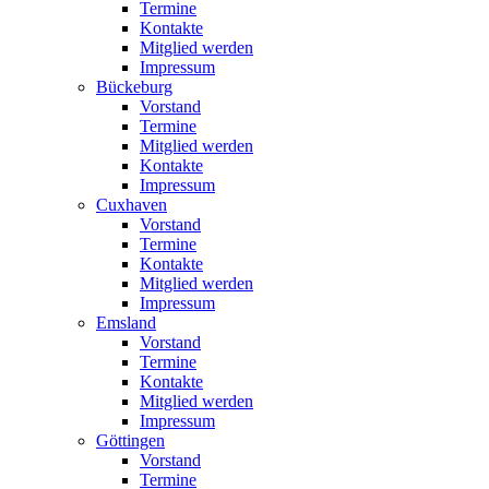
Termine
Kontakte
Mitglied werden
Impressum
Bückeburg
Vorstand
Termine
Mitglied werden
Kontakte
Impressum
Cuxhaven
Vorstand
Termine
Kontakte
Mitglied werden
Impressum
Emsland
Vorstand
Termine
Kontakte
Mitglied werden
Impressum
Göttingen
Vorstand
Termine