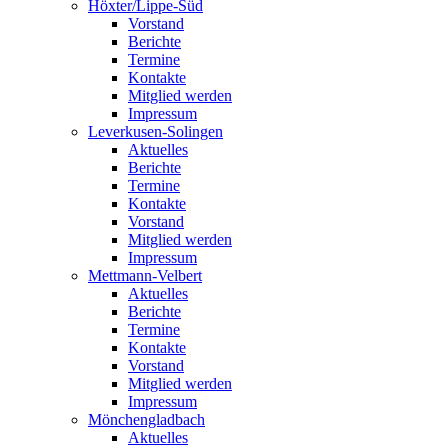
Höxter/Lippe-Süd
Vorstand
Berichte
Termine
Kontakte
Mitglied werden
Impressum
Leverkusen-Solingen
Aktuelles
Berichte
Termine
Kontakte
Vorstand
Mitglied werden
Impressum
Mettmann-Velbert
Aktuelles
Berichte
Termine
Kontakte
Vorstand
Mitglied werden
Impressum
Mönchengladbach
Aktuelles