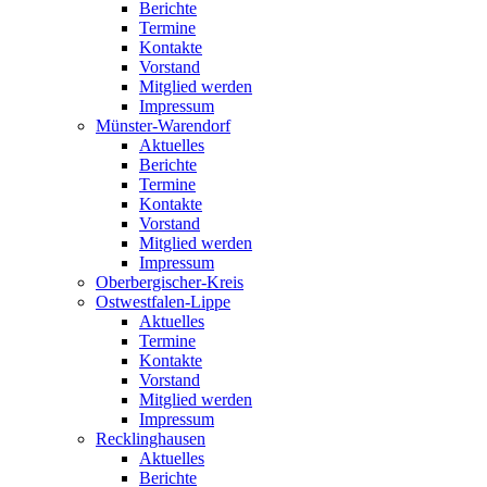
Berichte
Termine
Kontakte
Vorstand
Mitglied werden
Impressum
Münster-Warendorf
Aktuelles
Berichte
Termine
Kontakte
Vorstand
Mitglied werden
Impressum
Oberbergischer-Kreis
Ostwestfalen-Lippe
Aktuelles
Termine
Kontakte
Vorstand
Mitglied werden
Impressum
Recklinghausen
Aktuelles
Berichte