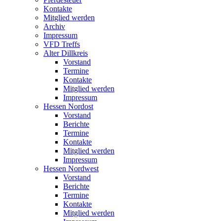
Kontakte
Mitglied werden
Archiv
Impressum
VFD Treffs
Alter Dillkreis
Vorstand
Termine
Kontakte
Mitglied werden
Impressum
Hessen Nordost
Vorstand
Berichte
Termine
Kontakte
Mitglied werden
Impressum
Hessen Nordwest
Vorstand
Berichte
Termine
Kontakte
Mitglied werden