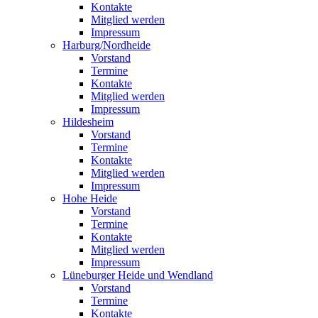
Kontakte
Mitglied werden
Impressum
Harburg/Nordheide
Vorstand
Termine
Kontakte
Mitglied werden
Impressum
Hildesheim
Vorstand
Termine
Kontakte
Mitglied werden
Impressum
Hohe Heide
Vorstand
Termine
Kontakte
Mitglied werden
Impressum
Lüneburger Heide und Wendland
Vorstand
Termine
Kontakte