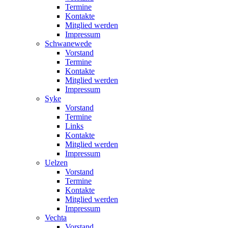
Termine
Kontakte
Mitglied werden
Impressum
Schwanewede
Vorstand
Termine
Kontakte
Mitglied werden
Impressum
Syke
Vorstand
Termine
Links
Kontakte
Mitglied werden
Impressum
Uelzen
Vorstand
Termine
Kontakte
Mitglied werden
Impressum
Vechta
Vorstand