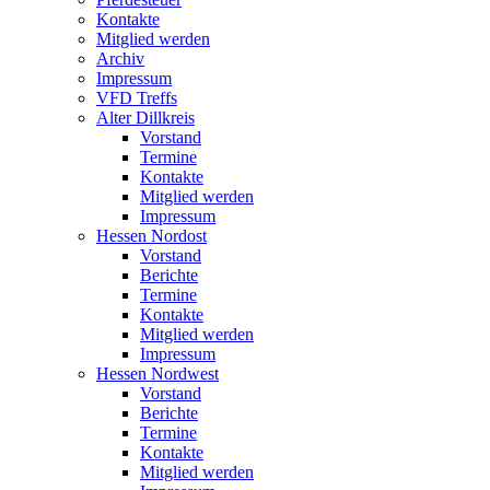
Kontakte
Mitglied werden
Archiv
Impressum
VFD Treffs
Alter Dillkreis
Vorstand
Termine
Kontakte
Mitglied werden
Impressum
Hessen Nordost
Vorstand
Berichte
Termine
Kontakte
Mitglied werden
Impressum
Hessen Nordwest
Vorstand
Berichte
Termine
Kontakte
Mitglied werden