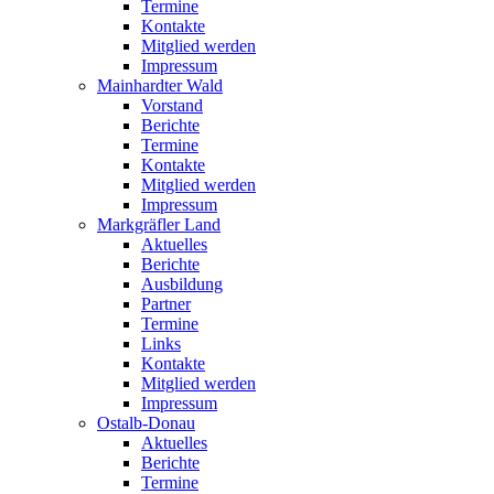
Termine
Kontakte
Mitglied werden
Impressum
Mainhardter Wald
Vorstand
Berichte
Termine
Kontakte
Mitglied werden
Impressum
Markgräfler Land
Aktuelles
Berichte
Ausbildung
Partner
Termine
Links
Kontakte
Mitglied werden
Impressum
Ostalb-Donau
Aktuelles
Berichte
Termine