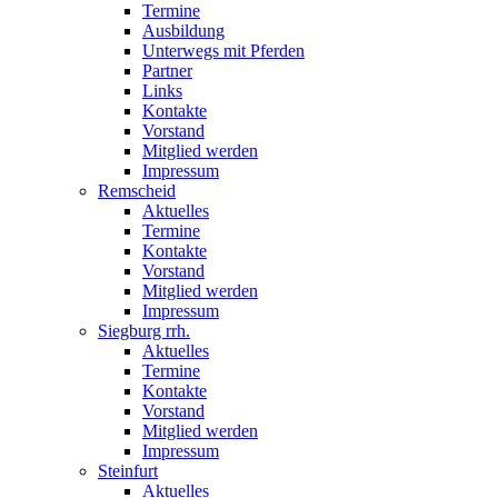
Termine
Ausbildung
Unterwegs mit Pferden
Partner
Links
Kontakte
Vorstand
Mitglied werden
Impressum
Remscheid
Aktuelles
Termine
Kontakte
Vorstand
Mitglied werden
Impressum
Siegburg rrh.
Aktuelles
Termine
Kontakte
Vorstand
Mitglied werden
Impressum
Steinfurt
Aktuelles