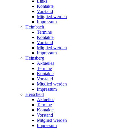
Links
Kontakte
Vorstand
Mitglied werden
Impressum
Heimbach
Termine
Kontakte
Vorstand
Mitglied werden
Impressum
Heinsberg
Aktuelles
Termine
Kontakte
Vorstand
Mitglied werden
Impressum
Herscheid
Aktuelles
Termine
Kontakte
Vorstand
Mitglied werden
Impressum