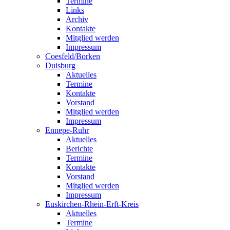
Termine
Links
Archiv
Kontakte
Mitglied werden
Impressum
Coesfeld/Borken
Duisburg
Aktuelles
Termine
Kontakte
Vorstand
Mitglied werden
Impressum
Ennepe-Ruhr
Aktuelles
Berichte
Termine
Kontakte
Vorstand
Mitglied werden
Impressum
Euskirchen-Rhein-Erft-Kreis
Aktuelles
Termine