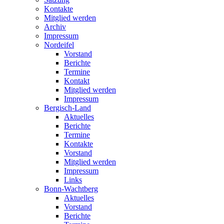
Kontakte
Mitglied werden
Archiv
Impressum
Nordeifel
Vorstand
Berichte
Termine
Kontakt
Mitglied werden
Impressum
Bergisch-Land
Aktuelles
Berichte
Termine
Kontakte
Vorstand
Mitglied werden
Impressum
Links
Bonn-Wachtberg
Aktuelles
Vorstand
Berichte