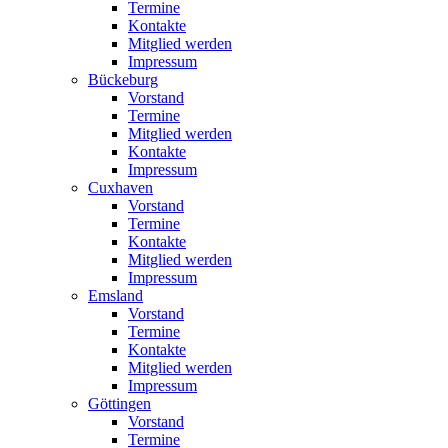
Termine
Kontakte
Mitglied werden
Impressum
Bückeburg
Vorstand
Termine
Mitglied werden
Kontakte
Impressum
Cuxhaven
Vorstand
Termine
Kontakte
Mitglied werden
Impressum
Emsland
Vorstand
Termine
Kontakte
Mitglied werden
Impressum
Göttingen
Vorstand
Termine