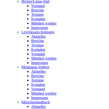
Höxter/Lippe-Süd
Vorstand
Berichte
Termine
Kontakte
Mitglied werden
Impressum
Leverkusen-Solingen
Aktuelles
Berichte
Termine
Kontakte
Vorstand
Mitglied werden
Impressum
Mettmann-Velbert
Aktuelles
Berichte
Termine
Kontakte
Vorstand
Mitglied werden
Impressum
Mönchengladbach
Aktuelles