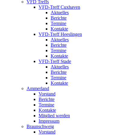
VFD Treffs
VFD-Treff Cuxhaven
Aktuelles
Berichte
Termine
Kontakte
VFD-Treff Heeslingen
Aktuelles
Berichte
Termine
Kontakte
VFD-Treff Stade
Aktuelles
Berichte
Termine
Kontakte
Ammerland
Vorstand
Berichte
Termine
Kontakte
Mitglied werden
Impressum
Braunschweig
Vorstand