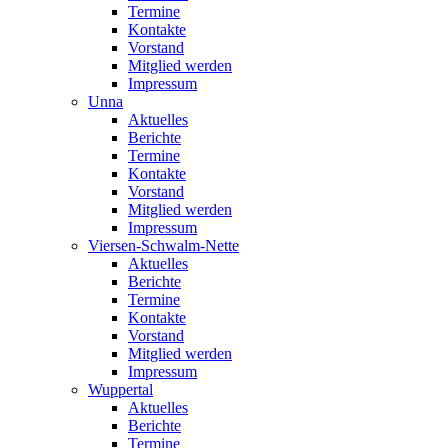
Termine
Kontakte
Vorstand
Mitglied werden
Impressum
Unna
Aktuelles
Berichte
Termine
Kontakte
Vorstand
Mitglied werden
Impressum
Viersen-Schwalm-Nette
Aktuelles
Berichte
Termine
Kontakte
Vorstand
Mitglied werden
Impressum
Wuppertal
Aktuelles
Berichte
Termine