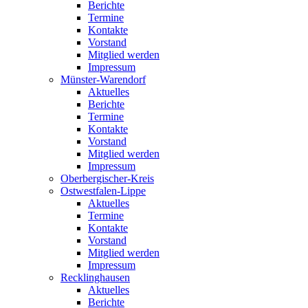
Berichte
Termine
Kontakte
Vorstand
Mitglied werden
Impressum
Münster-Warendorf
Aktuelles
Berichte
Termine
Kontakte
Vorstand
Mitglied werden
Impressum
Oberbergischer-Kreis
Ostwestfalen-Lippe
Aktuelles
Termine
Kontakte
Vorstand
Mitglied werden
Impressum
Recklinghausen
Aktuelles
Berichte