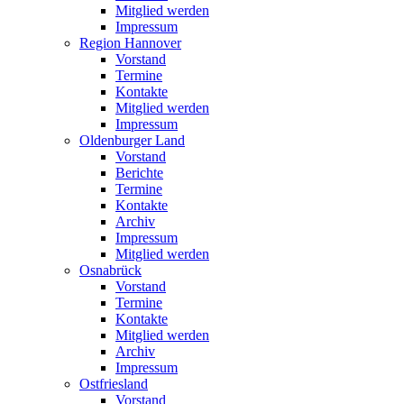
Mitglied werden
Impressum
Region Hannover
Vorstand
Termine
Kontakte
Mitglied werden
Impressum
Oldenburger Land
Vorstand
Berichte
Termine
Kontakte
Archiv
Impressum
Mitglied werden
Osnabrück
Vorstand
Termine
Kontakte
Mitglied werden
Archiv
Impressum
Ostfriesland
Vorstand