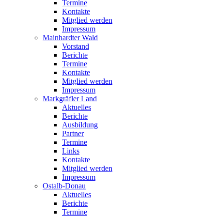
Termine
Kontakte
Mitglied werden
Impressum
Mainhardter Wald
Vorstand
Berichte
Termine
Kontakte
Mitglied werden
Impressum
Markgräfler Land
Aktuelles
Berichte
Ausbildung
Partner
Termine
Links
Kontakte
Mitglied werden
Impressum
Ostalb-Donau
Aktuelles
Berichte
Termine